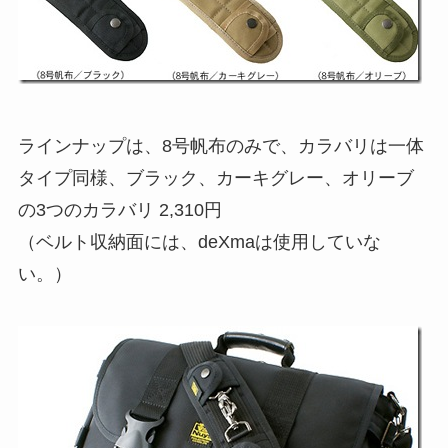
ラインナップは、8号帆布のみで、カラバリは一体
タイプ同様、ブラック、カーキグレー、オリーブ
の3つのカラバリ 2,310円
（ベルト収納面には、deXmaは使用していな
い。）