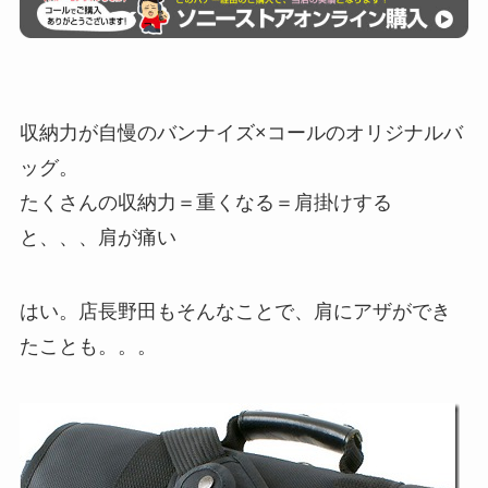
収納力が自慢のバンナイズ×コールのオリジナルバ
ッグ。
たくさんの収納力＝重くなる＝肩掛けする
と、、、肩が痛い
はい。店長野田もそんなことで、肩にアザができ
たことも。。。