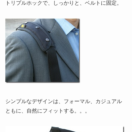
トリプルホックで、しっかりと、ベルトに固定。
シンプルなデザインは、フォーマル、カジュアル
ともに、自然にフィットする。。。