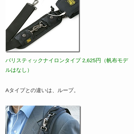
バリスティックナイロンタイプ 2,625円（帆布モデ
ルはなし）
Aタイプとの違いは、ループ。