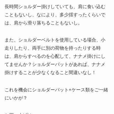
長時間ショルダー掛けしていても、肩に食い込む
こともないし、なにより、多少揺すったくらいで
は、肩から滑り落ちることもないし。
また、ショルダーベルトを使用している場合、小
走りしたり、両手に別の荷物を持ったりする時
は、肩からすべるのを心配して、ナナメ掛けにし
てませんか？ショルダーパットがあれば、ナナメ
掛けすることが少なくなること間違いなし！
これを機会にショルダーパット+ケース類をご一緒
にいかが？