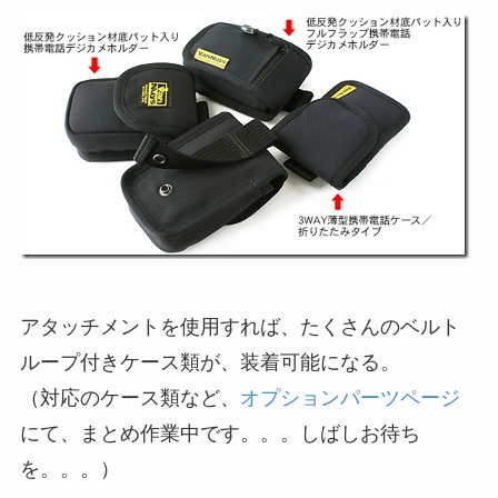
アタッチメントを使用すれば、たくさんのベルト
ループ付きケース類が、装着可能になる。
（対応のケース類など、
オプションパーツページ
にて、まとめ作業中です。。。しばしお待ち
を。。。）