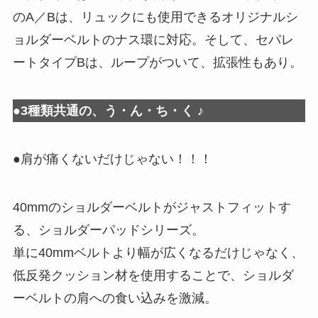
のA／Bは、リュックにも使用できるオリジナルシ
ョルダーベルトのナス環に対応。そして、セパレ
ートタイプBは、ループがついて、拡張性もあり。
●3種類共通の、う・ん・ち・く ♪
●肩が痛くないだけじゃない！！！
40mmのショルダーベルトがジャストフィットす
る、ショルダーパッドシリーズ。
単に40mmベルトより幅が広くなるだけじゃなく、
低反発クッション材を使用することで、ショルダ
ーベルトの肩への食い込みを激減。