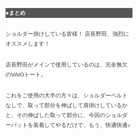
●まとめ
ショルダー掛けしている皆様！ 店長野田、強烈に
オススメします！
店長野田がメインで使用しているのは、完全無欠
のVAIOトート。
これをご使用の大半の方々は、ショルダーベルト
なしで、取って部分を伸ばして肩掛けしているか
と。その伸ばした取って部分に、今回のショルダ
ーパットを装着してやるだけで、もう、快適快適♪