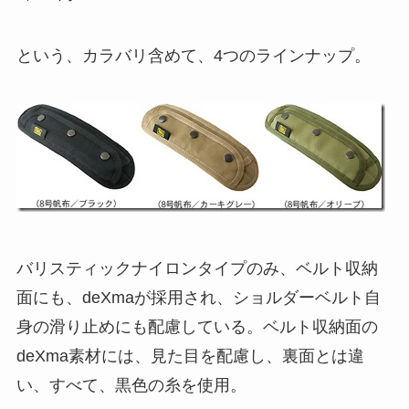
という、カラバリ含めて、4つのラインナップ。
バリスティックナイロンタイプのみ、ベルト収納
面にも、deXmaが採用され、ショルダーベルト自
身の滑り止めにも配慮している。ベルト収納面の
deXma素材には、見た目を配慮し、裏面とは違
い、すべて、黒色の糸を使用。