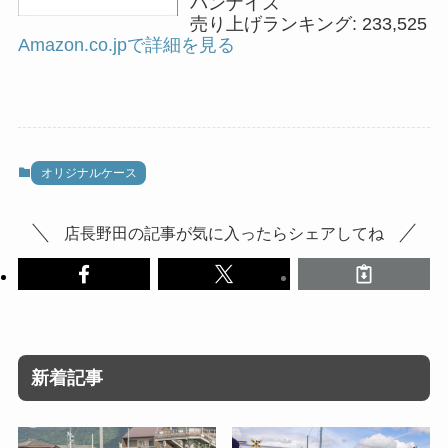
バンナイズ
売り上げランキング: 233,525
Amazon.co.jpで詳細を見る
オリジナルケース
店長野田の記事が気に入ったらシェアしてね
新着記事