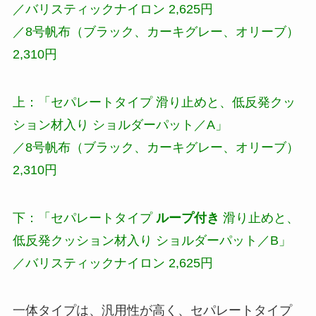
／バリスティックナイロン 2,625円
／8号帆布（ブラック、カーキグレー、オリーブ）
2,310円
上：「セパレートタイプ 滑り止めと、低反発クッ
ション材入り ショルダーパット／A」
／8号帆布（ブラック、カーキグレー、オリーブ）
2,310円
下：「セパレートタイプ
ループ付き
滑り止めと、
低反発クッション材入り ショルダーパット／B」
／バリスティックナイロン 2,625円
一体タイプは、汎用性が高く、セパレートタイプ