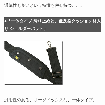
通気性も良いという特徴も併せ持つ。。。
●「一体タイプ 滑り止めと、低反発クッション材入
り ショルダーパット」
汎用性のある、オーソドックスな、一体タイプ。