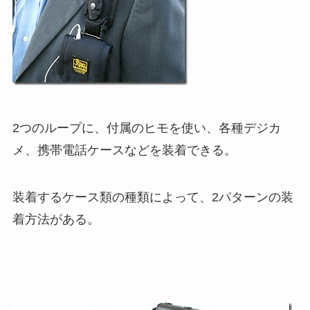
2つのループに、付属のヒモを使い、各種デジカ
メ、携帯電話ケースなどを装着できる。
装着するケース類の種類によって、2パターンの装
着方法がある。