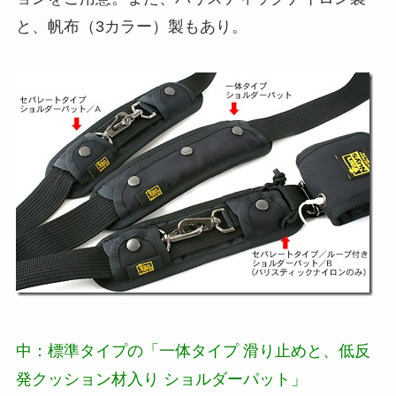
と、帆布（3カラー）製もあり。
中：標準タイプの「一体タイプ 滑り止めと、低反
発クッション材入り ショルダーパット」