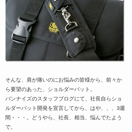
そんな、肩が痛いのにお悩みの皆様から、前々か
ら要望のあった、ショルダーパット。
バンナイズのスタッフブログにて、社長自らショ
ルダーパット開発を宣言してから、はや、、、3週
間・・・。どうやら、社長、相当、悩んでたよう
で。