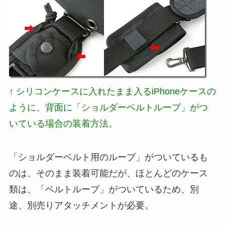
↑
シリコンケースに入れたまま入るiPhoneケース
の
ように、背面に「ショルダーベルトループ」がつ
いている場合の装着方法。
「ショルダーベルト用のループ」がついているも
のは、そのまま装着可能だが、ほとんどのケース
類は、「ベルトループ」がついているため、別
途、別売りアタッチメントが必要。