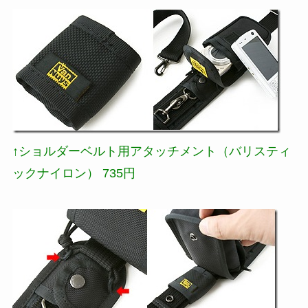
↑ショルダーベルト用アタッチメント（バリスティ
ックナイロン） 735円