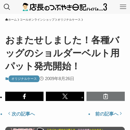
ホーム
コールオンラインショップ
オリジナルケース
おまたせしました！各種バ
ッグのショルダーベルト用
パット発売開始！
2009年8月26日
オリジナルケース
次の記事へ
前の記事へ