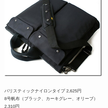
バリスティックナイロンタイプ 2,625円
8号帆布（ブラック、カーキグレー、オリーブ）
2,310円