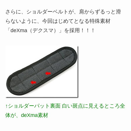
さらに、ショルダーベルトが、肩からずるっと滑
らないように、今回はじめてとなる特殊素材
「deXma（デクスマ）」を採用！！！
↑ショルダーパット裏面 白い斑点に見えるところ全
体が、deXma素材