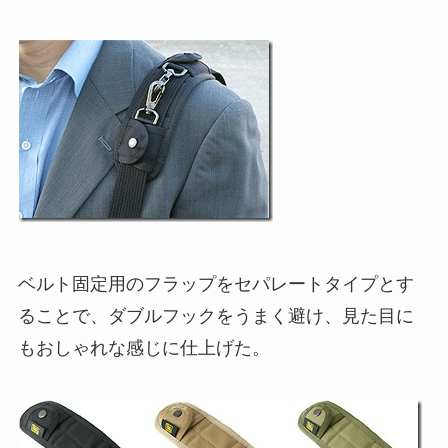
ベルト固定用のフラップをセパレートタイプとす
ることで、ダブルフックをうまく避け、見た目に
もおしゃれな感じに仕上げた。