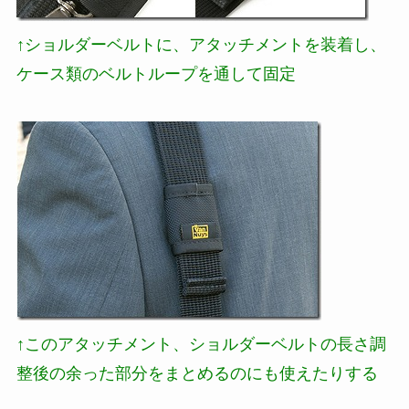
↑ショルダーベルトに、アタッチメントを装着し、
ケース類のベルトループを通して固定
↑このアタッチメント、ショルダーベルトの長さ調
整後の余った部分をまとめるのにも使えたりする