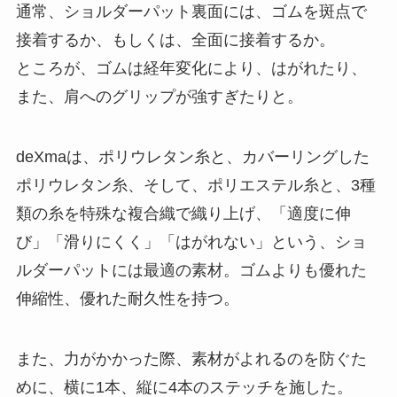
通常、ショルダーパット裏面には、ゴムを斑点で
接着するか、もしくは、全面に接着するか。
ところが、ゴムは経年変化により、はがれたり、
また、肩へのグリップが強すぎたりと。
deXmaは、ポリウレタン糸と、カバーリングした
ポリウレタン糸、そして、ポリエステル糸と、3種
類の糸を特殊な複合織で織り上げ、「適度に伸
び」「滑りにくく」「はがれない」という、ショ
ルダーパットには最適の素材。ゴムよりも優れた
伸縮性、優れた耐久性を持つ。
また、力がかかった際、素材がよれるのを防ぐた
めに、横に1本、縦に4本のステッチを施した。