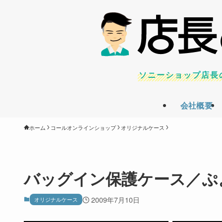
ソニーショップ店長
会社概要
ホーム
コールオンラインショップ
オリジナルケース
バッグイン保護ケース／ぷ
2009年7月10日
オリジナルケース