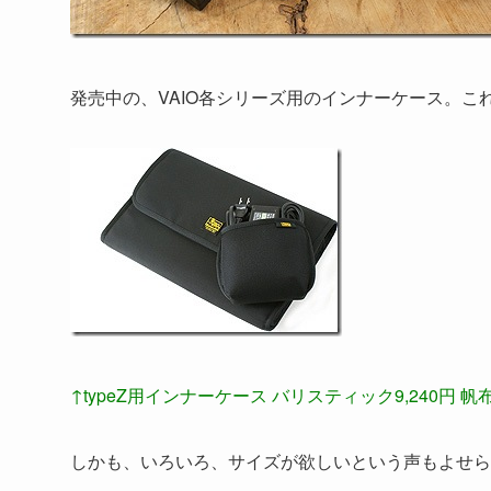
発売中の、VAIO各シリーズ用のインナーケース。
↑typeZ用インナーケース バリスティック9,240円 帆布8
しかも、いろいろ、サイズが欲しいという声もよせら