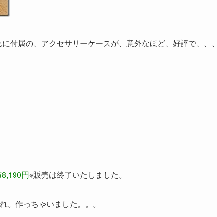
これに付属の、アクセサリーケースが、意外なほど、好評で、、
,190円
※販売は終了いたしました。
れ。作っちゃいました。。。