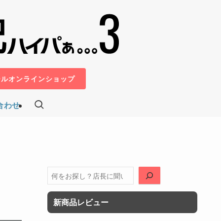
ールオンラインショップ
合わせ
検
索
新商品レビュー