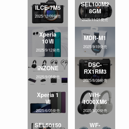
SEL100M2
ILCE-7M5
8GM
2025/12/09発売
2025/11/21発売
、
Xperia
MDR-M1
10Ⅶ
2025/9/19発売
2025/9/12発売
DSC-
INZONE
RX1RM3
2025/9/05発売
2025/8/08発売
Xperia 1
WH-
Ⅶ
1000XM6
2025/6/05発売
2025/5/30発売
SEL50150
WF-