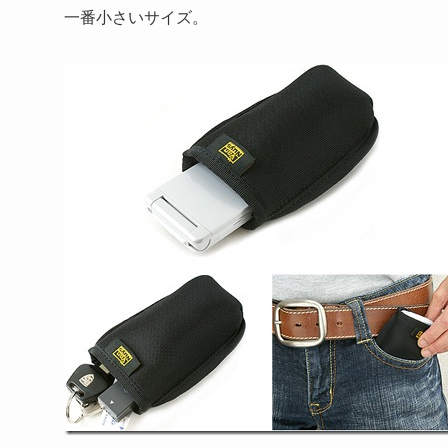
一番小さいサイズ。