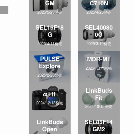
GM
C710N
2025/5/23発売
2025/4/25発売
SEL16F18
SEL40080
G
0G
2025/4/11発売
2025/3/19発売
PULSE
MDR-M1
Explore
2025/ 日本未発
売
2025/2/20発売
LinkBuds
α1Ⅱ
Fit
2024/12/13発売
2024/10/15発売
LinkBuds
SEL85F14
Open
GM2