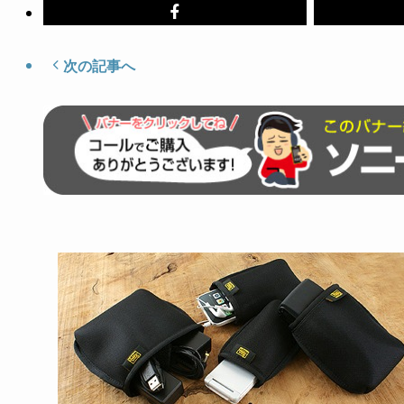
次の記事へ