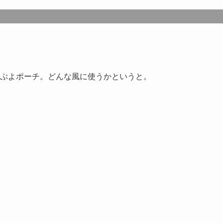
ぷよポーチ。どんな風に使うかというと。