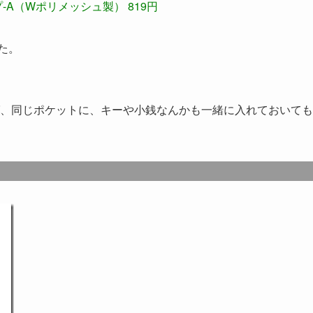
A（Wポリメッシュ製） 819円
た。
！
、同じポケットに、キーや小銭なんかも一緒に入れておいても