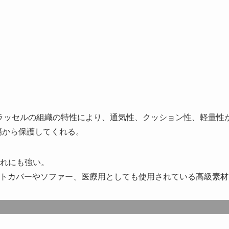
Wラッセルの組織の特性により、通気性、クッション性、軽量性
傷から保護してくれる。
れにも強い。
トカバーやソファー、医療用としても使用されている高級素材