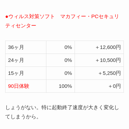
●ウィルス対策ソフト マカフィー・PCセキュリ
ティセンター
36ヶ月
0%
＋12,600円
24ヶ月
0%
＋10,500円
15ヶ月
0%
＋5,250円
90日体験
100%
＋0円
しょうがない。特に起動終了速度が大きく変化し
てしまうから。