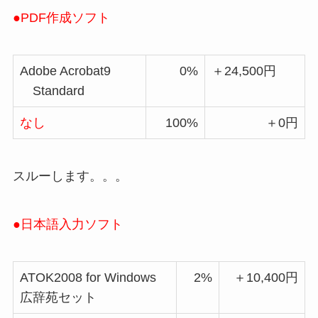
●PDF作成ソフト
Adobe Acrobat9
0%
＋24,500円
Standard
なし
100%
＋0円
スルーします。。。
●日本語入力ソフト
ATOK2008 for Windows
2%
＋10,400円
広辞苑セット