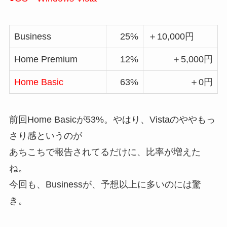
Business
25%
＋10,000円
Home Premium
12%
＋5,000円
Home Basic
63%
＋0円
前回Home Basicが53%。やはり、Vistaのややもっ
さり感というのが
あちこちで報告されてるだけに、比率が増えた
ね。
今回も、Businessが、予想以上に多いのには驚
き。