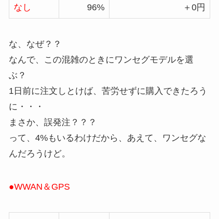
なし
96%
＋0円
な、なぜ？？
なんで、この混雑のときにワンセグモデルを選
ぶ？
1日前に注文しとけば、苦労せずに購入できたろう
に・・・
まさか、誤発注？？？
って、4%もいるわけだから、あえて、ワンセグな
んだろうけど。
●WWAN＆GPS