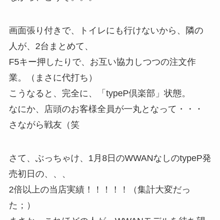
画面張り付きで、トイレにも行けないから、隣の
人が、2台まとめて、
F5キー押したりで、お互い協力しつつの注文作
業。（まさに代打ち）
こうなると、完全に、「typeP倶楽部」状態。
なにか、店頭のお客様全員が一丸となって・・・
さながら戦友（笑
さて、ぶっちゃけ、1月8日のWWANなしのtypeP発
売初日の、、、
2倍以上の当店実績！！！！！（集計大変だっ
た；）