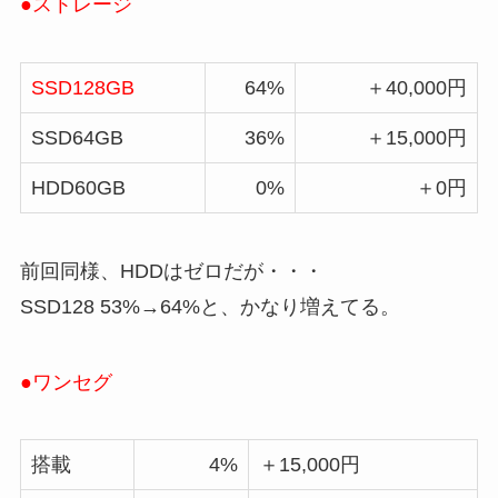
●ストレージ
SSD128GB
64%
＋40,000円
SSD64GB
36%
＋15,000円
HDD60GB
0%
＋0円
前回同様、HDDはゼロだが・・・
SSD128 53%→64%と、かなり増えてる。
●ワンセグ
搭載
4%
＋15,000円