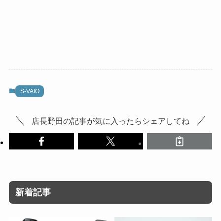
S-VAIO
店長野田の記事が気に入ったらシェアしてね
新着記事