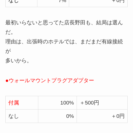
なし
7%
＋0円
最初いらないと思ってた店長野田も、結局は選ん
だ。
理由は、出張時のホテルでは、まだまだ有線接続
が
多いから。
●ウォールマウントプラグアダプター
付属
100%
＋500円
なし
0%
＋0円