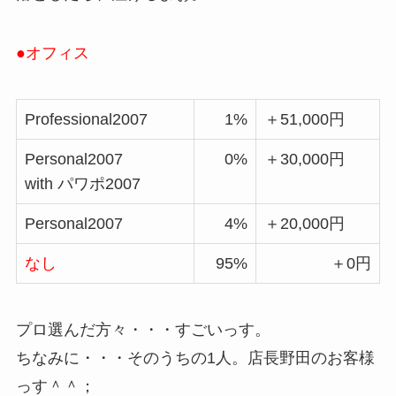
●オフィス
Professional2007
1%
＋51,000円
Personal2007
0%
＋30,000円
with パワポ2007
Personal2007
4%
＋20,000円
なし
95%
＋0円
プロ選んだ方々・・・すごいっす。
ちなみに・・・そのうちの1人。店長野田のお客様
っす＾＾；