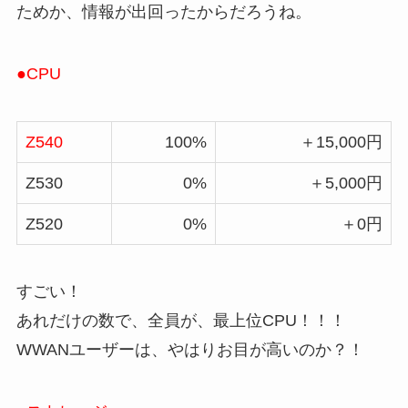
ためか、情報が出回ったからだろうね。
●CPU
Z540
100%
＋15,000円
Z530
0%
＋5,000円
Z520
0%
＋0円
すごい！
あれだけの数で、全員が、最上位CPU！！！
WWANユーザーは、やはりお目が高いのか？！