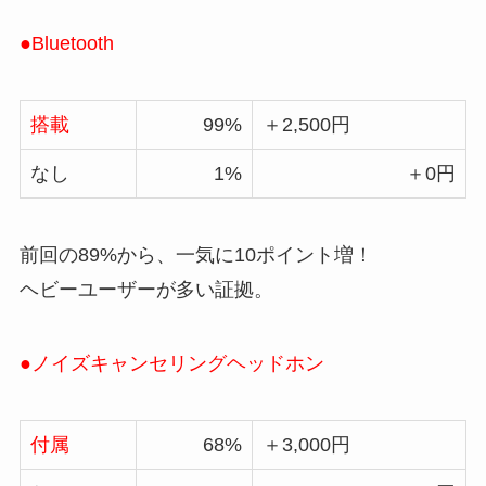
●Bluetooth
搭載
99%
＋2,500円
なし
1%
＋0円
前回の89%から、一気に10ポイント増！
ヘビーユーザーが多い証拠。
●ノイズキャンセリングヘッドホン
付属
68%
＋3,000円