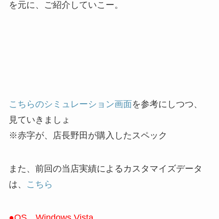
を元に、ご紹介していこー。
こちらのシミュレーション画面
を参考にしつつ、
見ていきましょ
※赤字が、店長野田が購入したスペック
また、前回の当店実績によるカスタマイズデータ
は、
こちら
●OS Windows Vista