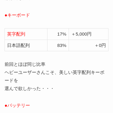
●キーボード
英字配列
17%
＋5,000円
日本語配列
83%
＋0円
前回とほぼ同じ比率
ヘビーユーザーさんこそ、美しい英字配列キーボ
ードを
選んで欲しかった・・・
●バッテリー