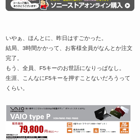
いやぁ、ほんとに、昨日はすごかった。
結局、3時間かかって、お客様全員がなんとか注文
完了。
もう、全員、F5キーのお世話になりっぱなし。
生涯、こんなにF5キーを押すことないだろうって
くらい。