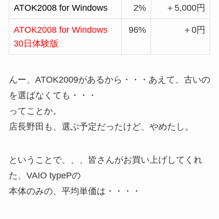
ATOK2008 for Windows
2%
＋5,000円
ATOK2008 for Windows
96%
＋0円
30日体験版
んー、ATOK2009があるから・・・あえて、古いの
を選ばなくても・・・
ってことか。
店長野田も、選ぶ予定だったけど、やめたし。
ということで、、、皆さんがお買い上げしてくれ
た、VAIO typePの
本体のみの、平均単価は・・・・