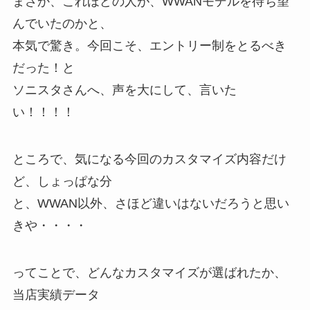
まさか、これほどの人が、WWANモデルを待ち望
んでいたのかと、
本気で驚き。今回こそ、エントリー制をとるべき
だった！と
ソニスタさんへ、声を大にして、言いた
い！！！！
ところで、気になる今回のカスタマイズ内容だけ
ど、しょっぱな分
と、WWAN以外、さほど違いはないだろうと思い
きや・・・・
ってことで、どんなカスタマイズが選ばれたか、
当店実績データ