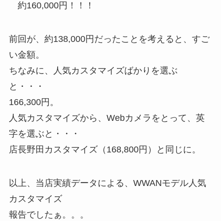
約160,000円！！！
前回が、約138,000円だったことを考えると、すご
い金額。
ちなみに、人気カスタマイズばかりを選ぶ
と・・・
166,300円。
人気カスタマイズから、Webカメラをとって、英
字を選ぶと・・・
店長野田カスタマイズ（168,800円）と同じに。
以上、当店実績データによる、WWANモデル人気
カスタマイズ
報告でしたぁ。。。