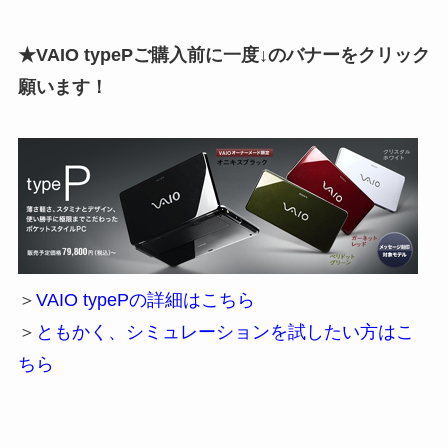
★VAIO typePご購入前に一度↓のバナーをクリック
願います！
＞
VAIO typePの詳細はこちら
＞
ともかく、シミュレーションを試したい方はこ
ちら