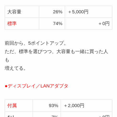
大容量
26%
＋5,000円
標準
74%
＋0円
前回から、5ポイントアップ。
ただ、標準を選びつつ、大容量も一緒に買った人
も
増えてる。
●ディスプレイ／LANアダプタ
付属
93%
＋2,000円