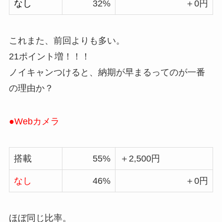
なし
32%
＋0円
これまた、前回よりも多い。
21ポイント増！！！
ノイキャンつけると、納期が早まるってのが一番
の理由か？
●Webカメラ
搭載
55%
＋2,500円
なし
46%
＋0円
ほぼ同じ比率。