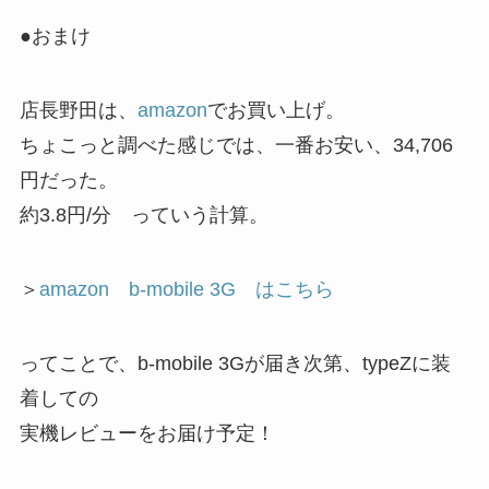
●おまけ
店長野田は、
amazon
でお買い上げ。
ちょこっと調べた感じでは、一番お安い、34,706
円だった。
約3.8円/分 っていう計算。
＞
amazon b-mobile 3G はこちら
ってことで、b-mobile 3Gが届き次第、typeZに装
着しての
実機レビューをお届け予定！