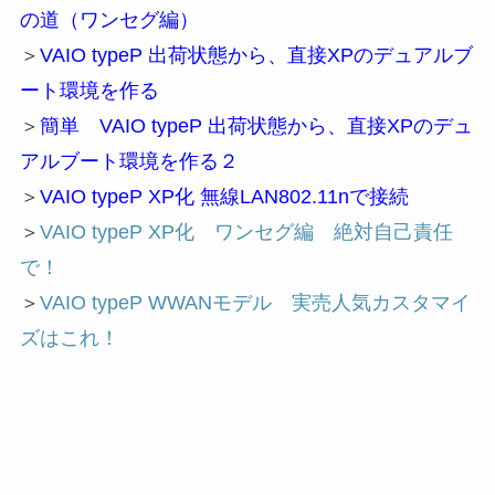
の道（ワンセグ編）
＞
VAIO typeP 出荷状態から、直接XPのデュアルブ
ート環境を作る
＞
簡単 VAIO typeP 出荷状態から、直接XPのデュ
アルブート環境を作る２
＞
VAIO typeP XP化 無線LAN802.11nで接続
＞
VAIO typeP XP化 ワンセグ編 絶対自己責任
で！
＞
VAIO typeP WWANモデル 実売人気カスタマイ
ズはこれ！