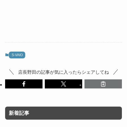
S-VAIO
店長野田の記事が気に入ったらシェアしてね
新着記事