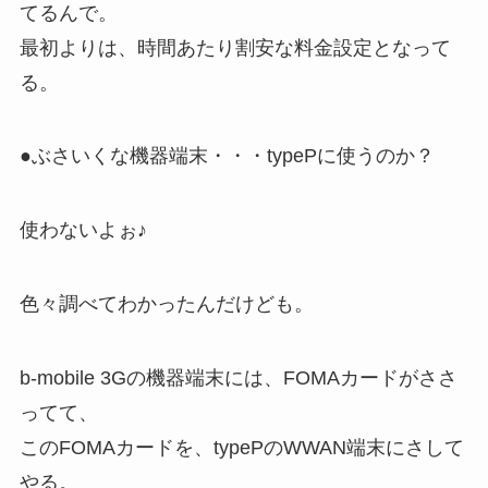
てるんで。
最初よりは、時間あたり割安な料金設定となって
る。
●ぶさいくな機器端末・・・typePに使うのか？
使わないよぉ♪
色々調べてわかったんだけども。
b-mobile 3Gの機器端末には、FOMAカードがささ
ってて、
このFOMAカードを、typePのWWAN端末にさして
やる。