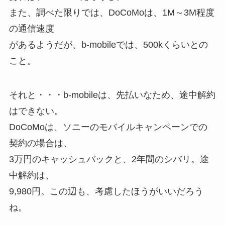
また、調べた限りでは、DoCoMoは、1M～3M程度
の通信速度
があるようだが、b-mobileでは、500kくらいとの
こと。
それと・・・b-mobileは、先払いなため、途中解約
はできない。
DoCoMoは、ソニーのモバイルキャンペーンでの
契約の場合は、
3万円のキャッシュバックと、2年間のシバリ。途
中解約は、
9,980円。この辺も、考慮したほうがいいだろう
ね。