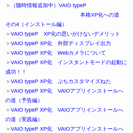
＞
（随時情報追加中）VAIO typeP
本格XP化への道
その4（インストール編）
＞
VAIO typeP XP化の思いがけないデメリット
＞
VAIO typeP XP化 外部ディスプレイ出力
＞
VAIO typeP XP化 Webカメラについて
＞
VAIO typeP XP化 インスタントモードの起動に
成功！！
＞
VAIO typeP XP化 ぷちカスタマイズねた
＞
VAIO typeP XP化 VAIOアプリインストールへ
の道（予告編）
＞
VAIO typeP XP化 VAIOアプリインストールへ
の道（実践編）
＞
VAIO typeP XP化 VAIOアプリインストールへ