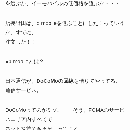
を選ぶか、イーモバイルの低価格を選ぶか・・・
店長野田は、b-mobileを選ぶことにした！っていう
か、すでに、
注文した！！！
●b-mobileとは？
日本通信が、
DoCoMoの回線
を借りてやってる、
通信サービス。
DoCoMoってのがミソ。。。そう、FOMAのサービ
スエリア内すべてで
ネット接続できるぞ！ってこと。