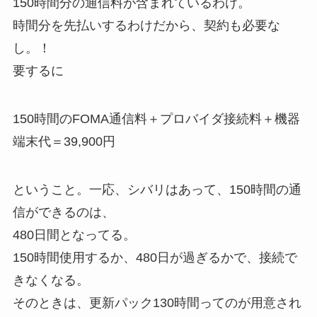
150時間分の通信料が含まれているわけ。
時間分を先払いするわけだから、契約も必要な
し。！
要するに
150時間のFOMA通信料＋プロバイダ接続料＋機器
端末代＝39,900円
ということ。一応、シバリはあって、150時間の通
信ができるのは、
480日間となってる。
150時間使用するか、480日が過ぎるかで、接続で
きなくなる。
そのときは、更新パック130時間ってのが用意され