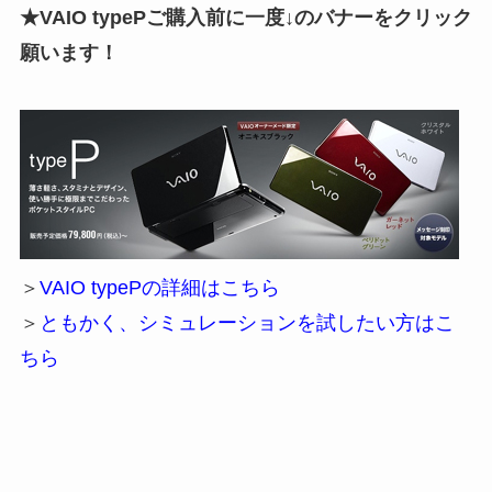
★VAIO typePご購入前に一度↓のバナーをクリック
願います！
＞
VAIO typePの詳細はこちら
＞
ともかく、シミュレーションを試したい方はこ
ちら