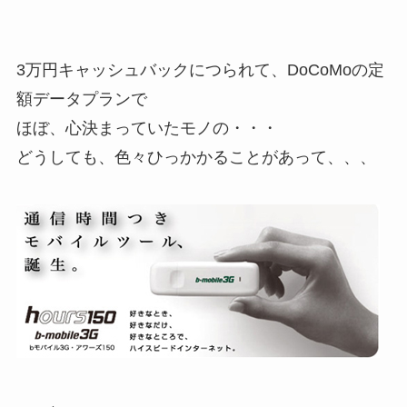
3万円キャッシュバックにつられて、DoCoMoの定
額データプランで
ほぼ、心決まっていたモノの・・・
どうしても、色々ひっかかることがあって、、、