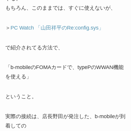
もちろん、このままでは、すぐに使えないが、
＞
PC Watch 「山田祥平のRe:config.sys」
で紹介されてる方法で、
「b-mobileのFOMAカードで、typePのWWAN機能
を使える」
ということ。
実際の接続は、店長野田が発注した、b-mobileが到
着しての