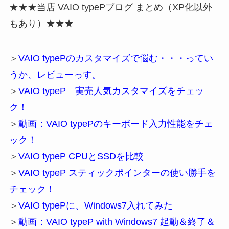
★★★当店 VAIO typePブログ まとめ（XP化以外
もあり）★★★
＞
VAIO typePのカスタマイズで悩む・・・ってい
うか、レビューっす。
＞
VAIO typeP 実売人気カスタマイズをチェッ
ク！
＞
動画：VAIO typePのキーボード入力性能をチェ
ック！
＞
VAIO typeP CPUとSSDを比較
＞
VAIO typeP スティックポインターの使い勝手を
チェック！
＞
VAIO typePに、Windows7入れてみた
＞
動画：VAIO typeP with Windows7 起動＆終了＆