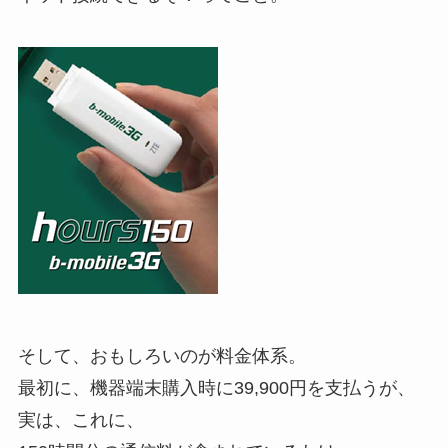
そして、おもしろいのが料金体系。
最初に、機器端末購入時に39,900円を支払うが、
実は、これに、