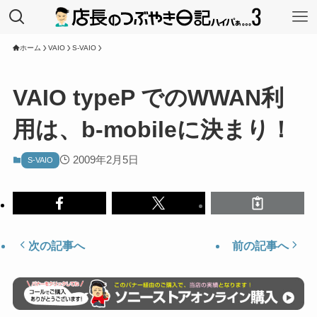
ホーム
VAIO
S-VAIO
VAIO typeP でのWWAN利
用は、b-mobileに決まり！
2009年2月5日
S-VAIO
次の記事へ
前の記事へ