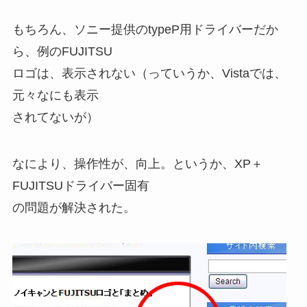
もちろん、ソニー提供のtypeP用ドライバーだか
ら、例のFUJITSU
ロゴは、表示されない（っていうか、Vistaでは、
元々なにも表示
されてないが）
なにより、操作性が、向上。というか、XP＋
FUJITSUドライバー固有
の問題が解決された。