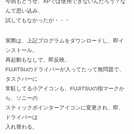
今回もどうせ、XPでは使用できないんだろう？な
んて思い込み、
試してもなかったが・・・
実際は、上記プログラムをダウンロードし、即イ
ンストール。
再起動もなしで、即反映。
FUJITSUのドライバーが入ってたって無問題で、
タスクバーに
常駐してる小アイコンも、FUJITSUの指マークか
ら、ソニーの
スティックポインターアイコンに変更され、即、
ドライバーは
入れ替わる。