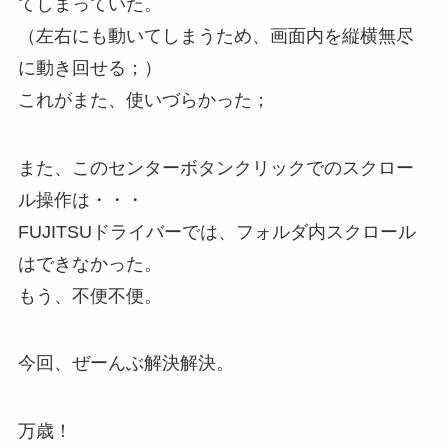
てしまっていた。
（左右にも動いてしまうため、画面内を縦横無尽
に動き回せる；）
これがまた、使いづらかった；
また、このセンターボタンクリックでのスクロー
ル操作は・・・
FUJITSUドライバーでは、フォルダ内スクロール
はできなかった。
もう、不便不便。
今回、ぜーんぶ解決解決。
万歳！