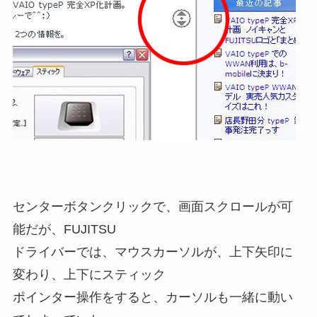
センターボタンクリックで、画面スクロールが可
能だが、FUJITSU
ドライバーでは、マウスカーソルが、上下矢印に
変わり、上下にスティック
ポインター操作をすると、カーソルも一緒に動い