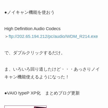
●ノイキャン機能を使おう
High Definition Audio Codecs
＞
ftp://202.65.194.212/pc/audio/WDM_R214.exe
で、ダブルクリックするだけ。
ま、いろいろ回り道したけど・・・あっさりノイ
キャン機能使えるようになった！
●VAIO typeP XP化 まとめブログ更新