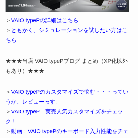
＞
VAIO typePの詳細はこちら
＞
ともかく、シミュレーションを試したい方はこ
ちら
★★★当店 VAIO typePブログ まとめ（XP化以外
もあり）★★★
＞
VAIO typePのカスタマイズで悩む・・・ってい
うか、レビューっす。
＞
VAIO typeP 実売人気カスタマイズをチェッ
ク！
＞
動画：VAIO typePのキーボード入力性能をチェ