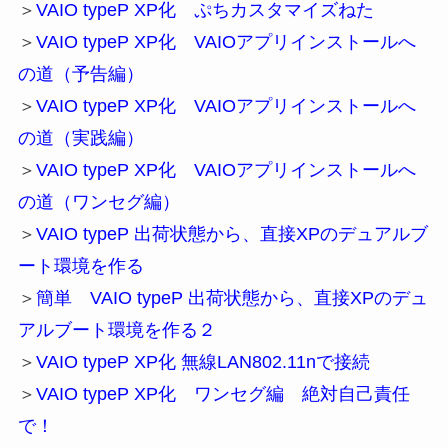
＞
VAIO typeP XP化 ぷちカスタマイズねた
＞
VAIO typeP XP化 VAIOアプリインストールへ
の道（予告編）
＞
VAIO typeP XP化 VAIOアプリインストールへ
の道（実践編）
＞
VAIO typeP XP化 VAIOアプリインストールへ
の道（ワンセグ編）
＞
VAIO typeP 出荷状態から、直接XPのデュアルブ
ート環境を作る
＞
簡単 VAIO typeP 出荷状態から、直接XPのデュ
アルブート環境を作る２
＞
VAIO typeP XP化 無線LAN802.11nで接続
＞
VAIO typeP XP化 ワンセグ編 絶対自己責任
で！