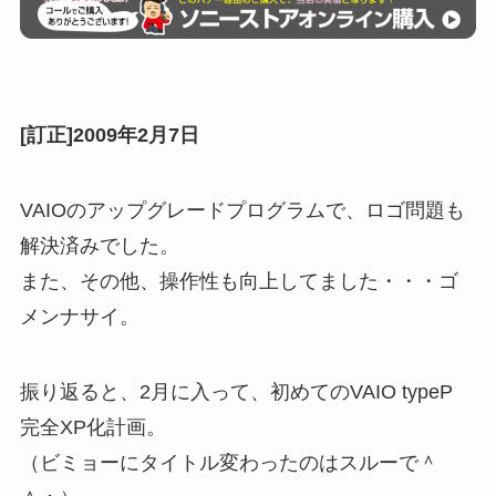
[訂正]2009年2月7日
VAIOのアップグレードプログラムで、ロゴ問題も
解決済みでした。
また、その他、操作性も向上してました・・・ゴ
メンナサイ。
振り返ると、2月に入って、初めてのVAIO typeP
完全XP化計画。
（ビミョーにタイトル変わったのはスルーで＾