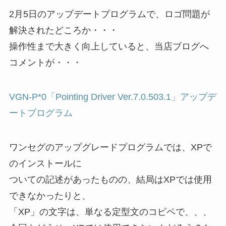
2月5日のアップデートプログラムで、ロゴ問題が
解決されたどころか・・・
操作性まで大きく向上していると、当店ブログへ
コメントが・・・
VGN-P*0「Pointing Driver Ver.7.0.503.1」アップデ
ートプログラム
ワンセグのアップグレードプログラムでは、XPで
のインストールに
ついての記述があったものの、結局はXPでは使用
できなかったりと、
「XP」の文字は、単なる定型文のコピペで、、、