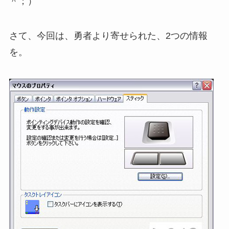
＾；）
さて、今回は、勇者より寄せられた、2つの情報
を。