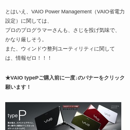
とはいえ、VAIO Power Management（VAIO省電力
設定）に関しては、
プロのプログラマーさんも、さじを投げ気味で、
かなり厳しそう。
また、ウィンドウ整列ユーティリティに関して
は、情報ゼロ！！！
★VAIO typePご購入前に一度↓のバナーをクリック
願います！