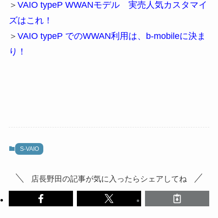
＞
VAIO typeP WWANモデル 実売人気カスタマイ
ズはこれ！
＞
VAIO typeP でのWWAN利用は、b-mobileに決ま
り！
S-VAIO
店長野田の記事が気に入ったらシェアしてね