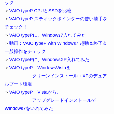
ック！
＞
VAIO typeP CPUとSSDを比較
＞
VAIO typeP スティックポインターの使い勝手を
チェック！
＞
VAIO typePに、Windows7入れてみた
＞
動画：VAIO typeP with Windows7 起動＆終了＆
一般操作をチェック！
＞
VAIO typePに、WindowsXP入れてみた
＞
VAIO typeP WindowsVistaを
クリーンインストール＋XPのデュア
ルブート環境
＞
VAIO typeP Vistaから、
アップグレードインストールで
Windows7をいれてみた