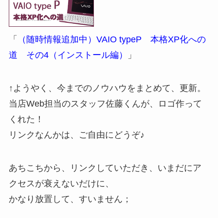
「
（随時情報追加中）VAIO typeP 本格XP化への
道 その4（インストール編）
」
↑ようやく、今までのノウハウをまとめて、更新。
当店Web担当のスタッフ佐藤くんが、ロゴ作って
くれた！
リンクなんかは、ご自由にどうぞ♪
あちこちから、リンクしていただき、いまだにア
クセスが衰えないだけに、
かなり放置して、すいません；