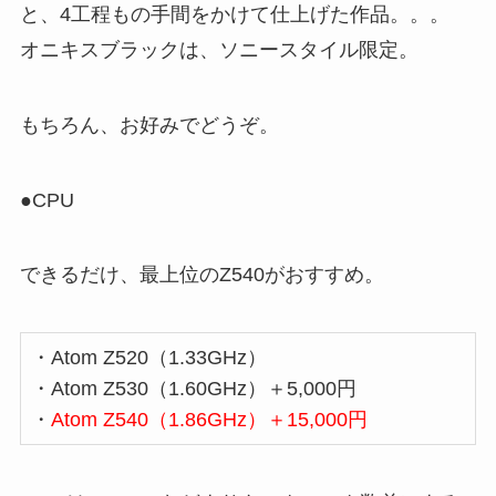
と、4工程もの手間をかけて仕上げた作品。。。
オニキスブラックは、ソニースタイル限定。
もちろん、お好みでどうぞ。
●CPU
できるだけ、最上位のZ540がおすすめ。
・Atom Z520（1.33GHz）
・Atom Z530（1.60GHz）＋5,000円
・
Atom Z540（1.86GHz）＋15,000円