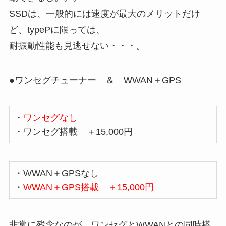
SSDは、一般的には速度が最大のメリットだけ
ど、typePに限っては、
耐振動性能も見逃せない・・・。
●ワンセグチューナー ＆ WWAN＋GPS
・
ワンセグなし
・ワンセグ搭載 ＋15,000円
・WWAN＋GPSなし
・
WWAN＋GPS搭載 ＋15,000円
非常に残念なのが、ワンセグとWWANとの同時搭