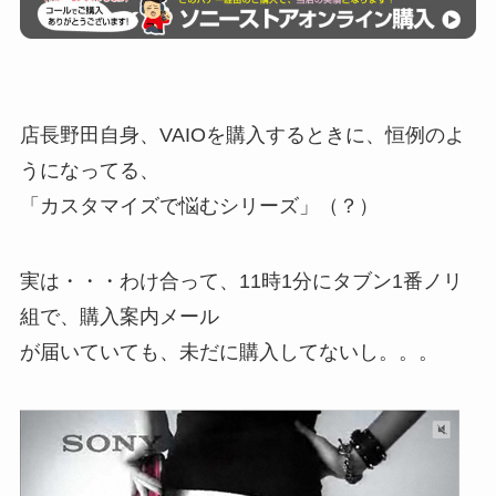
店長野田自身、VAIOを購入するときに、恒例のよ
うになってる、
「カスタマイズで悩むシリーズ」（？）
実は・・・わけ合って、11時1分にタブン1番ノリ
組で、購入案内メール
が届いていても、未だに購入してないし。。。