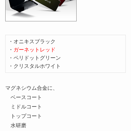
・オニキスブラック
・
ガーネットレッド
・ペリドットグリーン
・クリスタルホワイト
マグネシウム合金に、
ベースコート
ミドルコート
トップコート
水研磨