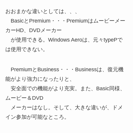
おおまかな違いとしては、、、
BasicとPremium・・・Premiumはムービーメー
カーHD、DVDメーカー
が使用できる。Windows Aeroは、元々typePで
は使用できない。
PremiumとBusiness・・・Businessは、復元機
能がより強力になったりと、
安全面での機能がより充実。また、Basic同様、
ムービー＆DVD
メーカーはなし。そして、大きな違いが、ドメ
イン参加が可能なところ。