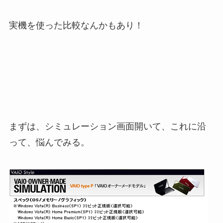
実機を使った比較なんかもあり！
まずは、シミュレーション画面開いて、これに沿
って、悩んでみる。