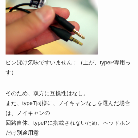
ピンぼけ気味ですいません；（上が、typeP専用っ
す）
そのため、双方に互換性はなし。
また、typeT同様に、ノイキャンなしを選んだ場合
は、ノイキャンの
回路自体、typePに搭載されないため、ヘッドホン
だけ別途用意