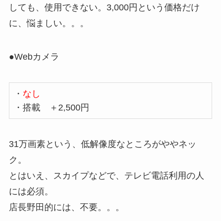
しても、使用できない。3,000円という価格だけ
に、悩ましい。。。
●Webカメラ
・
なし
・搭載 ＋2,500円
31万画素という、低解像度なところがややネッ
ク。
とはいえ、スカイプなどで、テレビ電話利用の人
には必須。
店長野田的には、不要。。。