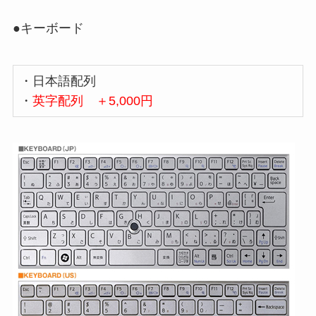
●キーボード
・日本語配列
・
英字配列 ＋5,000円