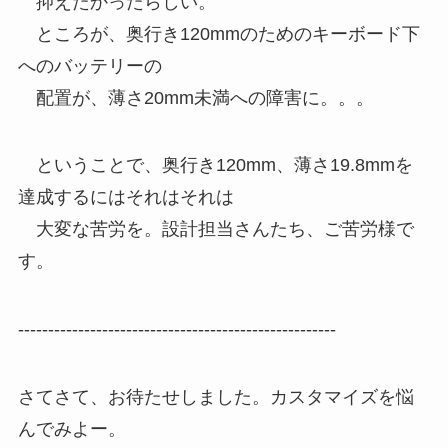
抑えたかったらしい。
ところが、奥行き120mmのためのキーボード下
へのバッテリーの
配置が、薄さ20mm未満への障害に。。。
ということで、奥行き120mm、薄さ19.8mmを
達成するにはそれはそれは
大変な苦労を。設計担当さんたち、ご苦労様で
す。
-----------------------------------------------------
さてさて、お待たせしました。カスタマイズを悩
んでみよー。