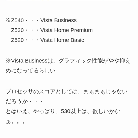
※Z540・・・Vista Business
Z530・・・Vista Home Premium
Z520・・・Vista Home Basic
※Vista Businessは、グラフィック性能がやや抑え
めになってるらしい
プロセッサのスコアとしては、まぁまぁじゃない
だろうか・・・
とはいえ、やっぱり、530以上は、欲しいかな
ぁ。。。