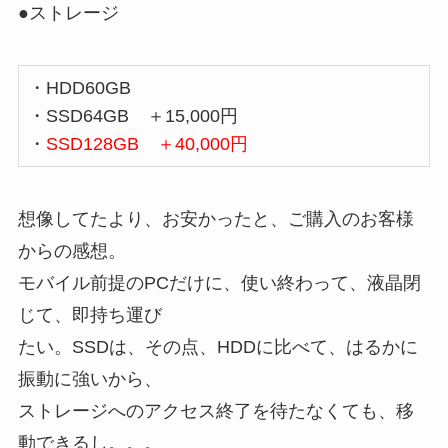
●ストレージ
・HDD60GB
・SSD64GB ＋15,000円
・
SSD128GB ＋40,000円
想像してたより、お安かったと、ご購入のお客様
からの感想。
モバイル前提のPCだけに、使い終わって、液晶閉
じて、即持ち運び
たい。SSDは、その点、HDDに比べて、はるかに
振動に強いから、
ストレージへのアクセス終了を待たなくても、移
動できるし。。。