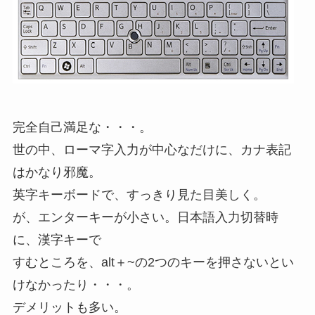
完全自己満足な・・・。
世の中、ローマ字入力が中心なだけに、カナ表記
はかなり邪魔。
英字キーボードで、すっきり見た目美しく。
が、エンターキーが小さい。日本語入力切替時
に、漢字キーで
すむところを、alt＋~の2つのキーを押さないとい
けなかったり・・・。
デメリットも多い。