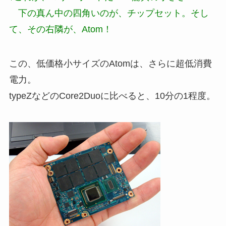
下の真ん中の四角いのが、チップセット。そし
て、その右隣が、Atom！
この、低価格小サイズのAtomは、さらに超低消費
電力。
typeZなどのCore2Duoに比べると、10分の1程度。