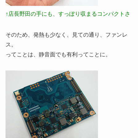
↑店長野田の手にも、すっぽり収まるコンパクトさ
そのため、発熱も少なく、見ての通り、ファンレ
ス。
ってことは、静音面でも有利ってことに。