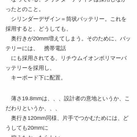
ったとのこと。
シリンダーデザイン＝筒状バッテリー。これを
採用すると、どうしても、
奥行きが20mm増えてしまう。そのために、バッ
テリーには、 携帯電話
にも採用されてる、リチウムイオンポリマーバ
ッテリーを採用し、
キーボード下に配置。
薄さ19.8mmは、、、設計者の意地というか、こ
だわりというか、、、
奥行き120mm同様、片手でつかむためには、ど
うしても20mmに