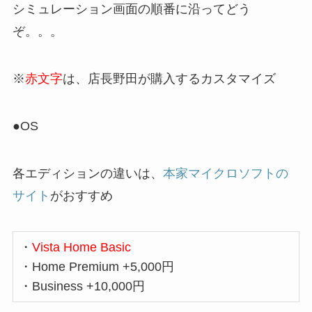
シミュレーション画面の順番に沿ってどう
ぞ。。。
※
赤文字
は、店長野田が購入するカスタマイズ
●OS
各エディションの違いは、
本家マイクロソフトの
サイト
がおすすめ
・
Vista Home Basic
・Home Premium +5,000円
・Business +10,000円