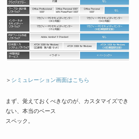
＞
シミュレーション画面はこちら
まず、覚えておくべきなのが、カスタマイズでき
ない、本当のベース
スペック。