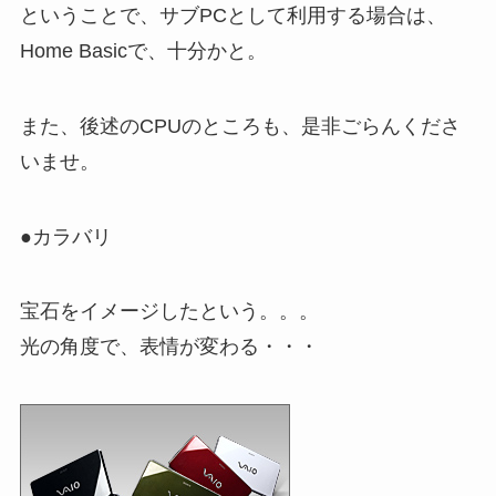
ということで、サブPCとして利用する場合は、
Home Basicで、十分かと。
また、後述のCPUのところも、是非ごらんくださ
いませ。
●カラバリ
宝石をイメージしたという。。。
光の角度で、表情が変わる・・・