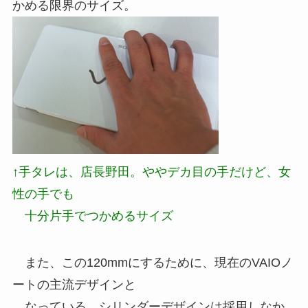
かめる限界のサイズ。
↑手タレは、店長野田。ややデカ目の手だけど、女
性の手でも
十分片手でつかめるサイズ
また、この120mmにするために、現在のVAIOノ
ートの主流デザインと
なっている、シリンダーデザインは採用しなか