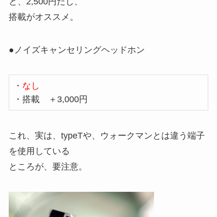
と、2,500円だし、
搭載がオススメ。
●ノイズキャンセリングヘッドホン
・
なし
・搭載 ＋3,000円
これ、実は、typeTや、ウォークマンとは違う端子
を使用している
ところが、要注意。