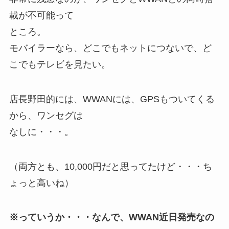
載が不可能って
ところ。
モバイラーなら、どこでもネットにつないで、ど
こでもテレビを見たい。
店長野田的には、WWANには、GPSもついてくる
から、ワンセグは
なしに・・・。
（両方とも、10,000円だと思ってたけど・・・ち
ょっと高いね）
※っていうか・・・なんで、WWAN近日発売なの