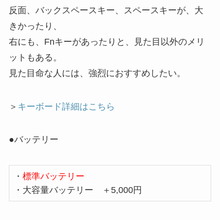
反面、バックスペースキー、スペースキーが、大
きかったり、
右にも、Fnキーがあったりと、見た目以外のメリ
ットもある。
見た目命な人には、強烈におすすめしたい。
＞
キーボード詳細はこちら
●バッテリー
・
標準バッテリー
・大容量バッテリー ＋5,000円