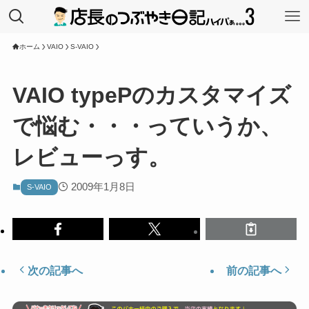
ホーム
VAIO
S-VAIO
VAIO typePのカスタマイズ
で悩む・・・っていうか、
レビューっす。
2009年1月8日
S-VAIO
次の記事へ
前の記事へ