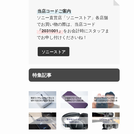
当店コードご案内
ソニー直営店「ソニーストア」各店舗
でお買い物の際は、当店コード
「2031001」
をお会計時にスタッフま
でお申し付けくださいね！
ソニーストア
特集記事