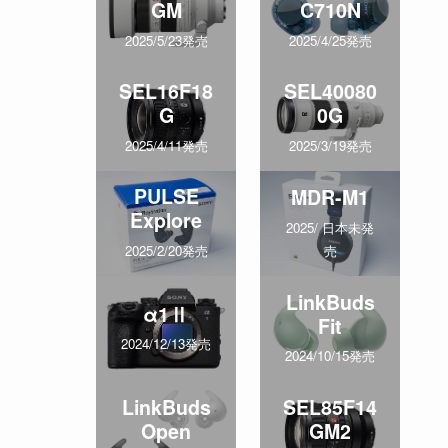
GM
C710N
2025/5/23発売
2025/4/25発売
SEL16F18
SEL40080
G
0G
2025/4/11発売
2025/3/19発売
PULSE
MDR-M1
Explore
2025/ 日本未発
売
2025/2/20発売
LinkBuds
α1Ⅱ
Fit
2024/12/13発売
2024/10/15発売
LinkBuds
SEL85F14
Open
GM2