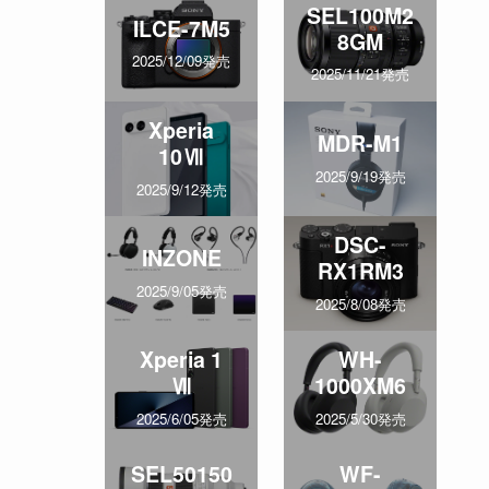
SEL100M2
ILCE-7M5
8GM
2025/12/09発売
2025/11/21発売
Xperia
MDR-M1
10Ⅶ
2025/9/19発売
2025/9/12発売
DSC-
INZONE
RX1RM3
2025/9/05発売
2025/8/08発売
Xperia 1
WH-
Ⅶ
1000XM6
2025/6/05発売
2025/5/30発売
SEL50150
WF-