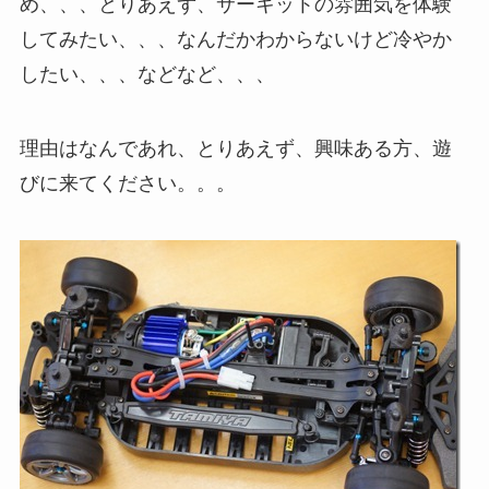
め、、、とりあえず、サーキットの雰囲気を体験
してみたい、、、なんだかわからないけど冷やか
したい、、、などなど、、、
理由はなんであれ、とりあえず、興味ある方、遊
びに来てください。。。