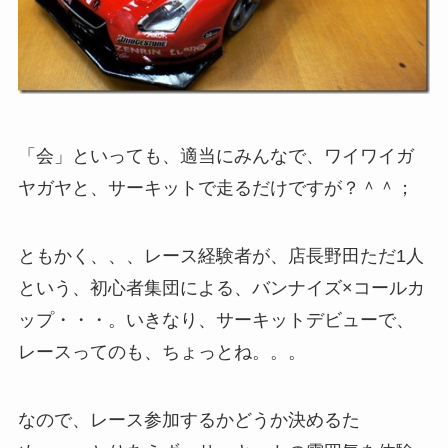
「会」といっても、適当にみんなで、ワイワイガ
ヤガヤと、サーキットで走るだけですが？＾＾；
ともかく、、、レース経験者が、店長野田ただ1人
という、初心者集団による、バンナイズ×コールカ
ップ・・・。いきなり、サーキットデビューで、
レースってのも、ちょっとね。。。
なので、レース参加するかどうか決めるた