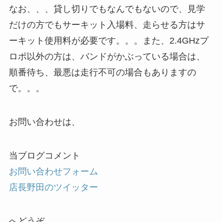
なお、、、貸し切りでもなんでもないので、見学
だけの方でもサーキット入場料、走らせる方はサ
ーキット使用料が必要です。。。また、2.4GHzプ
ロポ以外の方は、バンドがかぶっている場合は、
順番待ち、最悪は走行不可の場合もありますの
で。。。
お問い合わせは、
当ブログコメント
お問い合わせフォーム
店長野田のツイッター
へどうぞ。