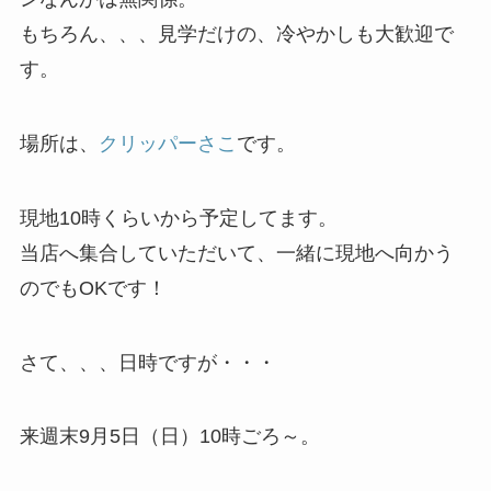
もちろん、、、見学だけの、冷やかしも大歓迎で
す。
場所は、
クリッパーさこ
です。
現地10時くらいから予定してます。
当店へ集合していただいて、一緒に現地へ向かう
のでもOKです！
さて、、、日時ですが・・・
来週末9月5日（日）10時ごろ～。