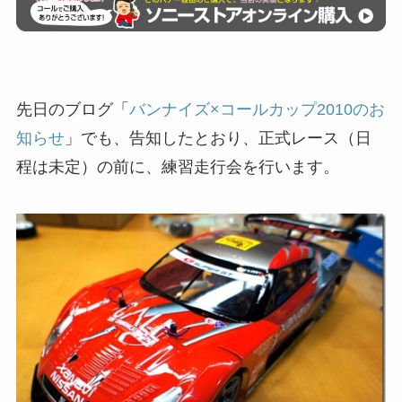
先日のブログ「
バンナイズ×コールカップ2010のお
知らせ
」でも、告知したとおり、正式レース（日
程は未定）の前に、練習走行会を行います。