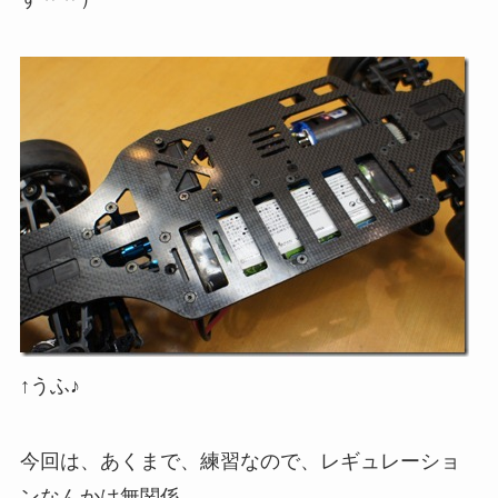
↑うふ♪
今回は、あくまで、練習なので、レギュレーショ
ンなんかは無関係。