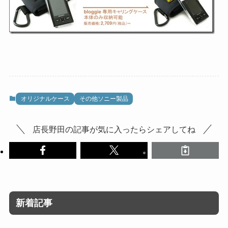
オリジナルケース
その他ソニー製品
店長野田の記事が気に入ったらシェアしてね
新着記事