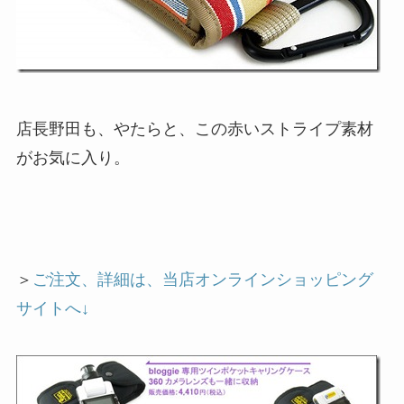
店長野田も、やたらと、この赤いストライプ素材
がお気に入り。
＞
ご注文、詳細は、当店オンラインショッピング
サイトへ↓