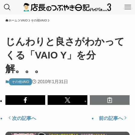
ホーム
VAIO
その他VAIO
じんわりと良さがわかって
くる「VAIO Y」を分
解。。。
2010年1月31日
その他VAIO
次の記事へ
前の記事へ