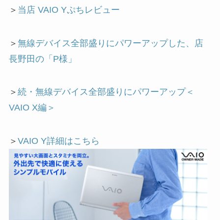
＞
当店 VAIO Yぷちレビュー
＞
無線デバイス全部盛りにパワーアップした、店
長野田の「P様」
＞
続・無線デバイス全部盛りにパワーアップ＜
VAIO X編＞
＞
VAIO Y詳細はこちら