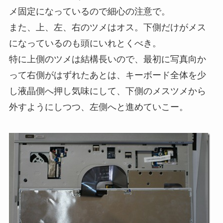
メ固定になっているので細心の注意で。
また、上、左、右のツメはオス。下側だけがメス
になっているのも頭にいれとくべき。
特に上側のツメは結構長いので、最初に写真向か
って右側がはずれたあとは、キーボード全体を少
し液晶側へ押し気味にして、下側のメスツメから
外すようにしつつ、左側へと進めていこー。