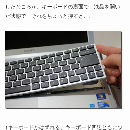
したところが、キーボードの裏面で、液晶を開い
た状態で、それをちょっと押すと、、、
↑キーボードがはずれる。キーボード四辺ともにツ