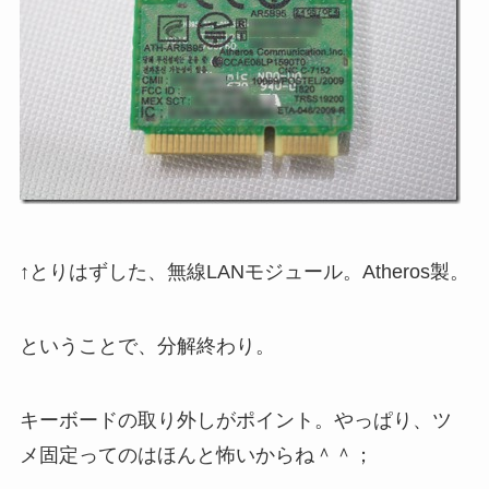
↑とりはずした、無線LANモジュール。Atheros製。
ということで、分解終わり。
キーボードの取り外しがポイント。やっぱり、ツ
メ固定ってのはほんと怖いからね＾＾；