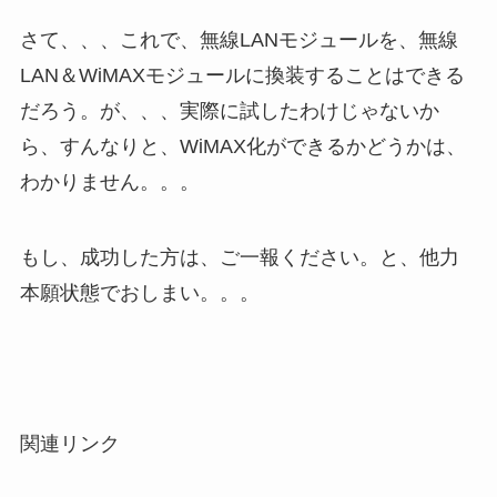
さて、、、これで、無線LANモジュールを、無線
LAN＆WiMAXモジュールに換装することはできる
だろう。が、、、実際に試したわけじゃないか
ら、すんなりと、WiMAX化ができるかどうかは、
わかりません。。。
もし、成功した方は、ご一報ください。と、他力
本願状態でおしまい。。。
関連リンク