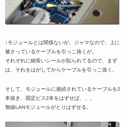
↑モジュールとは関係ないが、ジャマなので、上に
被さっているケーブルを引っこ抜くが。
それぞれに細長いシールが貼られてるので、まず
は、それをはがしてからケーブルを引っこ抜く。
そして、モジュールに接続されているケーブルを2
本抜き、固定ビス2本をはずせば、、、
無線LANモジュールがとりはずせる。