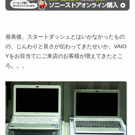
発表後、スタートダッシュとはいかなかったもの
の、じんわりと良さが伝わってきたせいか、VAIO
Yをお目当てにご来店のお客様が増えてきたとこ
ろ。。。