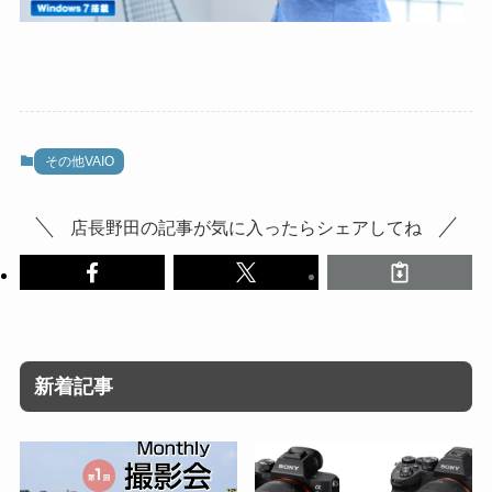
その他VAIO
店長野田の記事が気に入ったらシェアしてね
新着記事