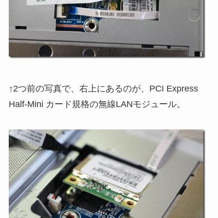
↑2つ前の写真で、右上にあるのが、PCI Express
Half-Mini カード規格の無線LANモジュール。