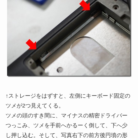
↑ストレージをはずすと、左側にキーボード固定の
ツメが2つ見えてくる。
ツメの頭のすき間に、マイナスの精密ドライバー
つっこみ、ツメを手前へかるーく倒して、下へ少
し押し込む。そして、写真右下の前方後円墳の形