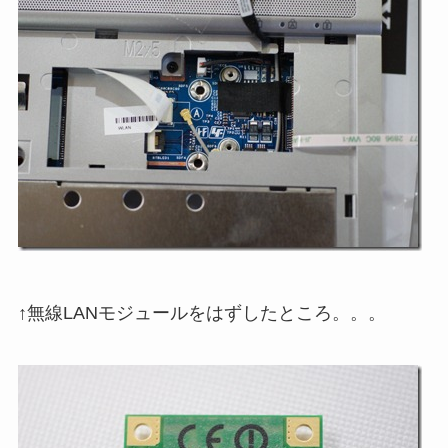
↑無線LANモジュールをはずしたところ。。。