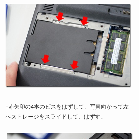
↑赤矢印の4本のビスをはずして、写真向かって左
へストレージをスライドして、はずす。