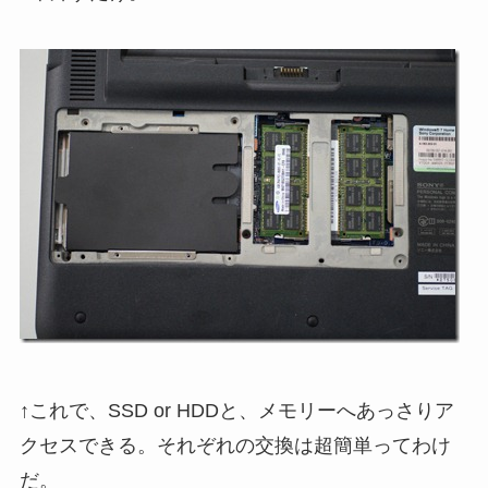
↑これで、SSD or HDDと、メモリーへあっさりア
クセスできる。それぞれの交換は超簡単ってわけ
だ。