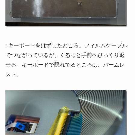
↑キーボードをはずしたところ。フィルムケーブル
でつながっているが、くるっと手前へひっくり返
せる。キーボードで隠れてるところは、パームレ
スト。