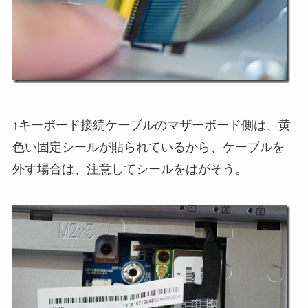
↑キーボード接続ケーブルのマザーボード側は、黄
色い固定シールが貼られているから、ケーブルを
外す場合は、注意してシールをはがそう。