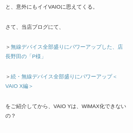
と、意外にもイイVAIOに思えてくる。
さて、当店ブログにて、
＞
無線デバイス全部盛りにパワーアップした、店
長野田の「P様」
＞
続・無線デバイス全部盛りにパワーアップ＜
VAIO X編＞
をご紹介してから、VAIO Yは、WiMAX化できない
の？