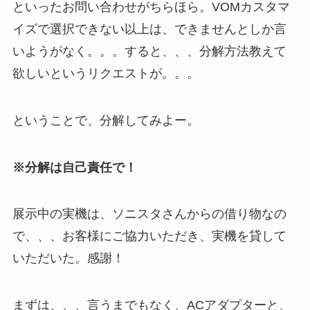
といったお問い合わせがちらほら。VOMカスタマ
イズで選択できない以上は、できませんとしか言
いようがなく。。。すると、、、分解方法教えて
欲しいというリクエストが。。。
ということで、分解してみよー。
※分解は自己責任で！
展示中の実機は、ソニスタさんからの借り物なの
で、、、お客様にご協力いただき、実機を貸して
いただいた。感謝！
まずは、、、言うまでもなく、ACアダプターと、