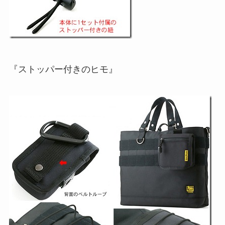
『ストッパー付きのヒモ』