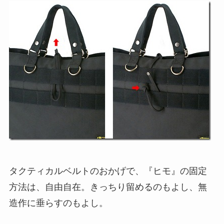
タクティカルベルトのおかげで、『ヒモ』の固定
方法は、自由自在。きっちり留めるのもよし、無
造作に垂らすのもよし。