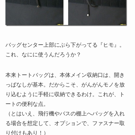
バッグセンター上部にぶら下がってる『ヒモ』。
これ、なにに使うんだろうか？
本来トートバッグは、本体メイン収納口は、開き
っぱなしが基本。だからこそ、がんがんモノを放
り込むように手軽に収納できるわけ。これが、ト
ートの便利な点。
（とはいえ、飛行機やバスの棚上へバッグを入れ
る場合を想定して、オプションで、ファスナー取
り付けもあり！）