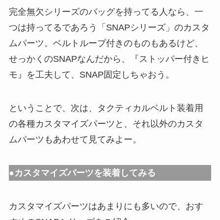
完全無欠シリーズのバッグを持ってる人なら、一
つは持ってるであろう「SNAPシリーズ」のカスタ
ムパーツ。ベルトループ付きのものもあるけど、
せっかくのSNAPなんだから、『ストッパー付きヒ
モ』を工夫して、SNAP固定しちゃおう。
ということで、次は、タクティカルベルト装着用
の各種カスタマイズパーツと、それ以外のカスタ
ムパーツもあわせて見てみよー。
●カスタマイズパーツを装着してみる
カスタマイズパーツはあまりにも多いので、おす