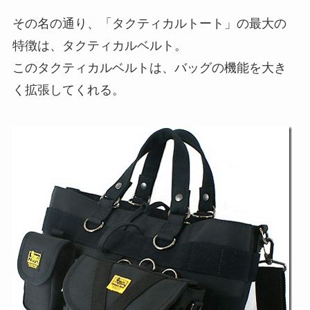
その名の通り、「タクティカルトート」の最大の
特徴は、タクティカルベルト。
このタクティカルベルトは、バッグの機能を大き
く拡張してくれる。