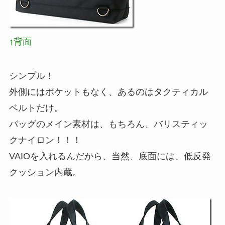
↑背面
シンプル！
外側にはポケットもなく、あるのはタクティカル
ベルトだけ。
バッグのメイン素材は、もちろん、バリスティッ
クナイロン！！！
VAIOを入れるんだから、当然、底面には、低反発
クッション内蔵。