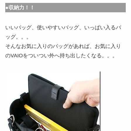
●収納力！！
いいバッグ、使いやすいバッグ、いっぱい入るバ
ッグ。。。
そんなお気に入りのバッグがあれば、お気に入り
のVAIOをついつい外へ持ち出したくなる。。。