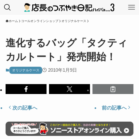
ホーム
コールオンラインショップ
オリジナルケース
進化するバッグ「タクティ
カルトート」発売開始！
2010年1月9日
オリジナルケース
次の記事へ
前の記事へ