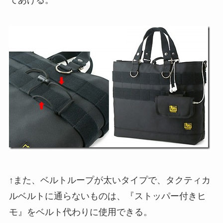
↑また、ベルトループが太いタイプで、タクティカ
ルベルトに通らないものは、『ストッパー付きヒ
モ』をベルト代わりに使用できる。