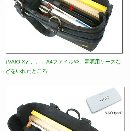
↑VAIO Xと、、、A4ファイルや、電源用ケースな
どをいれたところ