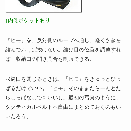
↑内側ポケットあり
『ヒモ』を、反対側のループへ通し、軽くさきを
結んでおけば抜けない。結び目の位置を調整すれ
ば、収納口の開き具合を制限できる。
収納口を閉じるときは、『ヒモ』をきゅっとひっ
ぱるだけでいい。『ヒモ』そのままだらーんとた
らしっぱなしでもいいし。最初の写真のように、
タクティカルベルトへ自由にまとめておくのもい
いだろう。