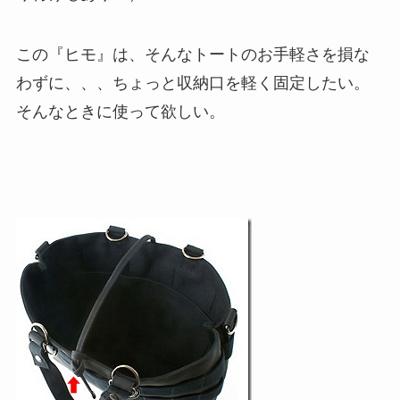
この『ヒモ』は、そんなトートのお手軽さを損な
わずに、、、ちょっと収納口を軽く固定したい。
そんなときに使って欲しい。