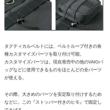
タクティカルベルトには、ベルトループ付きの各
種カスタマイズパーツを取り付け可能。
カスタマイズパーツは、現在発売中の他のVAIOバ
ッグなどに使用できるものをほとんどの全パーツ
が使える。
その際、大きめのパーツを安定取り付けするため
などに、この『ストッパー付きのヒモ』で固定し
てあげる。