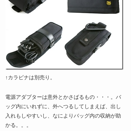
↑カラビナは別売り。
電源アダプターは意外とかさばるもの・・・。バ
ッグ内にいれずに、外へつるしてしまえば、出し
入れもしやすいし、なによりバッグ内の収納が助
かる。。。