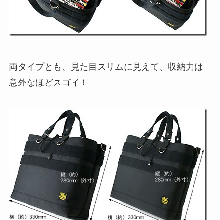
両タイプとも、見た目スリムに見えて、収納力は
意外なほどスゴイ！