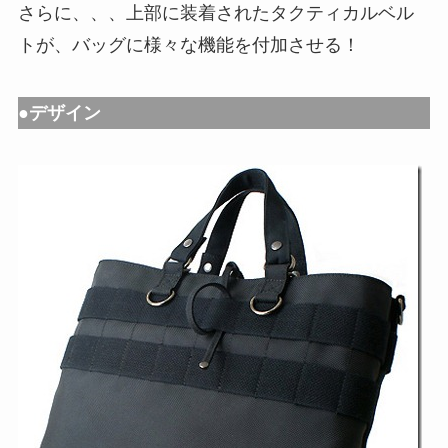
さらに、、、上部に装着されたタクティカルベル
トが、バッグに様々な機能を付加させる！
●デザイン