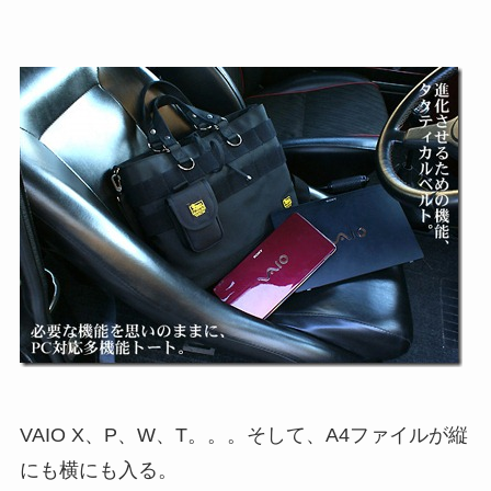
VAIO X、P、W、T。。。そして、A4ファイルが縦
にも横にも入る。