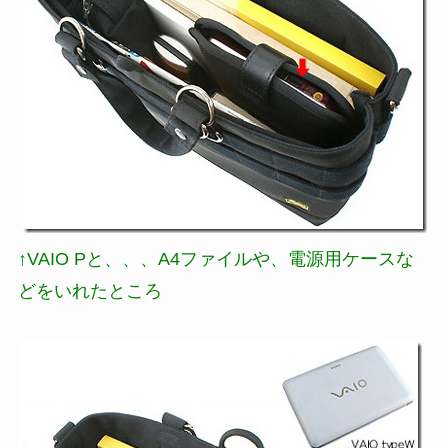
↑VAIO Pと、、、A4ファイルや、電源用ケースな
どをいれたところ