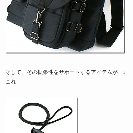
そして、その拡張性をサポートするアイテムが、↓
これ