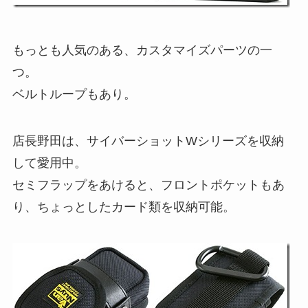
もっとも人気のある、カスタマイズパーツの一
つ。
ベルトループもあり。
店長野田は、サイバーショットWシリーズを収納
して愛用中。
セミフラップをあけると、フロントポケットもあ
り、ちょっとしたカード類を収納可能。