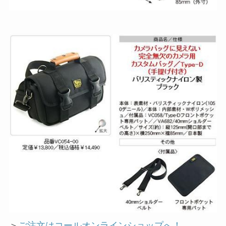
＞
ご注文はコールオンラインショップへ！