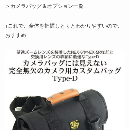
＞カメラバッグ＆オプション一覧
↑これで、全体を把握しとくとわかりやすいので、
おすすめ