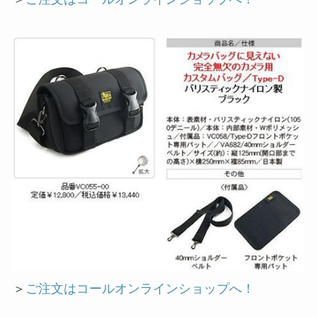
＞
ご注文はコールオンラインショップへ！