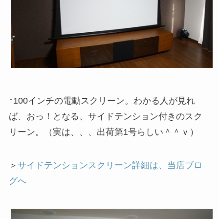
↑100インチの電動スクリーン。わかる人が見れ
ば、おっ！となる、サイドテンション付きのスク
リーン。（実は、、、出荷第1号らしい＾＾ｖ）
＞
サイドテンションスクリーン詳細は、当店ブロ
グへ