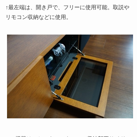
↑最左端は、開き戸で、フリーに使用可能。取説や
リモコン収納などに使用。