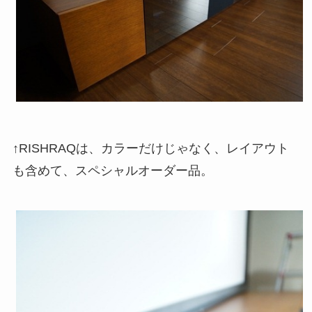
↑RISHRAQは、カラーだけじゃなく、レイアウト
も含めて、スペシャルオーダー品。