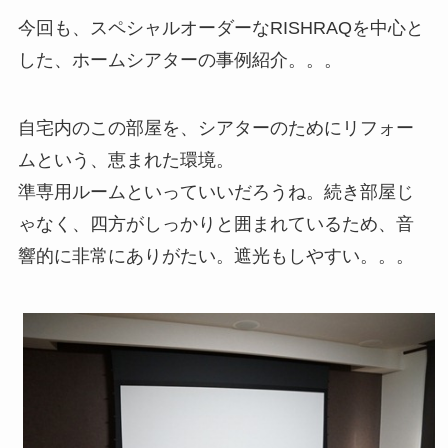
今回も、スペシャルオーダーなRISHRAQを中心と
した、ホームシアターの事例紹介。。。
自宅内のこの部屋を、シアターのためにリフォー
ムという、恵まれた環境。
準専用ルームといっていいだろうね。続き部屋じ
ゃなく、四方がしっかりと囲まれているため、音
響的に非常にありがたい。遮光もしやすい。。。