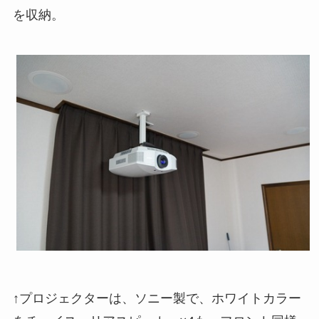
を収納。
↑プロジェクターは、ソニー製で、ホワイトカラー