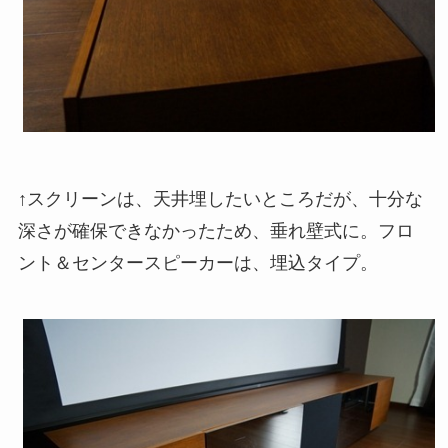
↑スクリーンは、天井埋したいところだが、十分な
深さが確保できなかったため、垂れ壁式に。フロ
ント＆センタースピーカーは、埋込タイプ。