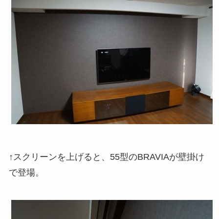
↑スクリーンを上げると、55型のBRAVIAが壁掛け
で登場。