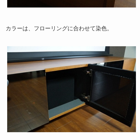
カラーは、フローリングに合わせて染色。