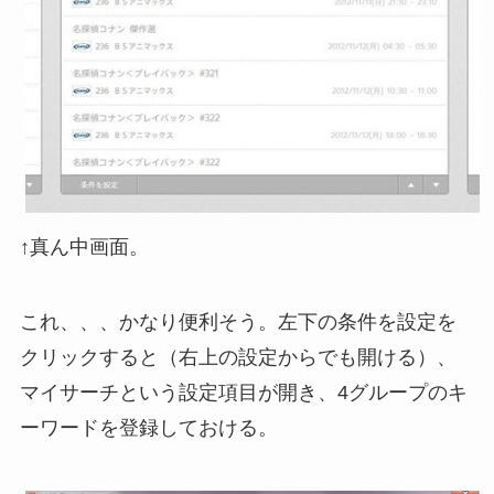
↑真ん中画面。
これ、、、かなり便利そう。左下の条件を設定を
クリックすると（右上の設定からでも開ける）、
マイサーチという設定項目が開き、4グループのキ
ーワードを登録しておける。