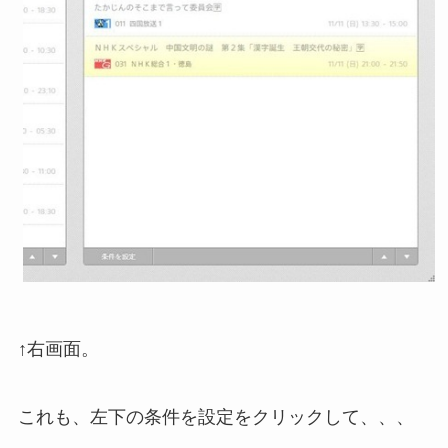
↑右画面。
これも、左下の条件を設定をクリックして、、、