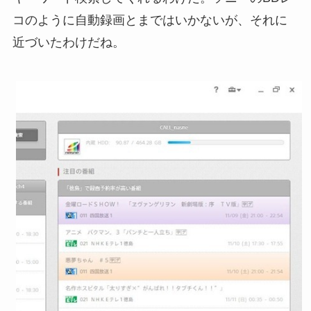
コのように自動録画とまではいかないが、それに
近づいたわけだね。