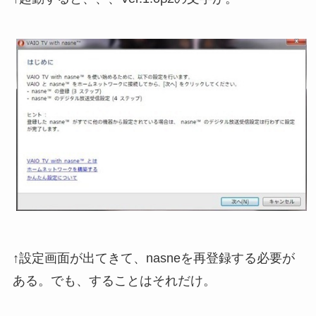
↑設定画面が出てきて、nasneを再登録する必要が
ある。でも、することはそれだけ。