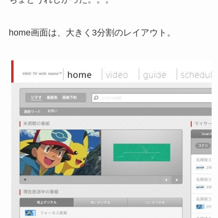
home画面は、大きく3分割のレイアウト。