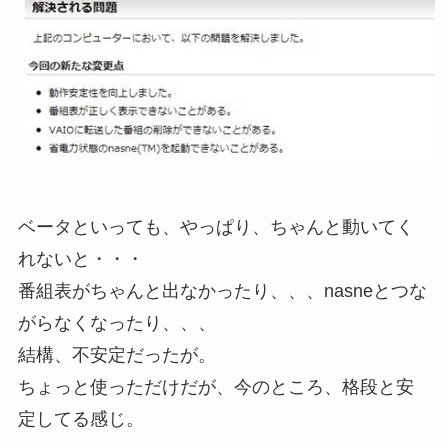
ベータといっても、やっぱり、ちゃんと動いてく
れないと・・・
番組表がちゃんと出なかったり、、、nasneとつな
がらなくなったり、、、
結構、不安定だったが。
ちょっと使っただけだが、今のところ、格段と安
定してる感じ。