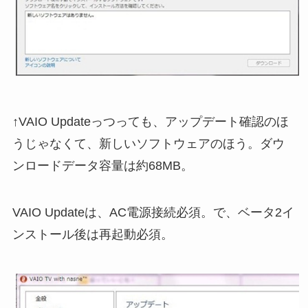
↑VAIO Updateっつっても、アップデート確認のほ
うじゃなくて、新しいソフトウェアのほう。ダウ
ンロードデータ容量は約68MB。
VAIO Updateは、AC電源接続必須。で、ベータ2イ
ンストール後は再起動必須。