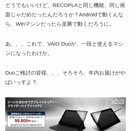
どうでもいいけど、RECOPLAと同じ機能、同じ画
面じゃだめだったんだろうか？Androidで動くんな
ら、Winマシンだったら楽勝で動くだろうに。
あ、、、これで、VAIO Duoが、一段と使えるマシ
ンになったわけか。
Duoご検討の皆様、、、そろそろ、年内お届けがや
ばいっすよ？