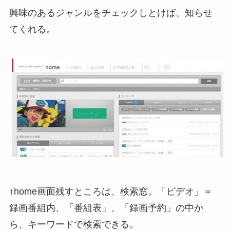
興味のあるジャンルをチェックしとけば、知らせ
てくれる。
↑home画面残すところは、検索窓。「ビデオ」＝
録画番組内、「番組表」、「録画予約」の中か
ら、キーワードで検索できる。