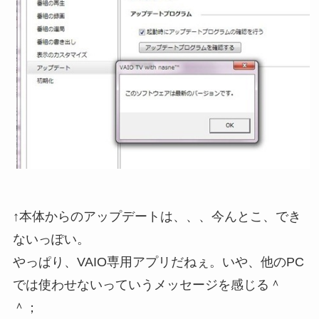
↑本体からのアップデートは、、、今んとこ、でき
ないっぽい。
やっぱり、VAIO専用アプリだねぇ。いや、他のPC
では使わせないっていうメッセージを感じる＾
＾；