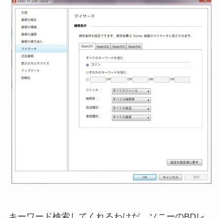
キーワード検索してくれるわけだ。ソニーのBDレ