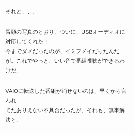
それと、、、
冒頭の写真のとおり、ついに、USBオーディオに
対応してくれた！
今までダメだったのが、イミフメイだったんだ
が。これでやっと、いい音で番組視聴ができるわ
けだ。
VAIOに転送した番組が消せないのは、早くから言
われ
てたありえない不具合だったが、それも、無事解
決と。