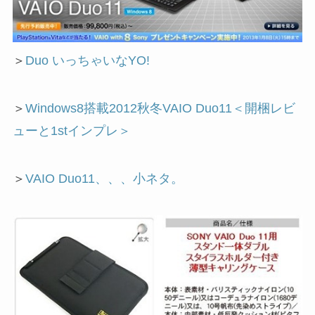
＞
Duo いっちゃいなYO!
＞
Windows8搭載2012秋冬VAIO Duo11＜開梱レビ
ューと1stインプレ＞
＞
VAIO Duo11、、、小ネタ。