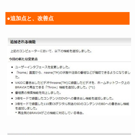
●追加点と、改善点