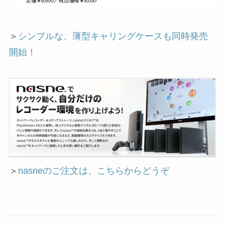
＞
シンプルな、薄型キャリングケースも同時発売
開始！
＞
nasneのご注文は、こちらからどうぞ