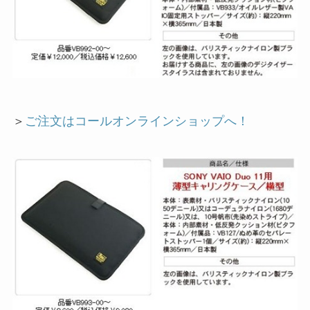
＞
ご注文はコールオンラインショップへ！