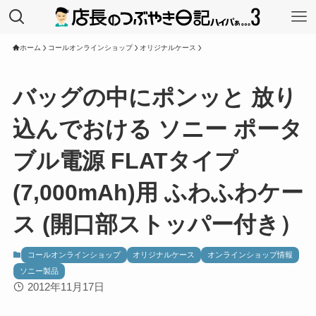
ホーム
コールオンラインショップ
オリジナルケース
バッグの中にポンッと 放り
込んでおける ソニー ポータ
ブル電源 FLATタイプ
(7,000mAh)用 ふわふわケー
ス (開口部ストッパー付き）
コールオンラインショップ
オリジナルケース
オンラインショップ情報
ソニー製品
2012年11月17日