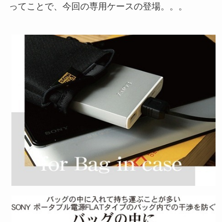
ってことで、今回の専用ケースの登場。。。