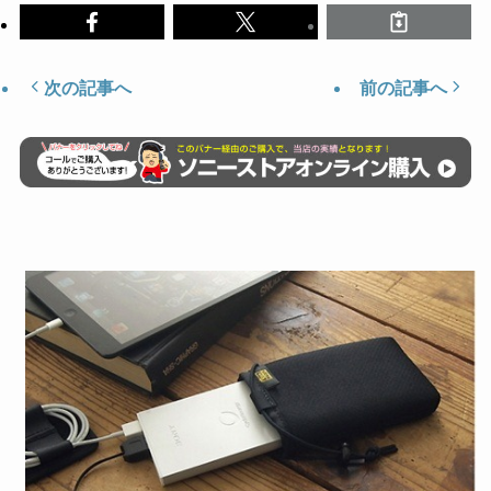
次の記事へ
前の記事へ