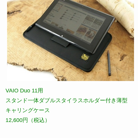
VAIO Duo 11用
スタンド一体ダブルスタイラスホルダー付き薄型
キャリングケース
12,600円（税込）