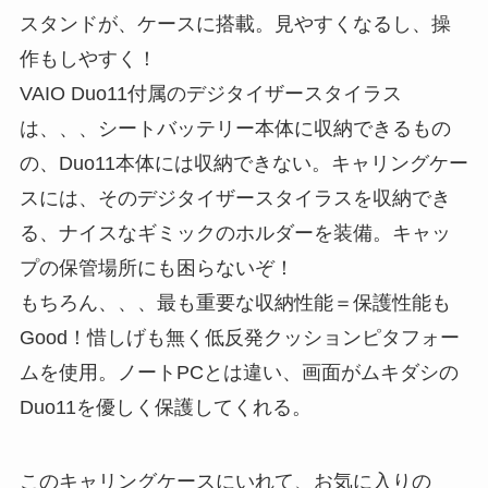
スタンドが、ケースに搭載。見やすくなるし、操
作もしやすく！
VAIO Duo11付属のデジタイザースタイラス
は、、、シートバッテリー本体に収納できるもの
の、Duo11本体には収納できない。キャリングケー
スには、そのデジタイザースタイラスを収納でき
る、ナイスなギミックのホルダーを装備。キャッ
プの保管場所にも困らないぞ！
もちろん、、、最も重要な収納性能＝保護性能も
Good！惜しげも無く低反発クッションピタフォー
ムを使用。ノートPCとは違い、画面がムキダシの
Duo11を優しく保護してくれる。
このキャリングケースにいれて、お気に入りの