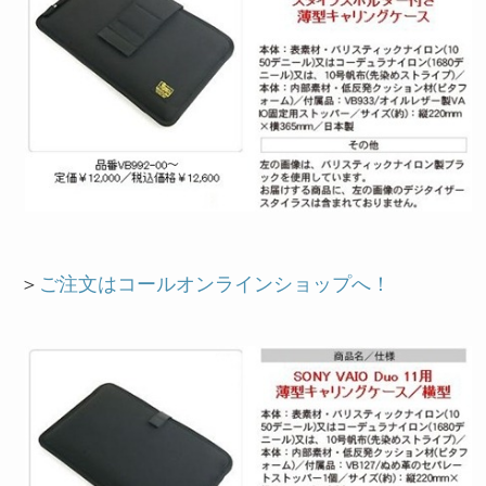
＞
ご注文はコールオンラインショップへ！