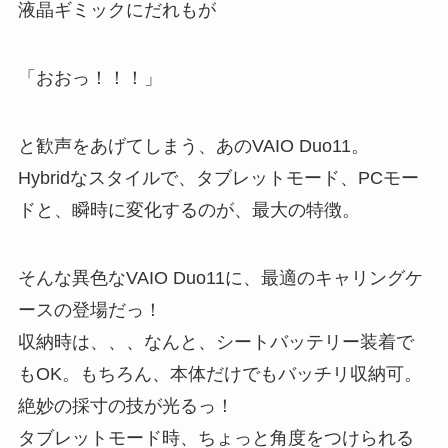
液晶ギミックにだれもが
「おおっ！！！」
と歓声をあげてしまう、あのVAIO Duo11。
Hybridなスタイルで、タブレットモード、PCモー
ドと、瞬時に変化するのが、最大の特徴。
そんな異色なVAIO Duo11に、最適のキャリングケ
ースの登場だっ！
収納時は、、、なんと、シートバッテリー装着で
もOK。もちろん、本体だけでもバッチリ収納可。
絶妙の採寸の技が光るっ！
タブレットモード時、ちょっと角度をつけられる