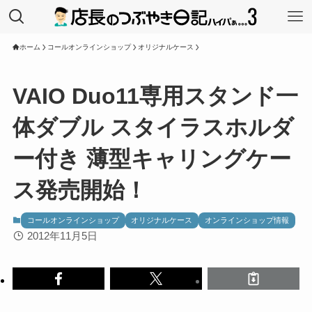
ホーム
コールオンラインショップ
オリジナルケース
VAIO Duo11専用スタンド一
体ダブル スタイラスホルダ
ー付き 薄型キャリングケー
ス発売開始！
コールオンラインショップ
オリジナルケース
オンラインショップ情報
2012年11月5日