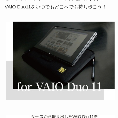
VAIO Duo11をいつでもどこへでも持ち歩こう！