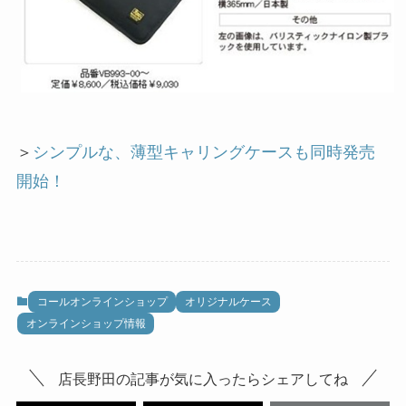
＞
シンプルな、薄型キャリングケースも同時発売
開始！
コールオンラインショップ
オリジナルケース
オンラインショップ情報
店長野田の記事が気に入ったらシェアしてね