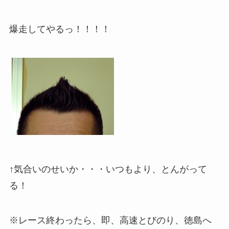
爆走してやるっ！！！！
↑気合いのせいか・・・いつもより、とんがって
る！
※レース終わったら、即、高速とびのり、徳島へ