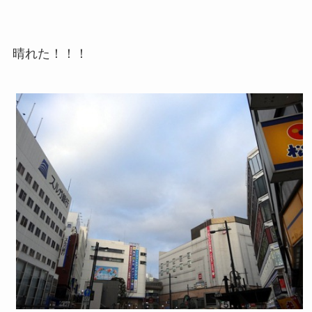
晴れた！！！