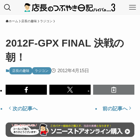
ホーム
店長の趣味
ラジコン
2012F-GPX FINAL 決戦の
朝！
2012年4月15日
店長の趣味
ラジコン
次の記事へ
前の記事へ