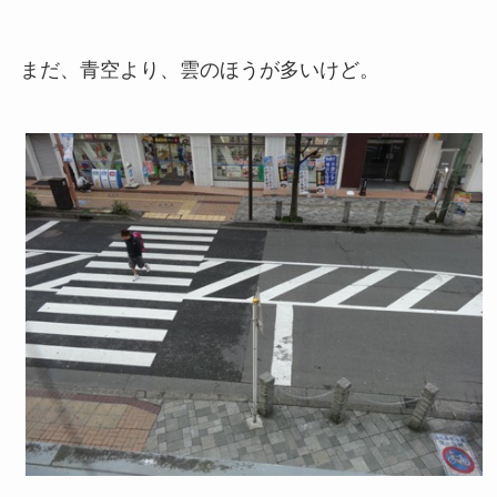
まだ、青空より、雲のほうが多いけど。