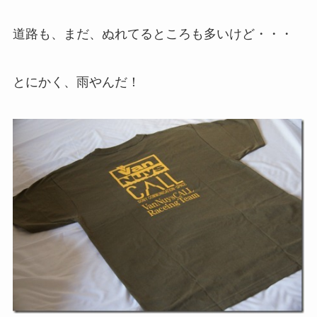
道路も、まだ、ぬれてるところも多いけど・・・
とにかく、雨やんだ！