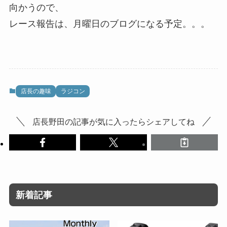
向かうので、
レース報告は、月曜日のブログになる予定。。。
店長の趣味
ラジコン
店長野田の記事が気に入ったらシェアしてね
新着記事