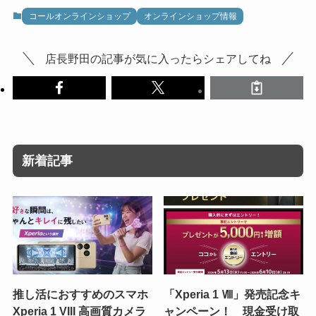
コールオンラインショップ
オンラインショップ情報
店長野田の記事が気に入ったらシェアしてね
新着記事
推し活におすすめのスマホ
「Xperia 1 Ⅷ」発売記念キ
Xperia 1 VIII 高画質カメラ
ャンペーン！ 現金受け取