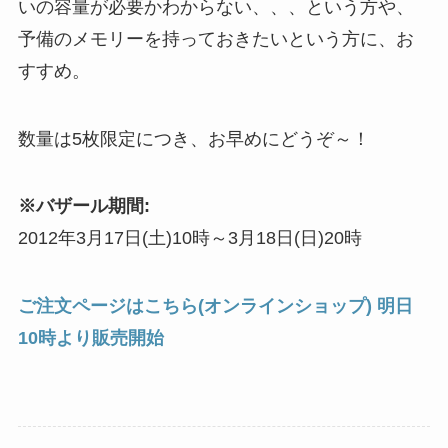
いの容量が必要かわからない、、、という方や、
予備のメモリーを持っておきたいという方に、お
すすめ。
数量は5枚限定につき、お早めにどうぞ～！
※バザール期間:
2012年3月17日(土)10時～3月18日(日)20時
ご注文ページはこちら(オンラインショップ) 明日
10時より販売開始