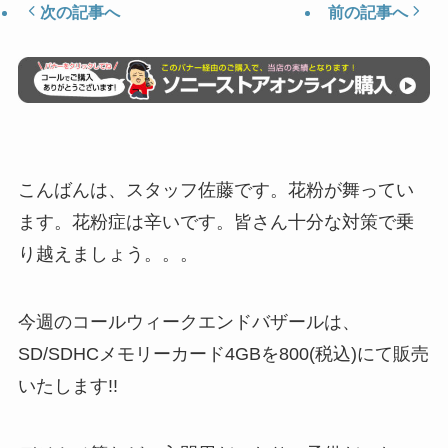
次の記事へ
前の記事へ
こんばんは、スタッフ佐藤です。花粉が舞ってい
ます。花粉症は辛いです。皆さん十分な対策で乗
り越えましょう。。。
今週のコールウィークエンドバザールは、
SD/SDHCメモリーカード4GBを800(税込)にて販売
いたします!!