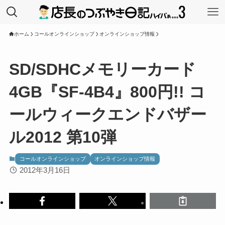
ホーム
コールオンラインショップ
オンラインショップ情報
SD/SDHCメモリーカード
4GB『SF-4B4』800円!! コ
ールウィークエンドバザー
ル2012 第10弾
コールオンラインショップ
オンラインショップ情報
2012年3月16日