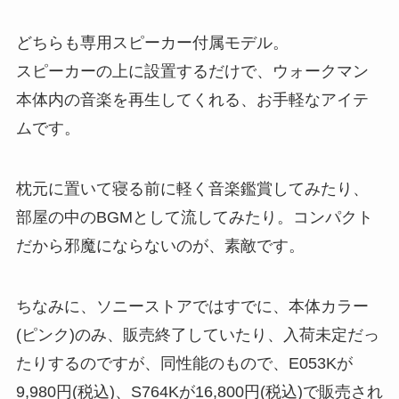
どちらも専用スピーカー付属モデル。
スピーカーの上に設置するだけで、ウォークマン
本体内の音楽を再生してくれる、お手軽なアイテ
ムです。
枕元に置いて寝る前に軽く音楽鑑賞してみたり、
部屋の中のBGMとして流してみたり。コンパクト
だから邪魔にならないのが、素敵です。
ちなみに、ソニーストアではすでに、本体カラー
(ピンク)のみ、販売終了していたり、入荷未定だっ
たりするのですが、同性能のもので、E053Kが
9,980円(税込)、S764Kが16,800円(税込)で販売され