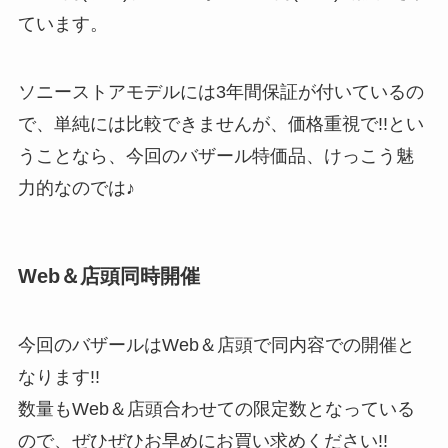
ています。
ソニーストアモデルには3年間保証が付いているの
で、単純には比較できませんが、価格重視で!!とい
うことなら、今回のバザール特価品、けっこう魅
力的なのでは♪
Web＆店頭同時開催
今回のバザールはWeb＆店頭で同内容での開催と
なります!!
数量もWeb＆店頭合わせての限定数となっている
ので、ぜひぜひお早めにお買い求めください!!