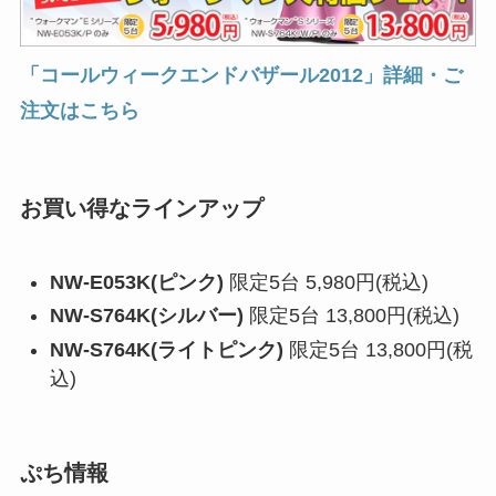
「コールウィークエンドバザール2012」詳細・ご
注文はこちら
お買い得なラインアップ
NW-E053K(ピンク)
限定5台 5,980円(税込)
NW-S764K(シルバー)
限定5台 13,800円(税込)
NW-S764K(ライトピンク)
限定5台 13,800円(税
込)
ぷち情報