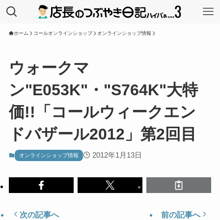
ホーム
コールオンラインショップ
オンラインショップ情報
ウォークマ
ン"E053K"・"S764K"大特
価!!「コールウィークエン
ドバザール2012」第2回目
2012年1月13日
オンラインショップ情報
次の記事へ
前の記事へ