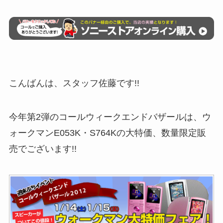
こんばんは、スタッフ佐藤です!!
今年第2弾のコールウィークエンドバザールは、ウ
ォークマンE053K・S764Kの大特価、数量限定販
売でございます!!