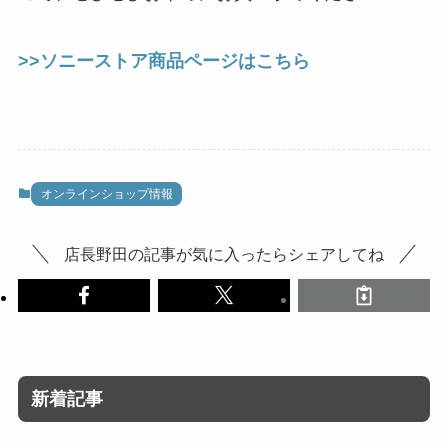
>>ソニーストア商品ページはこちら
オンラインショップ情報
店長野田の記事が気に入ったらシェアしてね
新着記事