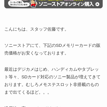
こんにちは、スタッフ佐藤です。
ソニーストアにて、下記のSDメモリーカードの販
売価格がお安くなっております。
最近はデジカメはじめ、ハンディカムやタブレッ
ト等々、SDカード対応のソニー製品が増えてきて
おります。むしろメモステスロット非搭載のもの
まで出てくるほど。。。