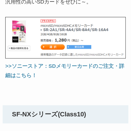
汎用性の高いSDカードをぜひに～。
>>ソニーストア：SDメモリーカードのご注文・詳
細はこちら！
SF-NXシリーズ(Class10)