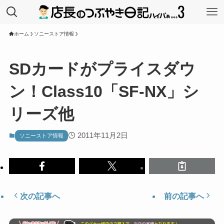
ホーム
ソニーストア情報
SDカードがプライスダウ
ン！Class10「SF-NX」シ
リーズ他
2011年11月2日
ソニーストア情報
次の記事へ
前の記事へ