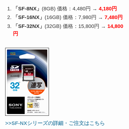
「SF-8NX」
(8GB) 価格：4,480円 →
4,180円
「SF-16NX」
(16GB) 価格：7,980円 →
7,480円
「SF-32NX」
(32GB) 価格：15,800円 →
14,800
円
>>SF-NXシリーズの詳細・ご注文はこちら