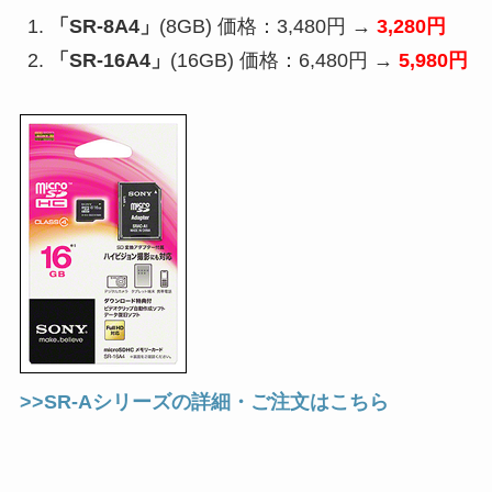
「SR-8A4」
(8GB) 価格：3,480円 →
3,280円
「SR-16A4」
(16GB) 価格：6,480円 →
5,980円
>>SR-Aシリーズの詳細・ご注文はこちら