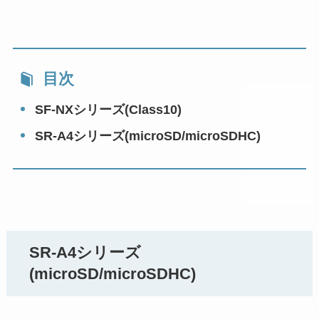
目次
SF-NXシリーズ(Class10)
SR-A4シリーズ(microSD/microSDHC)
SR-A4シリーズ
(microSD/microSDHC)