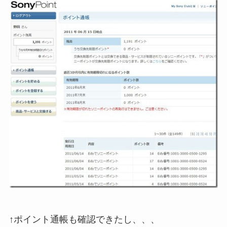
↑ポイント通帳も確認できたし、、、