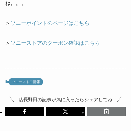
ね。。。
＞
ソニーポイントのページはこちら
＞
ソニーストアのクーポン確認はこちら
ソニーストア情報
店長野田の記事が気に入ったらシェアしてね