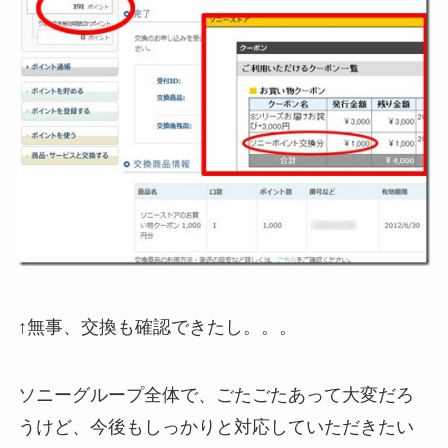
↑無事、交換も確認できたし。。。
ソニーグループ全体で、ごたごたあって大変だろ
うけど、今後もしっかりと対応していただきたい