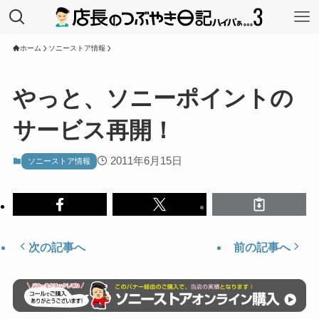
ホーム
ソニーストア情報
やっと、ソニーポイントの
サービス再開！
2011年6月15日
ソニーストア情報
次の記事へ
前の記事へ