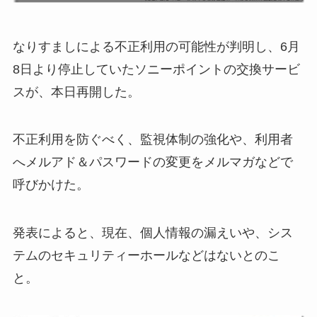
なりすましによる不正利用の可能性が判明し、6月
8日より停止していたソニーポイントの交換サービ
スが、本日再開した。
不正利用を防ぐべく、監視体制の強化や、利用者
へメルアド＆パスワードの変更をメルマガなどで
呼びかけた。
発表によると、現在、個人情報の漏えいや、シス
テムのセキュリティーホールなどはないとのこ
と。