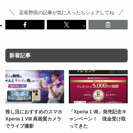
店長野田の記事が気に入ったらシェアしてね
新着記事
推し活におすすめのスマホ
「Xperia 1 Ⅷ」発売記念キ
Xperia 1 VIII 高画質カメラ
ャンペーン！ 現金受け取
でライブ撮影
ってきた