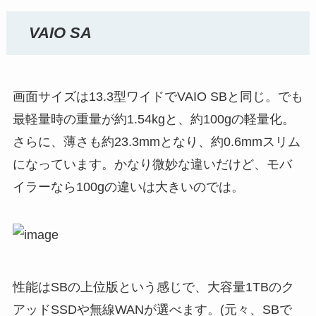
VAIO SA
画面サイズは13.3型ワイドでVAIO SBと同じ。でも
最軽量時の重量が約1.54kgと、約100gの軽量化。
さらに、薄さも約23.3mmとなり、約0.6mmスリム
になっています。かなり微妙な違いだけど、モバ
イラーなら100gの違いは大きいのでは。
性能はSBの上位版という感じで、大容量1TBのク
アッドSSDや無線WANが選べます。(元々、SBで