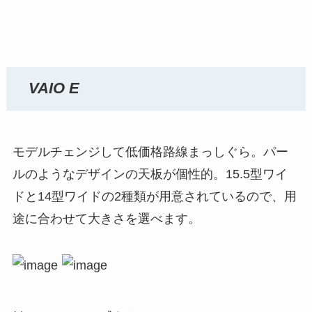
VAIO E
モデルチェンジして低価格路線まっしぐら。パー
ルのようなデザインの天板が個性的。15.5型ワイ
ドと14型ワイドの2種類が用意されているので、用
途に合わせて大きさを選べます。