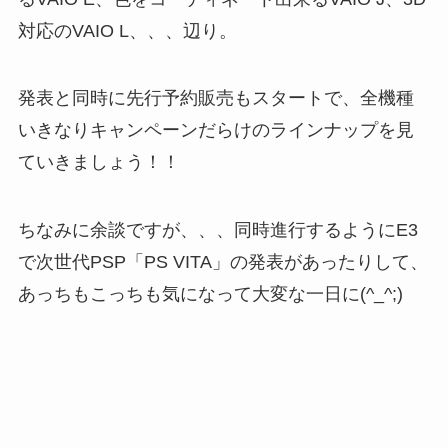
対応のVAIO L、、、辺り。
発表と同時に先行予約販売もスタートで、全機種
いきなりキャンペーンだらけのラインナップを見
ていきましょう！！
ちなみに余談ですが、、、同時進行するようにE3
で次世代PSP「PS VITA」の発表があったりして、
あっちもこっちも気になって大変な一日に(^_^;)