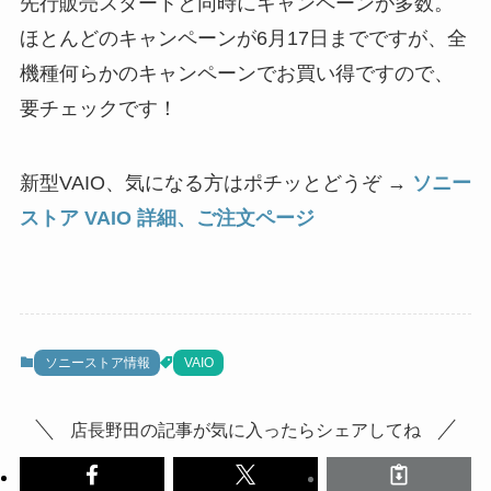
先行販売スタートと同時にキャンペーンが多数。
ほとんどのキャンペーンが6月17日までですが、全
機種何らかのキャンペーンでお買い得ですので、
要チェックです！
新型VAIO、気になる方はポチッとどうぞ →
ソニー
ストア VAIO 詳細、ご注文ページ
ソニーストア情報
VAIO
店長野田の記事が気に入ったらシェアしてね