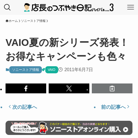
ホーム
ソニーストア情報
VAIO夏の新シリーズ発表！
お得なキャンペーンも色々
2011年6月7日
ソニーストア情報
VAIO
次の記事へ
前の記事へ