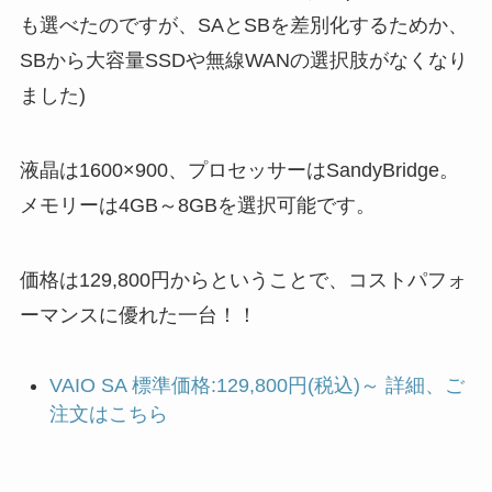
も選べたのですが、SAとSBを差別化するためか、
SBから大容量SSDや無線WANの選択肢がなくなり
ました)
液晶は1600×900、プロセッサーはSandyBridge。
メモリーは4GB～8GBを選択可能です。
価格は129,800円からということで、コストパフォ
ーマンスに優れた一台！！
VAIO SA 標準価格:129,800円(税込)～ 詳細、ご
注文はこちら