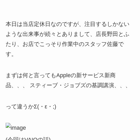
本日は当店定休日なのですが、注目するしかない
ような出来事が続々とありまして、店長野田とふ
たり、お店でこっそり作業中のスタッフ佐藤で
す。
まずは何と言ってもAppleの新サービス新商
品、、、 スティーブ・ジョブズの基調講演、、、
って違うかΣ(・ε・;)
(今回はVAIOの話)