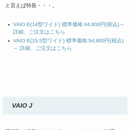
と言えば特長・・・。
VAIO E(14型ワイド) 標準価格:44,800円(税込)～
詳細、ご注文はこちら
VAIO E(15.5型ワイド) 標準価格:54,800円(税込)
～ 詳細、ご注文はこちら
VAIO J