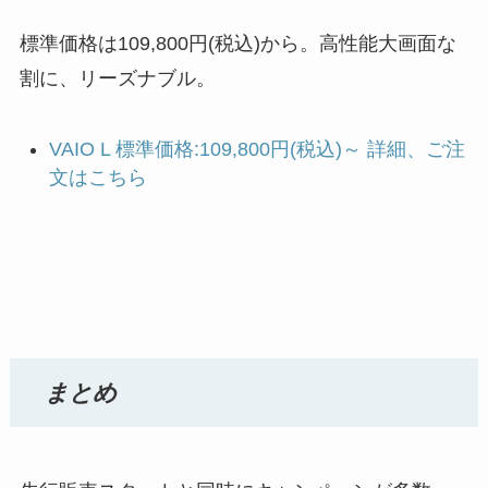
標準価格は109,800円(税込)から。高性能大画面な
割に、リーズナブル。
VAIO L 標準価格:109,800円(税込)～ 詳細、ご注
文はこちら
まとめ