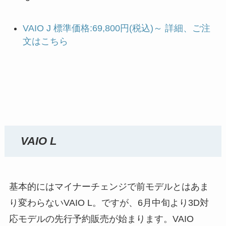
VAIO J 標準価格:69,800円(税込)～ 詳細、ご注
文はこちら
VAIO L
基本的にはマイナーチェンジで前モデルとはあま
り変わらないVAIO L。ですが、6月中旬より3D対
応モデルの先行予約販売が始まります。VAIO