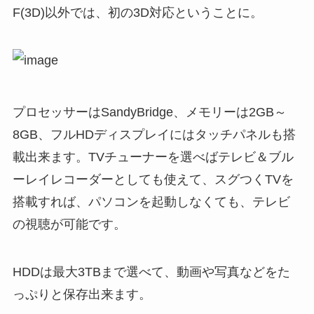
F(3D)以外では、初の3D対応ということに。
プロセッサーはSandyBridge、メモリーは2GB～
8GB、フルHDディスプレイにはタッチパネルも搭
載出来ます。TVチューナーを選べばテレビ＆ブル
ーレイレコーダーとしても使えて、スグつくTVを
搭載すれば、パソコンを起動しなくても、テレビ
の視聴が可能です。
HDDは最大3TBまで選べて、動画や写真などをた
っぷりと保存出来ます。