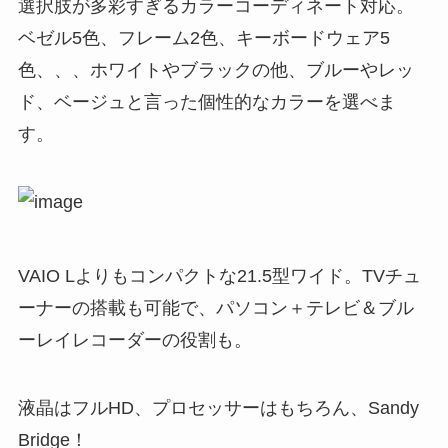
選択肢が多彩すぎるカラーコーディネート対応。
ベゼル5色、フレーム2色、キーボードウェア5
色、、、ホワイトやブラックの他、ブルーやレッ
ド、ベージュと言った個性的なカラーを選べま
す。
VAIO Lよりもコンパクトな21.5型ワイド。TVチュ
ーナーの搭載も可能で、パソコン＋テレビ＆ブル
ーレイレコーダーの役割も。
液晶はフルHD、プロセッサーはもちろん、Sandy
Bridge！