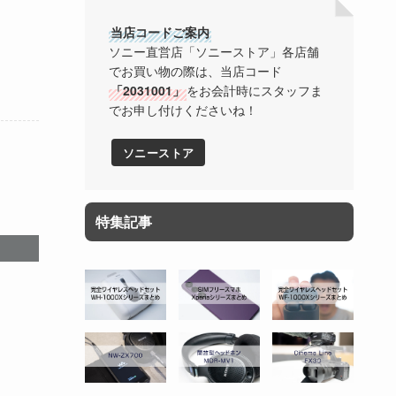
当店コードご案内
ソニー直営店「ソニーストア」各店舗
でお買い物の際は、当店コード
「2031001」
をお会計時にスタッフま
でお申し付けくださいね！
ソニーストア
特集記事