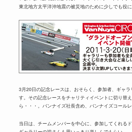
東北地方太平洋沖地震の被災地のために少しでも役に
3月20日の記念レースは、おそらく、参加者、ギャ
す。その記念レースをチャリティイベントに切り替え
ら・・・。バンナイズ社長含め、バンナイズコールレ
当日は、チームメンバーを中心に、参加してくれるド
ギャラリーの皆さんも思いっきり楽しんでもらい、、