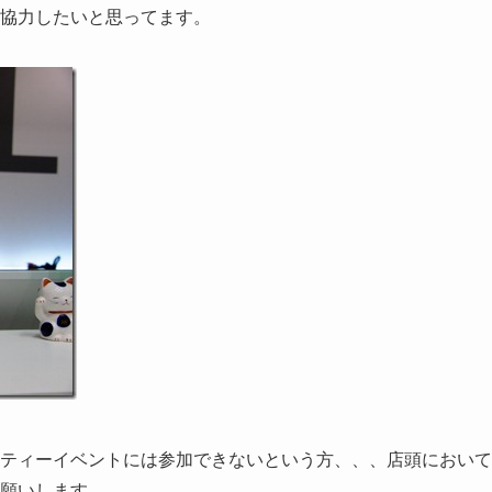
協力したいと思ってます。
ティーイベントには参加できないという方、、、店頭において
願いします。