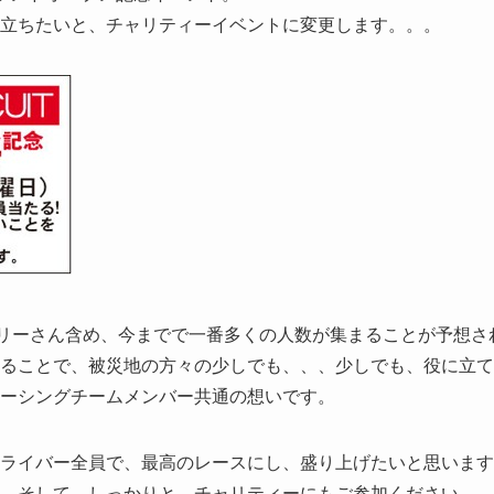
立ちたいと、チャリティーイベントに変更します。。。
ラリーさん含め、今までで一番多くの人数が集まることが予想さ
ることで、被災地の方々の少しでも、、、少しでも、役に立て
ーシングチームメンバー共通の想いです。
ライバー全員で、最高のレースにし、盛り上げたいと思います
、そして、しっかりと、チャリティーにもご参加ください。