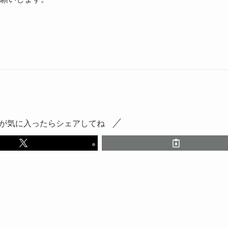
が気に入ったらシェアしてね