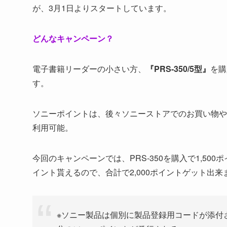
が、3月1日よりスタートしています。
どんなキャンペーン？
電子書籍リーダーの小さい方、
『PRS-350/5型』
を購
す。
ソニーポイントは、後々ソニーストアでのお買い物や
利用可能。
今回のキャンペーンでは、PRS-350を購入で1,50
イント貰えるので、合計で2,000ポイントゲット出
※ソニー製品は個別に製品登録用コードが添付