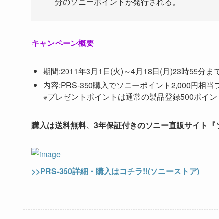
分のソニーポイントが発行される。
キャンペーン概要
期間:2011年3月1日(火)～4月18日(月)23時59分ま
内容:PRS-350購入でソニーポイント2,000円相
※プレゼントポイントは通常の製品登録500ポイント
購入は送料無料、3年保証付きのソニー直販サイト『
>>PRS-350詳細・購入はコチラ!!(ソニーストア)