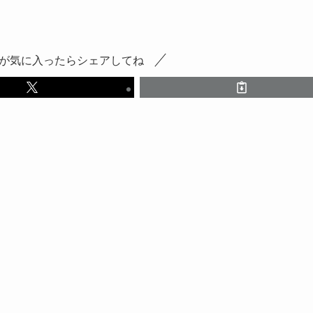
が気に入ったらシェアしてね