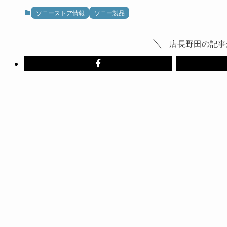
ソニーストア情報
ソニー製品
店長野田の記事