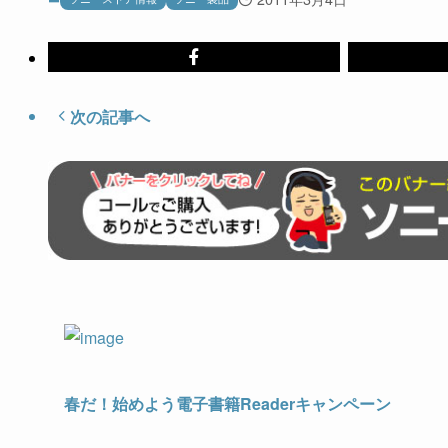
次の記事へ
春だ！始めよう電子書籍Readerキャンペーン