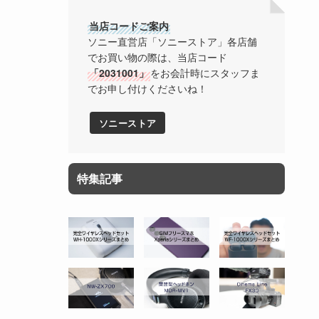
当店コードご案内
ソニー直営店「ソニーストア」各店舗
でお買い物の際は、当店コード
「2031001」
をお会計時にスタッフま
でお申し付けくださいね！
ソニーストア
特集記事