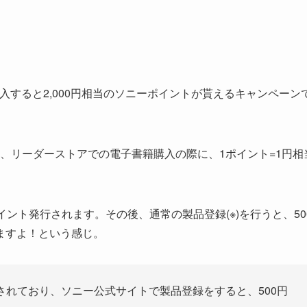
入すると2,000円相当のソニーポイントが貰えるキャンペーン
、リーダーストアでの電子書籍購入の際に、1ポイント=1円相
0ポイント発行されます。その後、通常の製品登録(※)を行うと、50
来ますよ！という感じ。
されており、ソニー公式サイトで製品登録をすると、500円