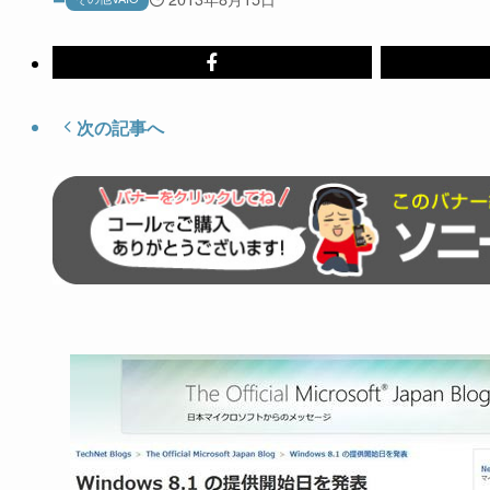
次の記事へ