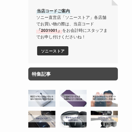
当店コードご案内
ソニー直営店「ソニーストア」各店舗
でお買い物の際は、当店コード
「2031001」
をお会計時にスタッフま
でお申し付けくださいね！
ソニーストア
特集記事