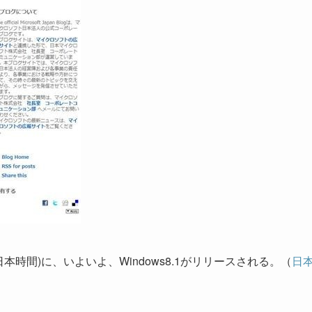
日本時間)に、いよいよ、Windows8.1がリリースされる。（
日