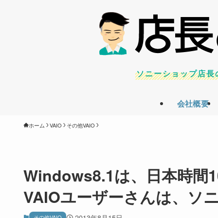
ソニーショップ店長
会社概要
ホーム
VAIO
その他VAIO
Windows8.1は、日本時
VAIOユーザーさんは、ソ
2013年8月15日
その他VAIO