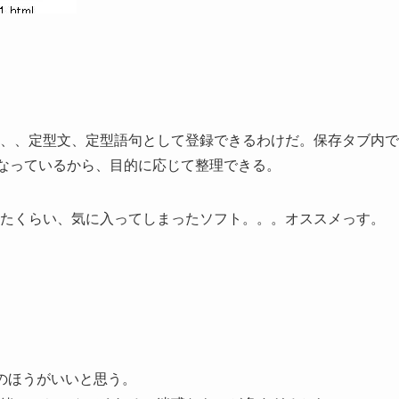
、、定型文、定型語句として登録できるわけだ。保存タブ内で
になっているから、目的に応じて整理できる。
たくらい、気に入ってしまったソフト。。。オススメっす。
のほうがいいと思う。