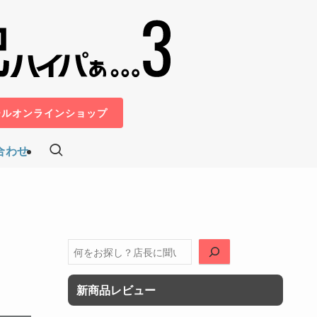
ールオンラインショップ
合わせ
検
索
新商品レビュー