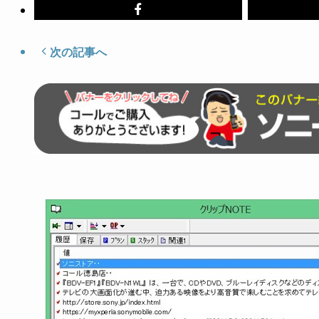
次の記事へ