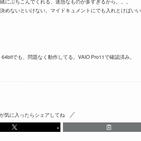
緒にぶちこんでくれる、迷惑なものが多すぎるから。。。
決めないといけない。マイドキュメントにでも入れとけばいい
4bitでも、問題なく動作してる。VAIO Pro11で確認済み。
が気に入ったらシェアしてね