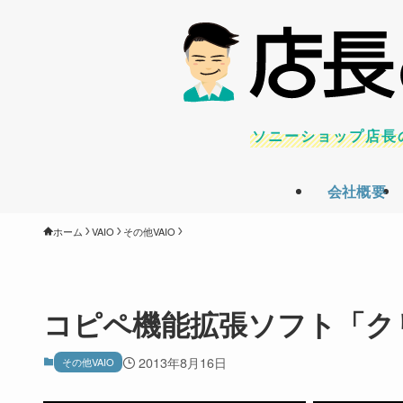
ソニーショップ店長
会社概要
ホーム
VAIO
その他VAIO
コピペ機能拡張ソフト「クリ
2013年8月16日
その他VAIO