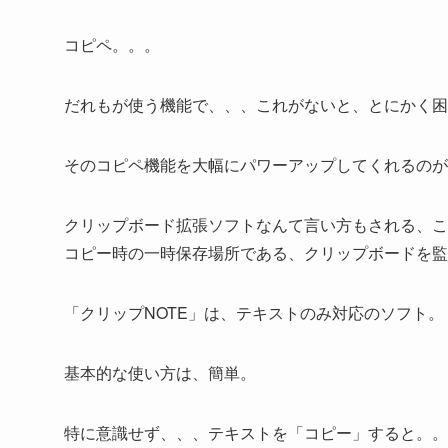
コピペ。。。
だれもが使う機能で、、、これがないと、とにかく困
そのコピペ機能を大幅にパワーアップしてくれるのが
クリップボード拡張ソフトなんて言い方もされる、こ
コピー時の一時保存場所である、クリップボードを監
「クリップNOTE」は、テキストのみ対応のソフト。
基本的な使い方は、簡単。
特に意識せず、、、テキストを「コピー」すると。。