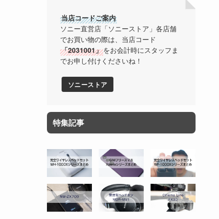
当店コードご案内
ソニー直営店「ソニーストア」各店舗
でお買い物の際は、当店コード
「2031001」
をお会計時にスタッフま
でお申し付けくださいね！
ソニーストア
特集記事