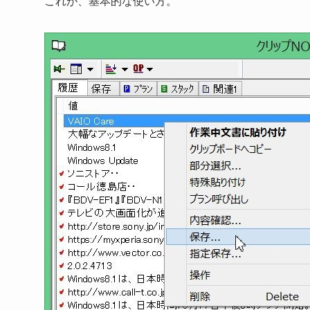
これが、基本的な使い方。