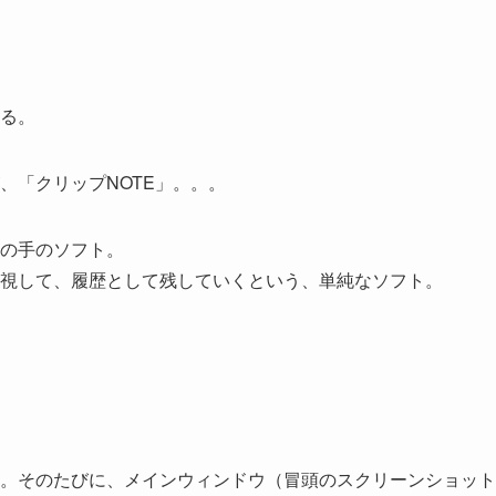
る。
、「クリップNOTE」。。。
の手のソフト。
視して、履歴として残していくという、単純なソフト。
。そのたびに、メインウィンドウ（冒頭のスクリーンショット