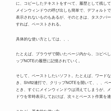
に、コピーしたテキストをすべて、履歴として残して
メインウィンドウの呼び出しも簡単で、デフォルトでは、s
表示されないものもあるが、そのときは、タスクバー
すれば、ペーストされる。
具体的な使い方としては、、、
たとえば、ブラウザで開いたページ内から、コピペし
ップNOTEの履歴に記憶されていく。
そして、ペーストしたいソフト。たとえば、ワードな
き、Shift2連打で、クリップNOTEを開いて、、
とき、すぐにメインウィンドウは消えてしまうが、メ
ドウを常時表示しておけば、次々とペースト作業を連