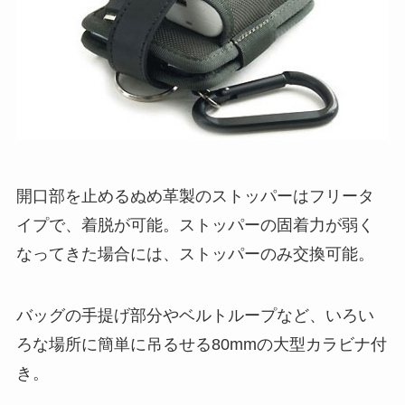
開口部を止めるぬめ革製のストッパーはフリータ
イプで、着脱が可能。ストッパーの固着力が弱く
なってきた場合には、ストッパーのみ交換可能。
バッグの手提げ部分やベルトループなど、いろい
ろな場所に簡単に吊るせる80mmの大型カラビナ付
き。