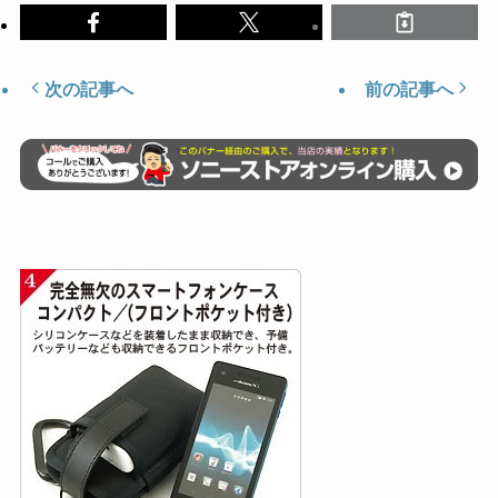
次の記事へ
前の記事へ