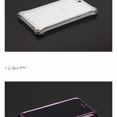
↑シルバー