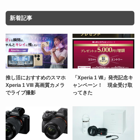
新着記事
推し活におすすめのスマホ
「Xperia 1 Ⅷ」発売記念キ
Xperia 1 VIII 高画質カメラ
ャンペーン！ 現金受け取
でライブ撮影
ってきた