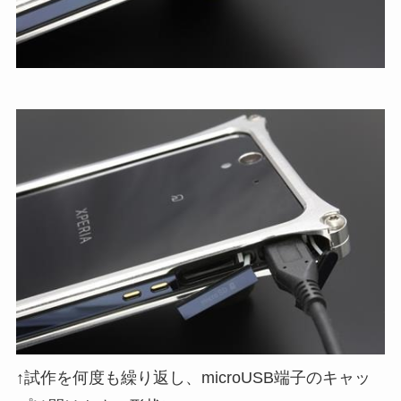
↑試作を何度も繰り返し、microUSB端子のキャッ