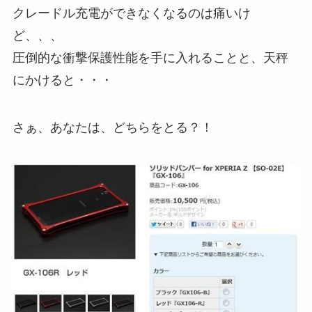
クレードル充電ができなくなるのは痛いけ
ど、、、
圧倒的な衝撃保護性能を手に入れることと、天秤
にかけると・・・
さぁ、あなたは、どちらをとる？！