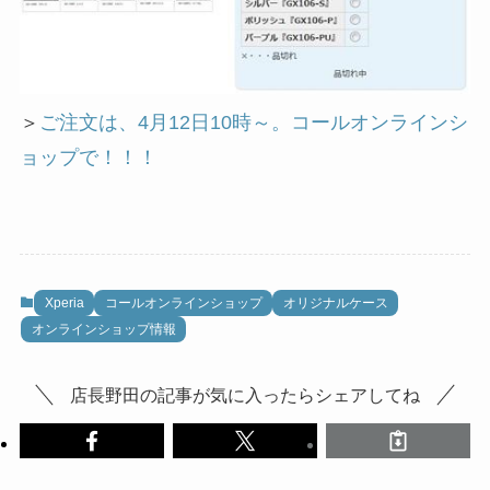
＞
ご注文は、4月12日10時～。コールオンラインシ
ョップで！！！
Xperia
コールオンラインショップ
オリジナルケース
オンラインショップ情報
店長野田の記事が気に入ったらシェアしてね