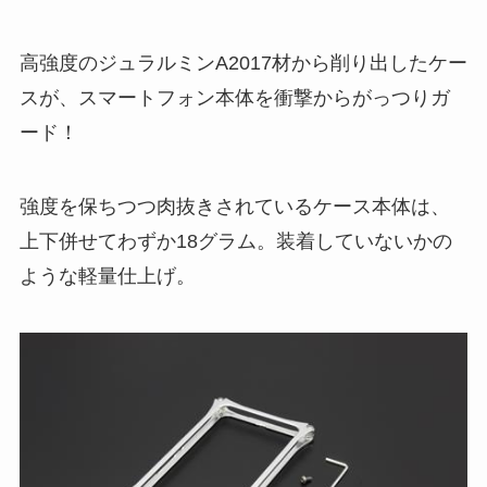
高強度のジュラルミンA2017材から削り出したケー
スが、スマートフォン本体を衝撃からがっつりガ
ード！
強度を保ちつつ肉抜きされているケース本体は、
上下併せてわずか18グラム。装着していないかの
ような軽量仕上げ。