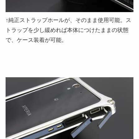
↑純正ストラップホールが、そのまま使用可能。ス
トラップを少し緩めれば本体につけたままの状態
で、ケース装着が可能。