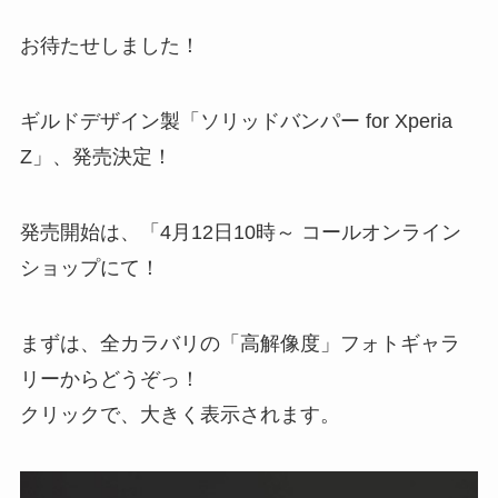
お待たせしました！
ギルドデザイン製「ソリッドバンパー for Xperia
Z」、発売決定！
発売開始は、「4月12日10時～ コールオンライン
ショップにて！
まずは、全カラバリの「高解像度」フォトギャラ
リーからどうぞっ！
クリックで、大きく表示されます。