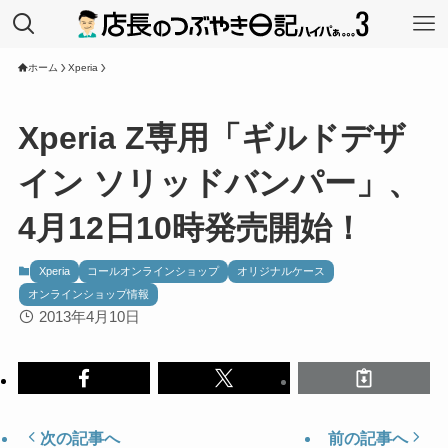
ホーム
Xperia
Xperia Z専用「ギルドデザ
イン ソリッドバンパー」、
4月12日10時発売開始！
Xperia
コールオンラインショップ
オリジナルケース
オンラインショップ情報
2013年4月10日
次の記事へ
前の記事へ