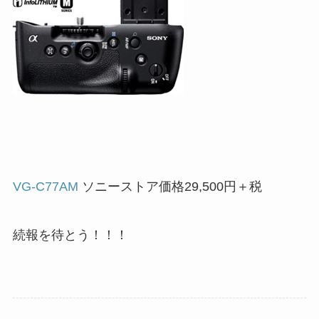
VG-C77AM
ソニーストア価格29,500円＋税
続報を待とう！！！