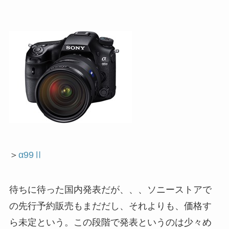
＞
α99Ⅱ
待ちに待った国内発表だが、、、ソニーストアで
の先行予約販売もまだだし、それよりも、価格す
ら未定という。この段階で発表というのは少々め