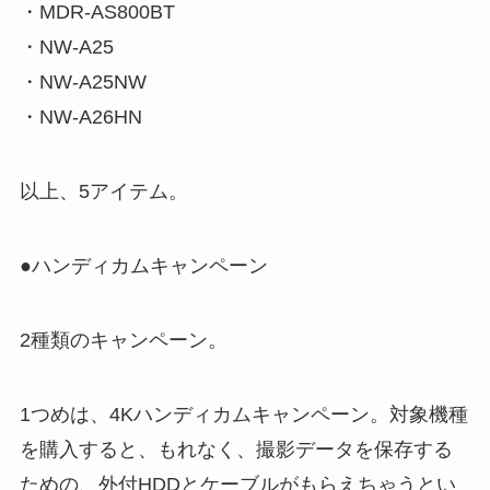
・MDR-AS800BT
・NW-A25
・NW-A25NW
・NW-A26HN
以上、5アイテム。
●ハンディカムキャンペーン
2種類のキャンペーン。
1つめは、4Kハンディカムキャンペーン。対象機種
を購入すると、もれなく、撮影データを保存する
ための、外付HDDとケーブルがもらえちゃうとい