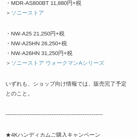
・MDR-AS800BT 11,880円+税
＞
ソニーストア
・NW-A25 21,250円+税
・NW-A25HN 26,250+税
・NW-A26HN 31,250円+税
＞
ソニーストア ウォークマンAシリーズ
いずれも、ショップ向け情報では、販売完了予定
とのこと。
-----------------------------------------------------
★4Kハンディカムご購入キャンペーン