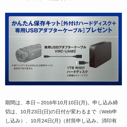
期間は、本日～2016年10月10日(月)。申し込み締
切は、10月23日(日)の日付が変わるまで（Web申
し込み）、10月24日(月)（封筒申し込み。消印有