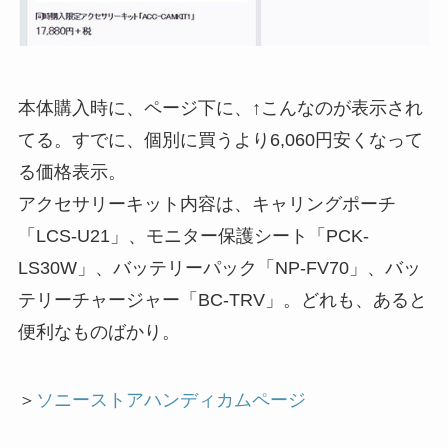
本体購入時に、ページ下に、↑こんなのが表示され
てる。すでに、個別に買うより6,060円安くなって
る価格表示。
アクセサリーキット内容は、キャリングポーチ
「LCS-U21」、モニター保護シート「PCK-
LS30W」、バッテリーパック「NP-FV70」、バッ
テリーチャージャー「BC-TRV」。どれも、あると
便利なものばかり。
＞
ソニーストアハンディカムページ