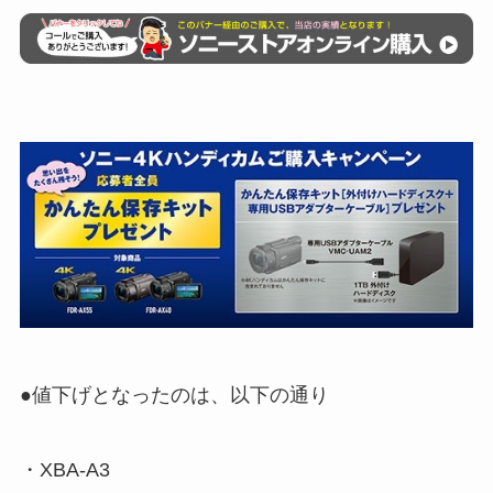
●値下げとなったのは、以下の通り
・XBA-A3