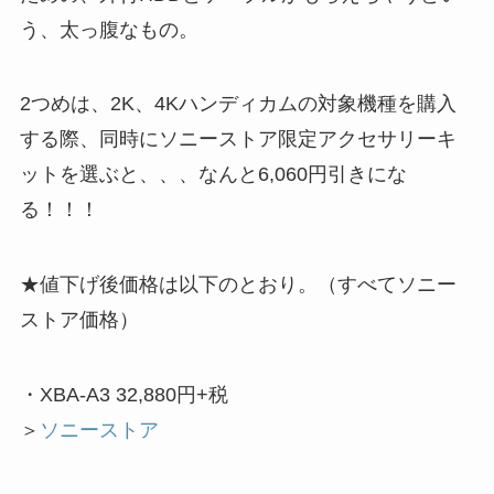
う、太っ腹なもの。
2つめは、2K、4Kハンディカムの対象機種を購入
する際、同時にソニーストア限定アクセサリーキ
ットを選ぶと、、、なんと6,060円引きにな
る！！！
★値下げ後価格は以下のとおり。（すべてソニー
ストア価格）
・XBA-A3 32,880円+税
＞
ソニーストア