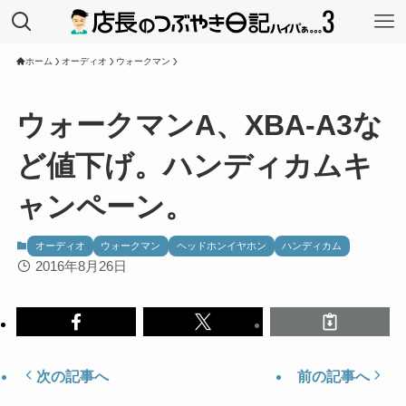
ホーム
オーディオ
ウォークマン
ウォークマンA、XBA-A3な
ど値下げ。ハンディカムキ
ャンペーン。
オーディオ
ウォークマン
ヘッドホンイヤホン
ハンディカム
2016年8月26日
次の記事へ
前の記事へ