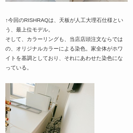
↑今回のRISHRAQは、天板が人工大理石仕様とい
う、最上位モデル。
そして、カラーリングも、当店店頭注文ならでは
の、オリジナルカラーによる染色。家全体がホワ
イトを基調としており、それにあわせた染色にな
っている。