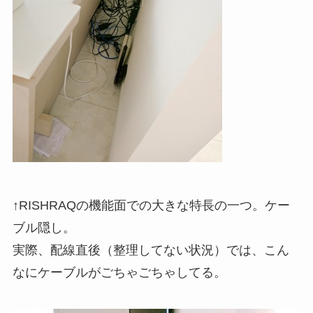
↑RISHRAQの機能面での大きな特長の一つ。ケー
ブル隠し。
実際、配線直後（整理してない状況）では、こん
なにケーブルがごちゃごちゃしてる。