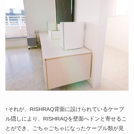
↑それが、RISHRAQ背面に設けられているケーブ
ル隠しにより、RISHRAQを壁面へドンと寄せるこ
とができ、ごちゃごちゃになったケーブル類が見