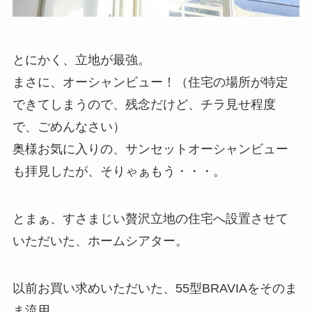
とにかく、立地が最強。
まさに、オーシャンビュー！（住宅の場所が特定
できてしまうので、残念だけど、チラ見せ程度
で、ごめんなさい）
奥様お気に入りの、サンセットオーシャンビュー
も拝見したが、そりゃぁもう・・・。
とまぁ、すさまじい贅沢立地の住宅へ設置させて
いただいた、ホームシアター。
以前お買い求めいただいた、55型BRAVIAをそのま
ま流用。