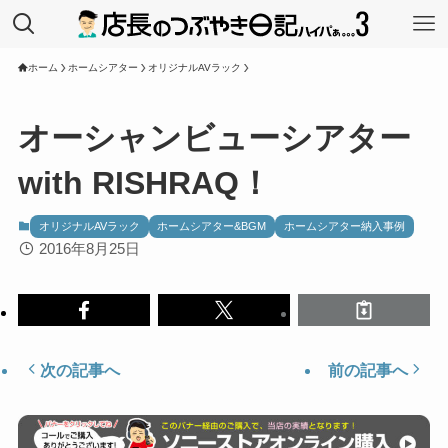
ホーム
ホームシアター
オリジナルAVラック
オーシャンビューシアター
with RISHRAQ！
オリジナルAVラック
ホームシアター&BGM
ホームシアター納入事例
2016年8月25日
次の記事へ
前の記事へ