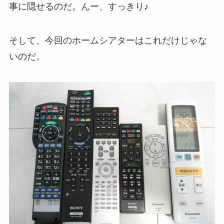
事に隠せるのだ。んー、すっきり♪
そして、今回のホームシアターはこれだけじゃな
いのだ。