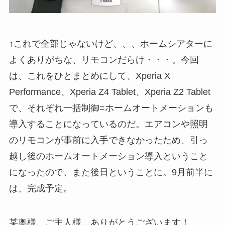
↑これで全部じゃないけど、、、ホームシアターに
よくありがちな、リモコンだらけ・・・。今回
は、これをひとまとめにして、Xperia X
Performance、Xperia Z4 Tablet、Xperia Z2 Tablet
で、それぞれ一括制御=ホームオートメーションも
導入することになっているのだ。エアコンや照明
のリモコンが事前に入手できなかったため、引っ
越し後のホームオートメーション導入ということ
になったので、また後日ということに。9月前半に
は、完成予定。
某奥様、ご主人様、ありがとうございます！