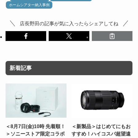
ホームシアター納入事例
店長野田の記事が気に入ったらシェアしてね
新着記事
＜8月7日(金)10時 先着順！
＜新製品＞はじめてにもお
＞ソニーストア限定コラボ
すすめ！ハイコスパ超望遠