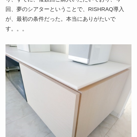
回、夢のシアターということで、RISHRAQ導入
が、最初の条件だった。本当にありがたいで
す。。。