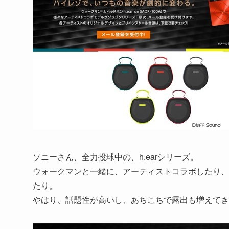
ソニーさん、全力投球中の、h.earシリーズ。
ウォークマンと一緒に、アーティストコラボしたり、最近
たり。
やはり、話題性が高いし、あちこちで露出も増えてき