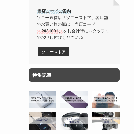
当店コードご案内
ソニー直営店「ソニーストア」各店舗
でお買い物の際は、当店コード
「2031001」
をお会計時にスタッフま
でお申し付けくださいね！
ソニーストア
特集記事