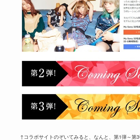
↑コラボサイトのぞいてみると、なんと、第1弾～第