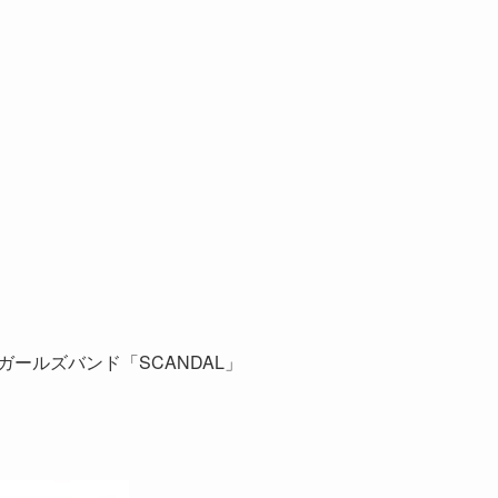
ガールズバンド「SCANDAL」
。