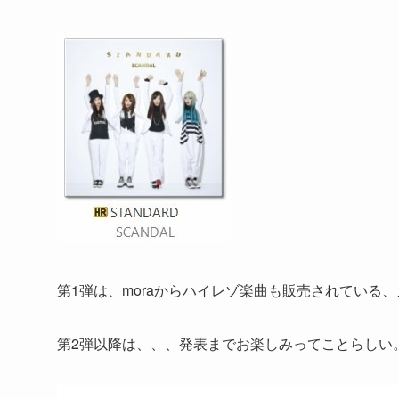
第1弾は、moraからハイレゾ楽曲も販売されている、
第2弾以降は、、、発表までお楽しみってことらしい