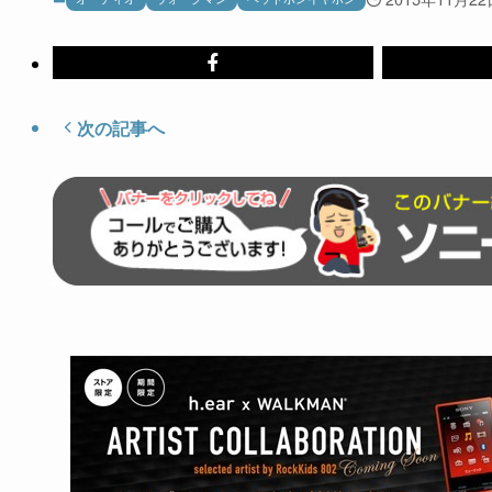
次の記事へ