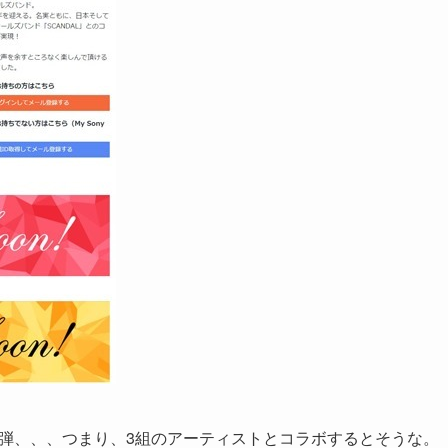
3弾、、、つまり、3組のアーティストとコラボするとそうな。