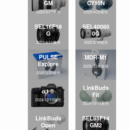
GM
C710N
2025/5/23発売
2025/4/25発売
SEL16F18
SEL40080
G
0G
2025/4/11発売
2025/3/19発売
PULSE
MDR-M1
Explore
2025/ 日本未発
売
2025/2/20発売
LinkBuds
α1Ⅱ
Fit
2024/12/13発売
2024/10/15発売
LinkBuds
SEL85F14
Open
GM2