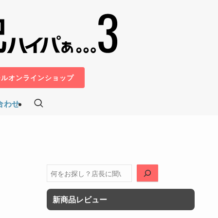
ールオンラインショップ
合わせ
検
索
新商品レビュー