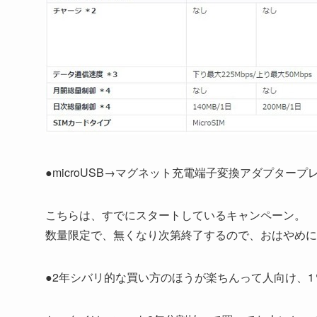
●microUSB→マグネット充電端子変換アダプタープ
こちらは、すでにスタートしているキャンペーン。
数量限定で、無くなり次第終了するので、おはやめに
●2年シバリ的な買い方のほうが楽ちんって人向け、1