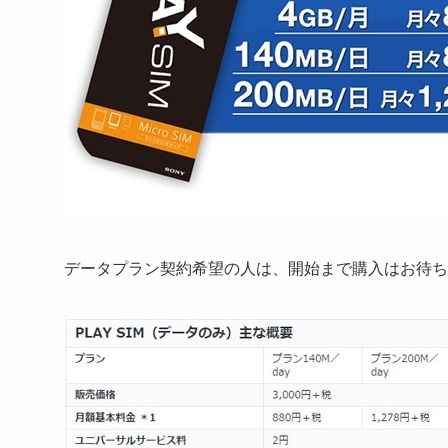
データプラン契約希望の人は、開始まで購入はお待ち