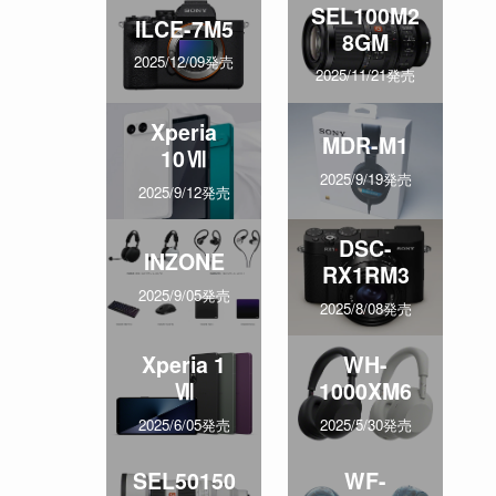
SEL100M2
ILCE-7M5
8GM
2025/12/09発売
2025/11/21発売
Xperia
MDR-M1
10Ⅶ
2025/9/19発売
2025/9/12発売
DSC-
INZONE
RX1RM3
2025/9/05発売
2025/8/08発売
Xperia 1
WH-
Ⅶ
1000XM6
2025/6/05発売
2025/5/30発売
SEL50150
WF-