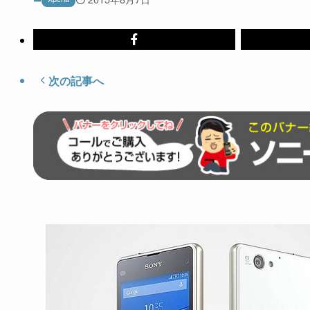
次の記事へ