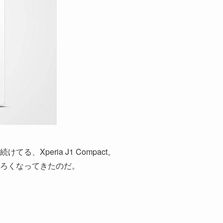
Xperia J1 Compact。
ろくなってきたのだ。