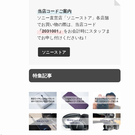
当店コードご案内
ソニー直営店「ソニーストア」各店舗
でお買い物の際は、当店コード
「2031001」
をお会計時にスタッフま
でお申し付けくださいね！
ソニーストア
特集記事