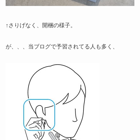
↑さりげなく、開梱の様子。
が、、、当ブログで予習されてる人も多く、