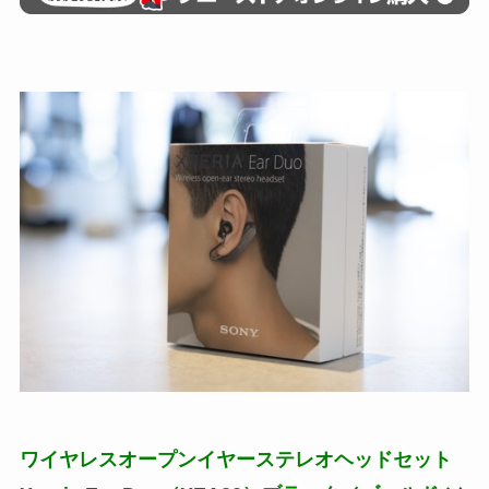
ワイヤレスオープンイヤーステレオヘッドセット