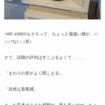
↑WF-1000Xもそろって、ちょっと場違い感が、ハ
ンパない（笑）
さて、試聴の評判はすこぶるよくて、、、
「まわりの音がよく聞こえる」
「自然な装着感」