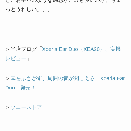
と、お手本のような感想が、最も多いのが、ちょ
っとうれしい。。。
-----------------------------------------------------
＞当店ブログ「
Xperia Ear Duo（XEA20）、実機
レビュー
」
＞
耳をふさがず、周囲の音が聞こえる「Xperia Ear
Duo」発売！
＞
ソニーストア