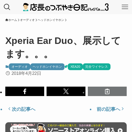
ホーム
オーディオ
ヘッドホンイヤホン
Xperia Ear Duo、展示して
ます。。。
オーディオ
ヘッドホンイヤホン
XEA20
完全ワイヤレス
2018年4月22日
次の記事へ
前の記事へ