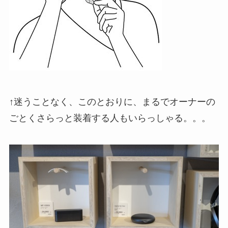
↑迷うことなく、このとおりに、まるでオーナーの
ごとくさらっと装着する人もいらっしゃる。。。