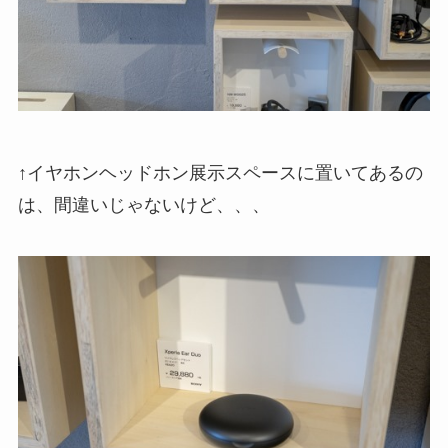
↑イヤホンヘッドホン展示スペースに置いてあるの
は、間違いじゃないけど、、、