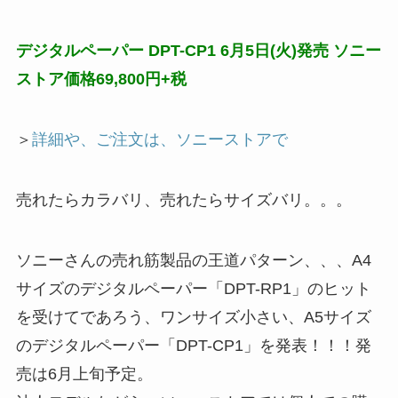
デジタルペーパー DPT-CP1 6月5日(火)発売 ソニー
ストア価格69,800円+税
＞
詳細や、ご注文は、ソニーストアで
売れたらカラバリ、売れたらサイズバリ。。。
ソニーさんの売れ筋製品の王道パターン、、、A4
サイズのデジタルペーパー「DPT-RP1」のヒット
を受けてであろう、ワンサイズ小さい、A5サイズ
のデジタルペーパー「DPT-CP1」を発表！！！発
売は6月上旬予定。