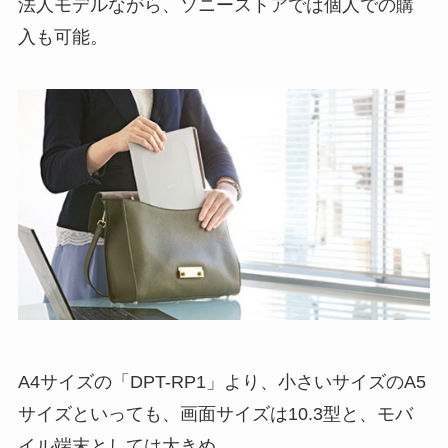
法人モデルながら、ソニーストアでは個人での購
入も可能。
A4サイズの「DPT-RP1」より、小さいサイズのA5
サイズといっても、画面サイズは10.3型と、モバ
イル端末としては大きめ。