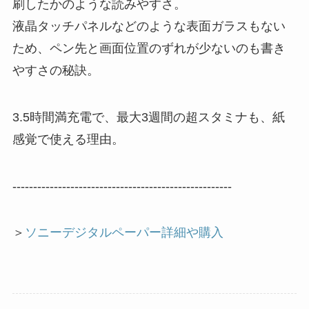
刷したかのような読みやすさ。
液晶タッチパネルなどのような表面ガラスもない
ため、ペン先と画面位置のずれが少ないのも書き
やすさの秘訣。
3.5時間満充電で、最大3週間の超スタミナも、紙
感覚で使える理由。
-----------------------------------------------------
＞
ソニーデジタルペーパー詳細や購入