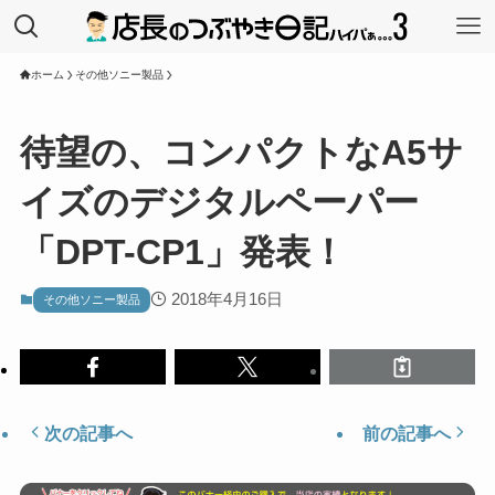
ホーム
その他ソニー製品
待望の、コンパクトなA5サ
イズのデジタルペーパー
「DPT-CP1」発表！
2018年4月16日
その他ソニー製品
次の記事へ
前の記事へ