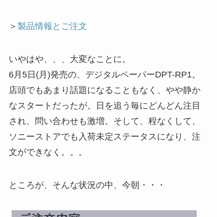
＞
製品情報とご注文
いやはや、、、大変なことに。
6月5日(月)発売の、デジタルペーパーDPT-RP1。
店頭でもあまり話題になることもなく、やや静か
なスタートだったが。日を追う毎にどんどん注目
され、問い合わせも激増。そして、程なくして、
ソニーストアでも入荷未定ステータスになり、注
文ができなく。。。
ところが、そんな状況の中、今朝・・・