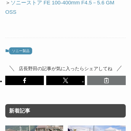
＞
ソニーストア FE 100-400mm F4.5－5.6 GM
OSS
ソニー製品
店長野田の記事が気に入ったらシェアしてね
新着記事