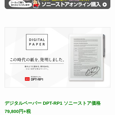
デジタルペーパー DPT-RP1 ソニーストア価格
79,800円+税