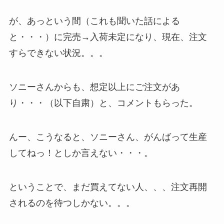
が、あっという間（これも聞いた話による
と・・・）に完売→入荷未定になり、現在、注文
すらできない状況。。。
ソニーさんからも、想定以上にご注文があ
り・・・（以下自粛）と、コメントもらった。
んー、こうなると、ソニーさん、がんばって生産
してねっ！としか言えない・・・。
ということで、まだ買えてない人、、、注文再開
されるのを待つしかない。。。