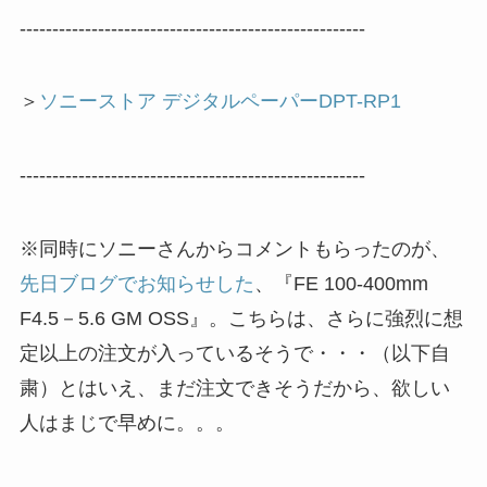
-----------------------------------------------------
＞
ソニーストア デジタルペーパーDPT-RP1
-----------------------------------------------------
※同時にソニーさんからコメントもらったのが、
先日ブログでお知らせした
、『FE 100-400mm
F4.5－5.6 GM OSS』。こちらは、さらに強烈に想
定以上の注文が入っているそうで・・・（以下自
粛）とはいえ、まだ注文できそうだから、欲しい
人はまじで早めに。。。