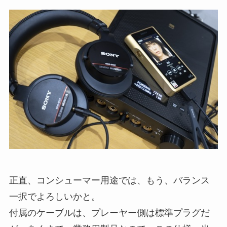
正直、コンシューマー用途では、もう、バランス
一択でよろしいかと。
付属のケーブルは、プレーヤー側は標準プラグだ