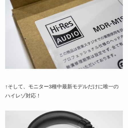
↑そして、モニター3種中最新モデルだけに唯一の
ハイレゾ対応！