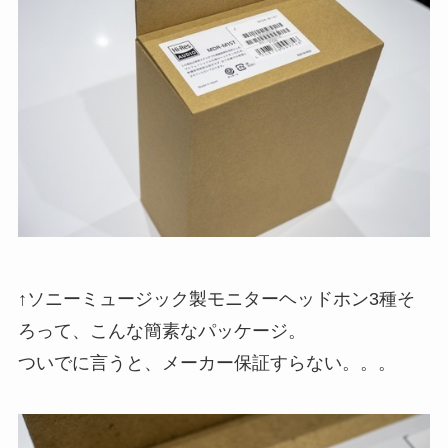
↑ソニーミュージック製モニターヘッドホン3種そ
ろって、こんな簡素なパッケージ。
ついでに言うと、メーカー保証すらない。。。