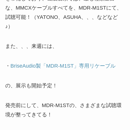
な、MMCXケーブルすべてを、MDR-M1STにて、
試聴可能！（YATONO、ASUHA、、、などなど
♪）
また、、、来週には、
・
BriseAudio製「MDR-M1ST」専用リケーブル
の、展示も開始予定！
発売前にして、MDR-M1STの、さまざまな試聴環
境が整ってきてる！