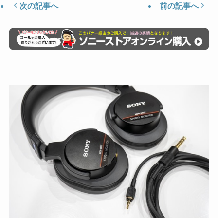
次の記事へ
前の記事へ