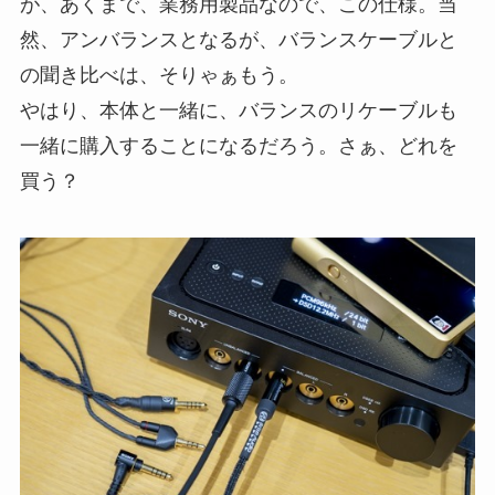
が、あくまで、業務用製品なので、この仕様。当
然、アンバランスとなるが、バランスケーブルと
の聞き比べは、そりゃぁもう。
やはり、本体と一緒に、バランスのリケーブルも
一緒に購入することになるだろう。さぁ、どれを
買う？