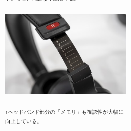
↑ヘッドバンド部分の「メモリ」も視認性が大幅に
向上している。