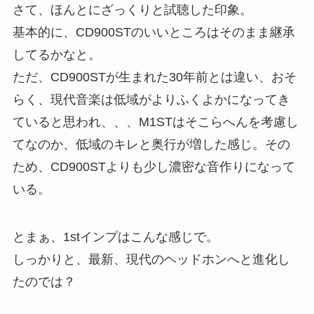
さて、ほんとにざっくりと試聴した印象。
基本的に、CD900STのいいところはそのまま継承
してるかなと。
ただ、CD900STが生まれた30年前とは違い、おそ
らく、現代音楽は低域がよりふくよかになってき
ていると思われ、、、M1STはそこらへんを考慮し
てなのか、低域のキレと奥行が増した感じ。その
ため、CD900STよりも少し濃密な音作りになって
いる。
とまぁ、1stインプはこんな感じで。
しっかりと、最新、現代のヘッドホンへと進化し
たのでは？