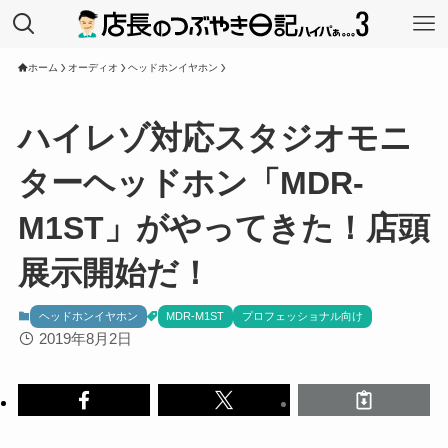
ホーム
オーディオ
ヘッドホンイヤホン
ハイレゾ対応スタジオモニ
ターヘッドホン「MDR-
M1ST」がやってきた！店頭
展示開始だ！
ヘッドホンイヤホン
MDR-M1ST
プロフェッショナル向け
2019年8月2日