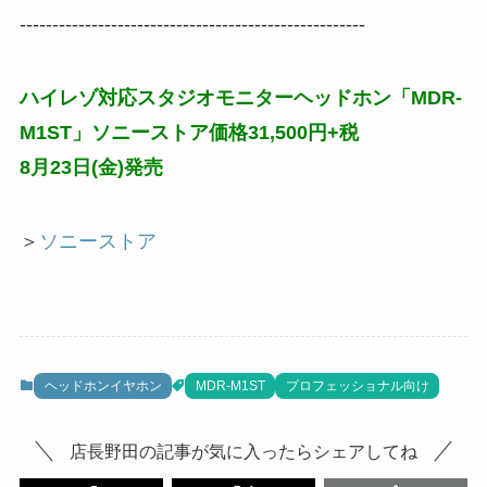
-----------------------------------------------------
ハイレゾ対応スタジオモニターヘッドホン「MDR-
M1ST」ソニーストア価格31,500円+税
8月23日(金)発売
＞
ソニーストア
ヘッドホンイヤホン
MDR-M1ST
プロフェッショナル向け
店長野田の記事が気に入ったらシェアしてね