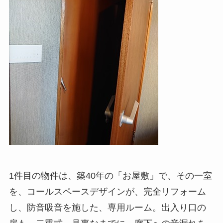
1件目の物件は、築40年の「お屋敷」で、その一室
を、コールスペースデザインが、完全リフォーム
し、防音吸音を施した、専用ルーム。出入り口の