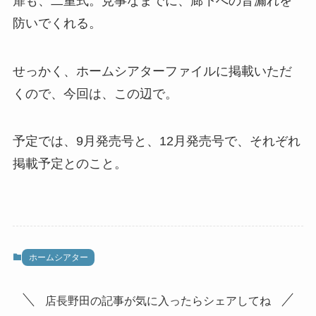
扉も、二重式。見事なまでに、廊下への音漏れを
防いでくれる。
せっかく、ホームシアターファイルに掲載いただ
くので、今回は、この辺で。
予定では、9月発売号と、12月発売号で、それぞれ
掲載予定とのこと。
ホームシアター
店長野田の記事が気に入ったらシェアしてね