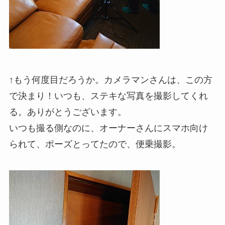
↑もう何度目だろうか。カメラマンさんは、この方
で決まり！いつも、ステキな写真を撮影してくれ
る。ありがとうございます。
いつも撮る側なのに、オーナーさんにスマホ向け
られて、ポーズとってたので、便乗撮影。