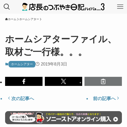
ホーム
ホームシアター
ホームシアターファイル、
取材ご一行様。。。
2019年8月3日
ホームシアター
次の記事へ
前の記事へ