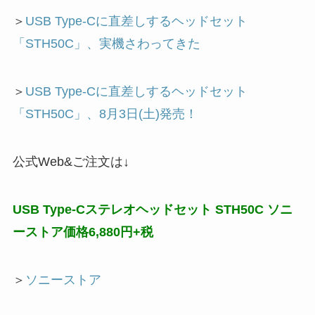
＞
USB Type-Cに直差しするヘッドセット
「STH50C」、実機さわってきた
＞
USB Type-Cに直差しするヘッドセット
「STH50C」、8月3日(土)発売！
公式Web&ご注文は↓
USB Type-Cステレオヘッドセット STH50C ソニ
ーストア価格6,880円+税
＞
ソニーストア