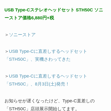
USB Type-Cステレオヘッドセット STH50C ソニ
ーストア価格6,880円+税
＞
ソニーストア
＞
USB Type-Cに直差しするヘッドセット
「STH50C」、実機さわってきた
＞
USB Type-Cに直差しするヘッドセット
「STH50C」、8月3日(土)発売！
お知らせが遅くなったけど、Type-C直差しの
「STH50C」店頭展示開始してます。