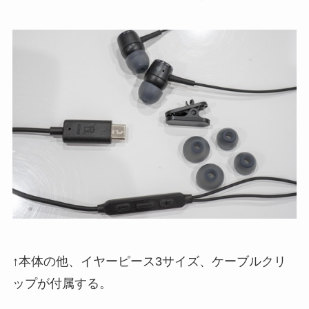
↑本体の他、イヤーピース3サイズ、ケーブルクリ
ップが付属する。