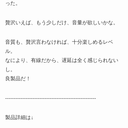
った。
贅沢いえば、もう少しだけ、音量が欲しいかな。
音質も、贅沢言わなければ、十分楽しめるレベ
ル。
なにより、有線だから、遅延は全く感じられない
し。
良製品だ！
-----------------------------------------------------
製品詳細は↓