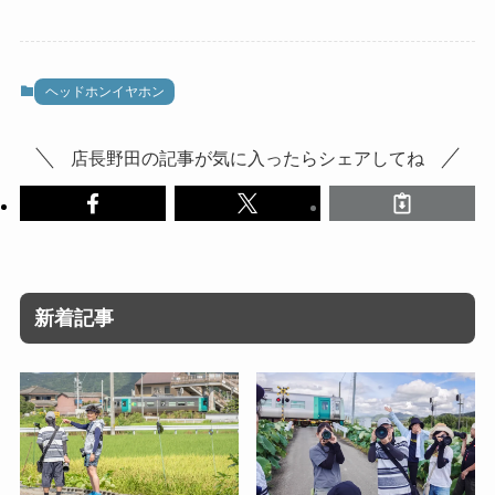
ヘッドホンイヤホン
店長野田の記事が気に入ったらシェアしてね
新着記事