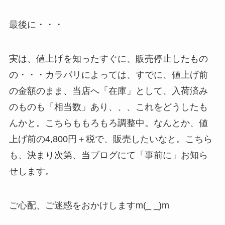
最後に・・・
実は、値上げを知ったすぐに、販売停止したもの
の・・・カラバリによっては、すでに、値上げ前
の金額のまま、当店へ「在庫」として、入荷済み
のものも「相当数」あり、、、これをどうしたも
んかと。こちらももろもろ調整中。なんとか、値
上げ前の4,800円＋税で、販売したいなと。こちら
も、決まり次第、当ブログにて「事前に」お知ら
せします。
ご心配、ご迷惑をおかけしますm(_ _)m