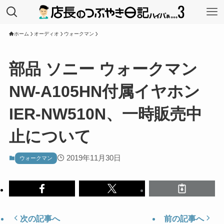
ホーム
オーディオ
ウォークマン
部品 ソニー ウォークマン
NW-A105HN付属イヤホン
IER-NW510N、一時販売中
止について
2019年11月30日
ウォークマン
次の記事へ
前の記事へ