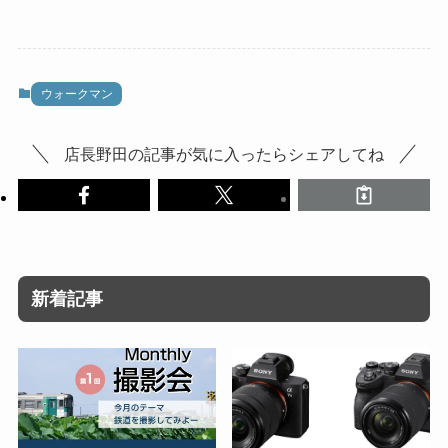
ウォークマン
店長野田の記事が気に入ったらシェアしてね
新着記事