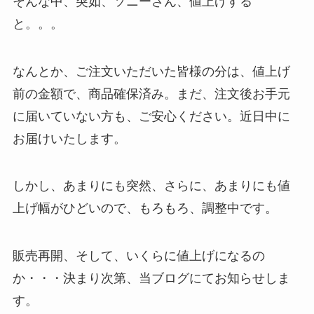
そんな中、突如、ソニーさん、値上げする
と。。。
なんとか、ご注文いただいた皆様の分は、値上げ
前の金額で、商品確保済み。まだ、注文後お手元
に届いていない方も、ご安心ください。近日中に
お届けいたします。
しかし、あまりにも突然、さらに、あまりにも値
上げ幅がひどいので、もろもろ、調整中です。
販売再開、そして、いくらに値上げになるの
か・・・決まり次第、当ブログにてお知らせしま
す。