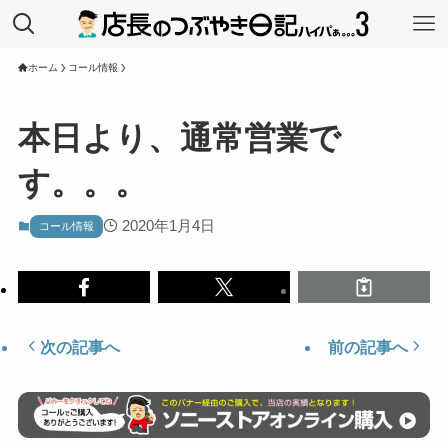
ホーム
コール情報
本日より、通常営業で
す。。。
2020年1月4日
コール情報
次の記事へ
前の記事へ