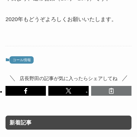
2020年もどうぞよろしくお願いいたします。
コール情報
店長野田の記事が気に入ったらシェアしてね
新着記事