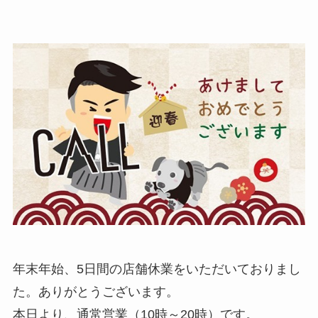
年末年始、5日間の店舗休業をいただいておりまし
た。ありがとうございます。
本日より、通常営業（10時～20時）です。