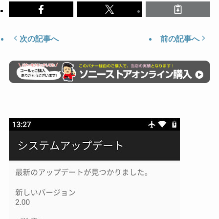
次の記事へ
前の記事へ