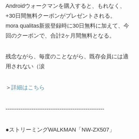
Androidウォークマンを購入すると、もれなく、
+30日間無料クーポンがプレゼントされる。
mora qualitas新規登録時に30日無料に加えて、今
回のクーポンで、合計2ヶ月間無料となる。
残念ながら、毎度のことながら、既存会員には適
用されない（涙
＞
詳細はこちら
-----------------------------------------------------
●ストリーミングWALKMAN「NW-ZX507」