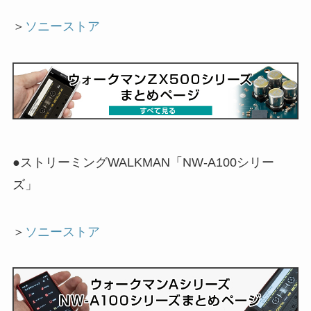
＞
ソニーストア
●ストリーミングWALKMAN「NW-A100シリー
ズ」
＞
ソニーストア