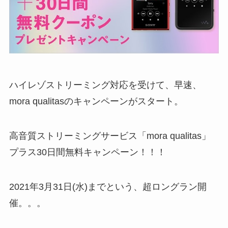
ハイレゾストリーミング対応を受けて、早速、
mora qualitasのキャンペーンがスタート。
高音質ストリーミングサービス「mora qualitas」
プラス30日間無料キャンペーン！！！
2021年3月31日(水)までという、超ロングラン開
催。。。