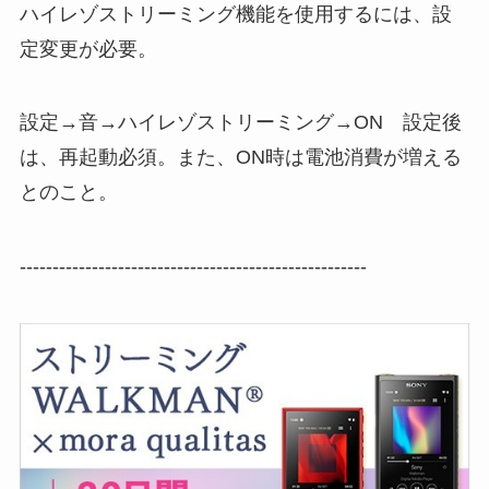
ハイレゾストリーミング機能を使用するには、設
定変更が必要。
設定→音→ハイレゾストリーミング→ON 設定後
は、再起動必須。また、ON時は電池消費が増える
とのこと。
-----------------------------------------------------