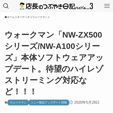
ホーム
オーディオ
ウォークマン
ウォークマン「NW-ZX500
シリーズ/NW-A100シリー
ズ」本体ソフトウェアアッ
プデート。待望のハイレゾ
ストリーミング対応な
ど！！！
2020年5月28日
ウォークマン
ソニー製品アップデート情報