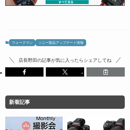
ウォークマン
ソニー製品アップデート情報
店長野田の記事が気に入ったらシェアしてね
新着記事