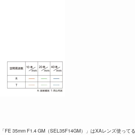
5mm F1.4 GM（SEL35F14GM）」はXAレンズ使って