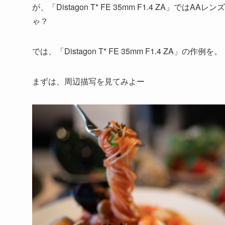
が、「Distagon T* FE 35mm F1.4 ZA
ゃ？
では、「Distagon T* FE 35mm F1.4 ZA」の作例を。
まずは、周辺描写を見てみよー