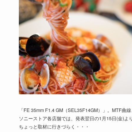
「FE 35mm F1.4 GM（SEL35F14GM）」
ソニーストア各店舗では、発表翌日の1月15日(金)
ちょっと取材に行きづらく・・・