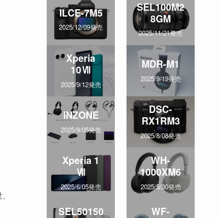
SEL100M2
ILCE-7M5
8GM
2025/12/09発売
2025/11/21発売
Xperia
MDR-M1
10Ⅶ
2025/9/19発売
2025/9/12発売
DSC-
INZONE
RX1RM3
2025/9/05発売
2025/8/08発売
Xperia 1
WH-
Ⅶ
1000XM6
2025/6/05発売
2025/5/30発売
世、
SEL50150
WF-