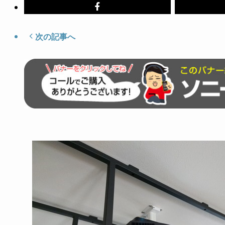
次の記事へ