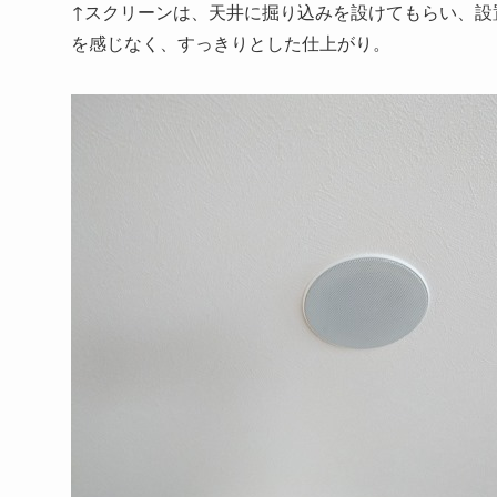
↑スクリーンは、天井に掘り込みを設けてもらい、設
を感じなく、すっきりとした仕上がり。