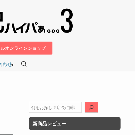
ールオンラインショップ
合わせ
検
索
新商品レビュー