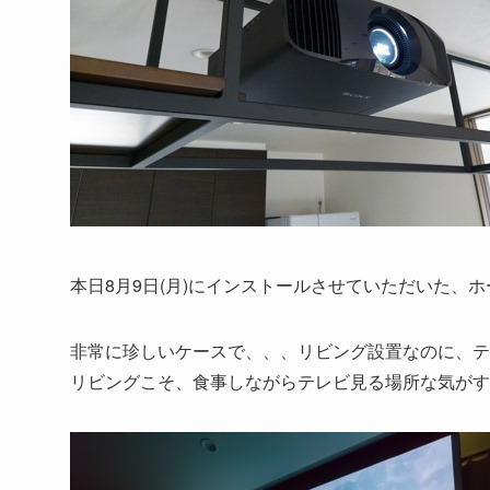
本日8月9日(月)にインストールさせていただいた、
非常に珍しいケースで、、、リビング設置なのに、テ
リビングこそ、食事しながらテレビ見る場所な気がす