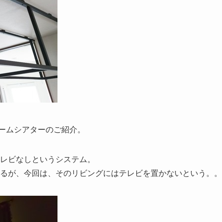
ホームシアターのご紹介。
レビなしというシステム。
るが、今回は、そのリビングにはテレビを置かないという。。