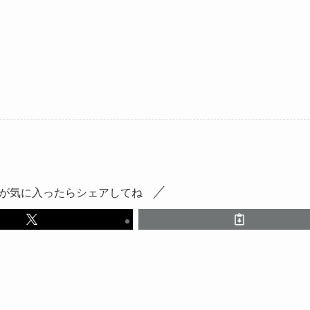
が気に入ったらシェアしてね