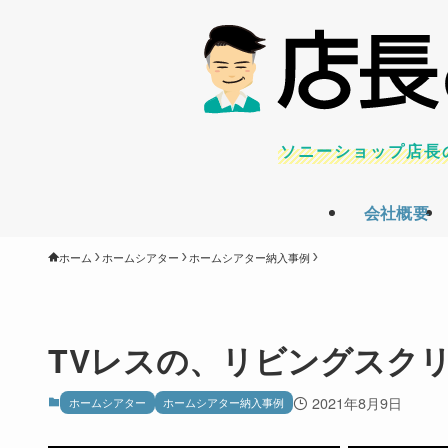
ソニーショップ店長
会社概要
ホーム
ホームシアター
ホームシアター納入事例
TVレスの、リビングスク
2021年8月9日
ホームシアター
ホームシアター納入事例