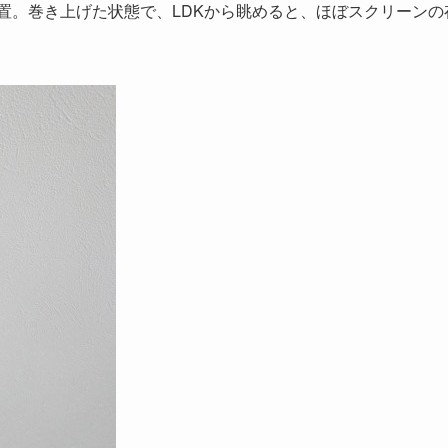
置。巻き上げた状態で、LDKから眺めると、ほぼスクリーンの