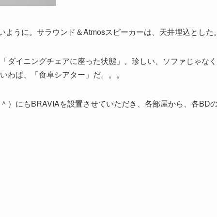
ように。サラウンド＆Atmosスピーカーは、天井埋込とした
「ダイニングチェアに座った状態」。珍しい、ソファじゃなく
いわば、「食卓シアター」だ。。。
）にもBRAVIAを設置させていただき、各部屋から、各BD