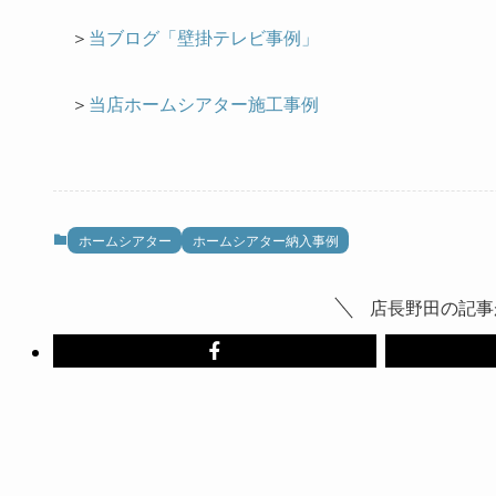
＞
当ブログ「壁掛テレビ事例」
＞
当店ホームシアター施工事例
ホームシアター
ホームシアター納入事例
店長野田の記事