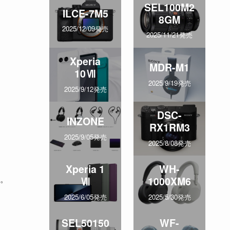
SEL100M2
ILCE-7M5
8GM
2025/12/09発売
2025/11/21発売
Xperia
MDR-M1
10Ⅶ
2025/9/19発売
2025/9/12発売
DSC-
INZONE
RX1RM3
2025/9/05発売
2025/8/08発売
Xperia 1
WH-
。
Ⅶ
1000XM6
2025/6/05発売
2025/5/30発売
SEL50150
WF-