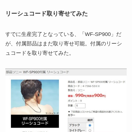
リーシュコード取り寄せてみた
すでに生産完了となっている、「WF-SP900」だ
が、付属部品はまだ取り寄せ可能。付属のリーシ
ュコードを取り寄せてみた。