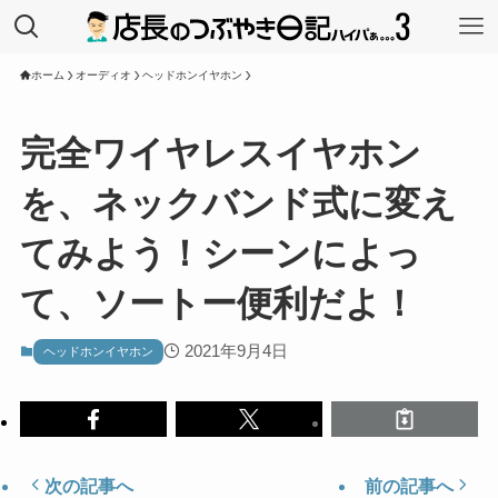
ホーム
オーディオ
ヘッドホンイヤホン
完全ワイヤレスイヤホン
を、ネックバンド式に変え
てみよう！シーンによっ
て、ソートー便利だよ！
2021年9月4日
ヘッドホンイヤホン
次の記事へ
前の記事へ