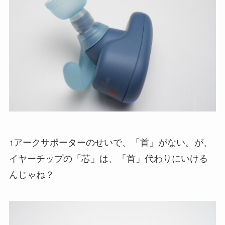
↑アークサポーターのせいで、「首」がない。が、
イヤーチップの「芯」は、「首」代わりにいける
んじゃね？