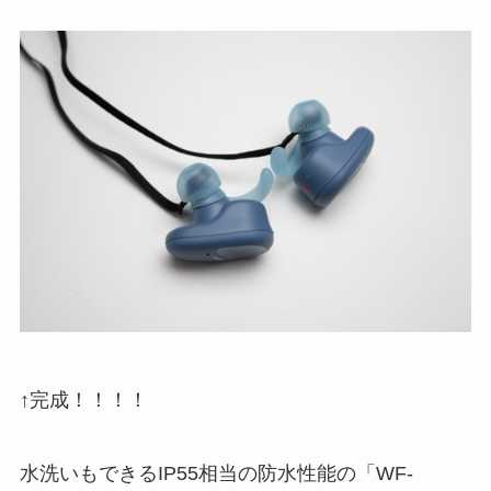
↑完成！！！！
水洗いもできるIP55相当の防水性能の「WF-