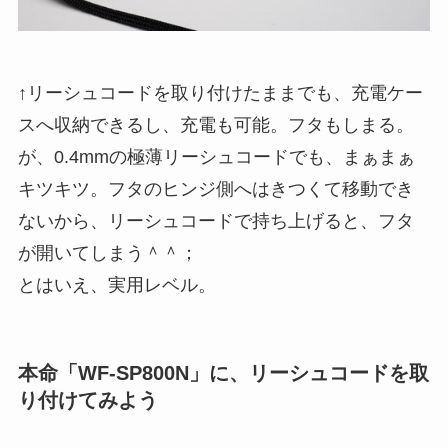
↑リーシュコードを取り付けたままでも、充電ケー
スへ収納できるし、充電も可能。フタもしまる。
が、0.4mmの極薄リーシュコードでも、まぁまぁ
キツキツ。フタのヒンジ側へはきつくて移動でき
ないから、リーシュコードで持ち上げると、フタ
が開いてしまう＾＾；
とはいえ、実用レベル。
本命「WF-SP800N」に、リーシュコードを取
り付けてみよう