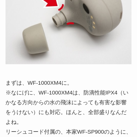
まずは、WF-1000XM4に。
※なにげに、WF-1000XM4は、防滴性能IPX4（い
かなる方向からの水の飛沫によっても有害な影響
をうけない）にも対応。ほんと、全部盛りなんだ
よね。
リーシュコード付属の、本家WF-SP900のように、