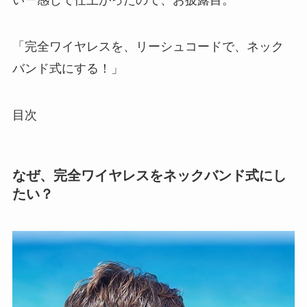
いー感じで仕上がったので、お披露目。
「完全ワイヤレスを、リーシュコードで、ネック
バンド式にする！」
目次
なぜ、完全ワイヤレスをネックバンド式にし
たい？