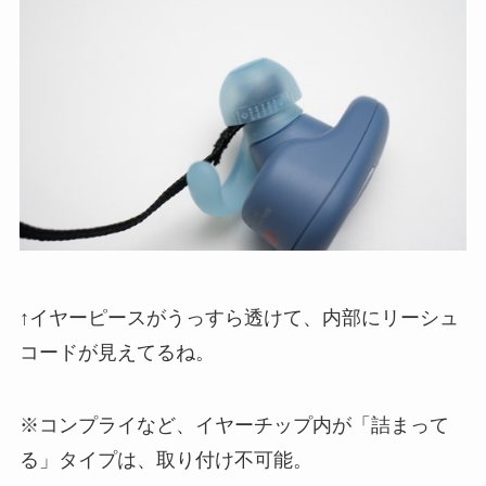
↑イヤーピースがうっすら透けて、内部にリーシュ
コードが見えてるね。
※コンプライなど、イヤーチップ内が「詰まって
る」タイプは、取り付け不可能。