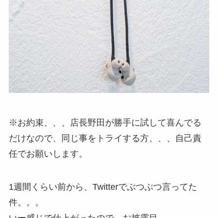
※お約束、、、店長野田が勝手に試して喜んでる
だけなので、同じ事をトライする方、、、自己責
任でお願いします。
1週間くらい前から、Twitterでぶつぶつ言ってた
件。。。