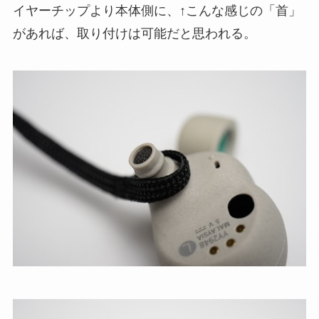
イヤーチップより本体側に、↑こんな感じの「首」
があれば、取り付けは可能だと思われる。