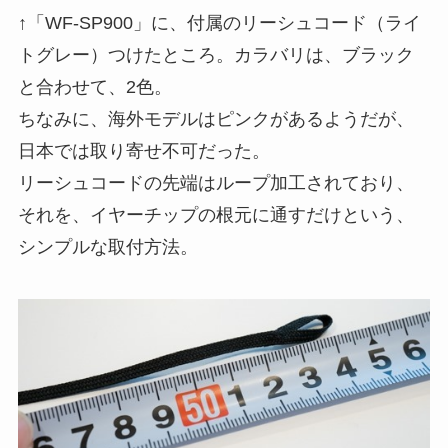
↑「WF-SP900」に、付属のリーシュコード（ライ
トグレー）つけたところ。カラバリは、ブラック
と合わせて、2色。
ちなみに、海外モデルはピンクがあるようだが、
日本では取り寄せ不可だった。
リーシュコードの先端はループ加工されており、
それを、イヤーチップの根元に通すだけという、
シンプルな取付方法。