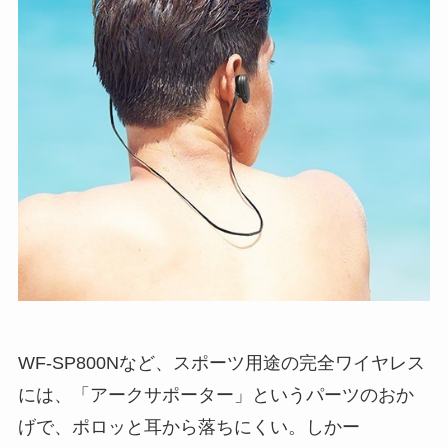
WF-SP800Nなど、スポーツ用途の完全ワイヤレス
には、「アークサポーター」というパーツのおか
げで、ポロッと耳から落ちにくい。しかー