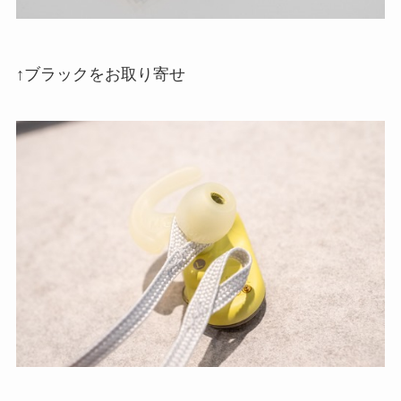
↑ブラックをお取り寄せ