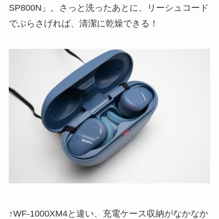
SP800N」。さっと洗ったあとに、リーシュコード
でぶらさげれば、清潔に乾燥できる！
↑WF-1000XM4と違い、充電ケース収納がなかなか