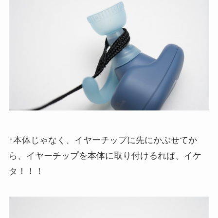
↑本体じゃなく、イヤーチップに先にかぶせてか
ら、イヤーチップを本体に取り付けるれば、イケ
タ！！！