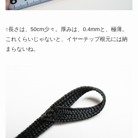
↑長さは、50cm少々。厚みは、0.4mmと、極薄。
これくらいじゃないと、イヤーチップ根元には納
まらないね。