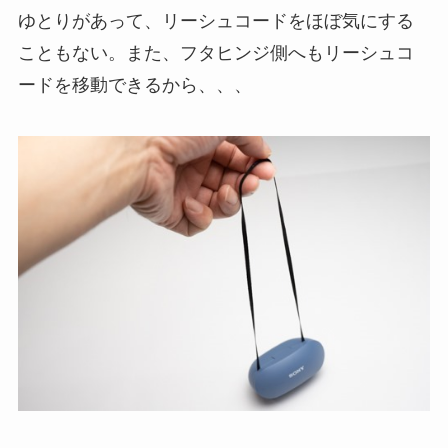
ゆとりがあって、リーシュコードをほぼ気にする
こともない。また、フタヒンジ側へもリーシュコ
ードを移動できるから、、、