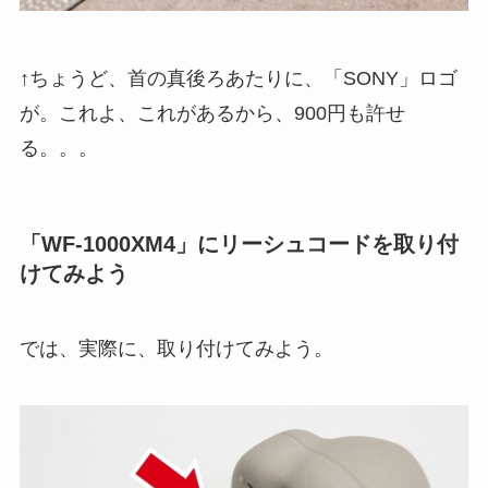
↑ちょうど、首の真後ろあたりに、「SONY」ロゴ
が。これよ、これがあるから、900円も許せ
る。。。
「WF-1000XM4」にリーシュコードを取り付
けてみよう
では、実際に、取り付けてみよう。