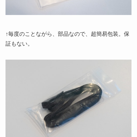
↑毎度のことながら、部品なので、超簡易包装。保
証もない。