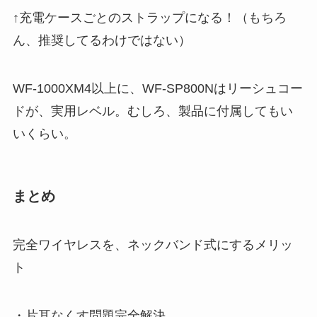
↑充電ケースごとのストラップになる！（もちろ
ん、推奨してるわけではない）
WF-1000XM4以上に、WF-SP800Nはリーシュコー
ドが、実用レベル。むしろ、製品に付属してもい
いくらい。
まとめ
完全ワイヤレスを、ネックバンド式にするメリッ
ト
・片耳なくす問題完全解決