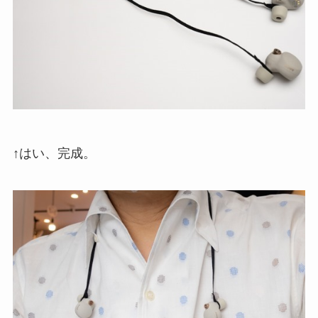
↑はい、完成。