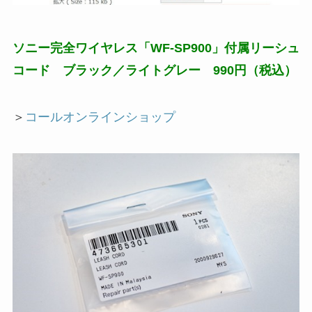
ソニー完全ワイヤレス「WF-SP900」付属リーシュ
コード ブラック／ライトグレー 990円（税込）
＞
コールオンラインショップ