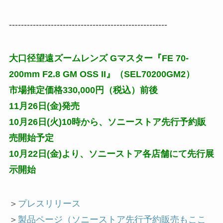
-----------------------------------------------------
大口径望遠ズームレンズ Gマスター『FE 70-
200mm F2.8 GM OSS II』（SEL70200GM2）
市場推定価格330,000円（税込）前後
11月26日(金)発売
10月26日(火)10時から、ソニーストア先行予約販
売開始予定
10月22日(金)より、ソニーストア各店舗にて先行展
示開始
＞
プレスリリース
＞
製品ページ（ソニーストア先行予約販売もここ