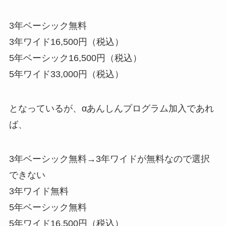
3年ベーシック無料
3年ワイド16,500円（税込）
5年ベーシック16,500円（税込）
5年ワイド33,000円（税込）
となっているが、αあんしんプログラム加入であれ
ば、
3年ベーシック無料→3年ワイドが無料なので選択
できない
3年ワイド無料
5年ベーシック無料
5年ワイド16,500円（税込）