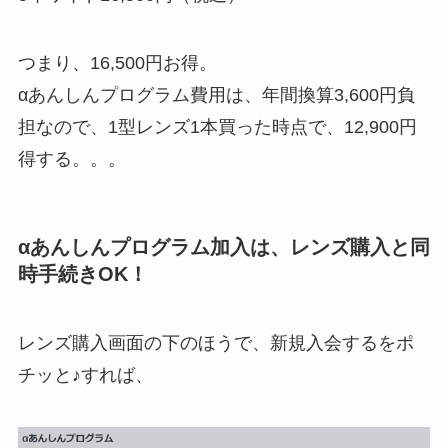
つまり、16,500円お得。
αあんしんプログラム費用は、年間換算3,600円負
担なので、1型レンズ1本買った時点で、12,900円
得する。。。
αあんしんプログラム加入は、レンズ購入と同
時手続きOK！
レンズ購入画面の下のほうで、新規入会するをポ
チッと♪すれば、