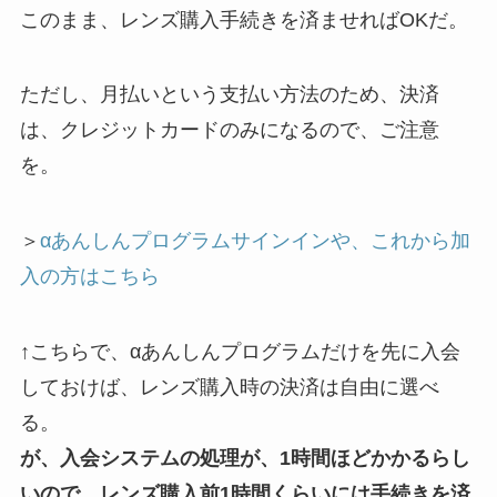
このまま、レンズ購入手続きを済ませればOKだ。
ただし、月払いという支払い方法のため、決済
は、クレジットカードのみになるので、ご注意
を。
＞
αあんしんプログラムサインインや、これから加
入の方はこちら
↑こちらで、αあんしんプログラムだけを先に入会
しておけば、レンズ購入時の決済は自由に選べ
る。
が、入会システムの処理が、1時間ほどかかるらし
いので、レンズ購入前1時間くらいには手続きを済