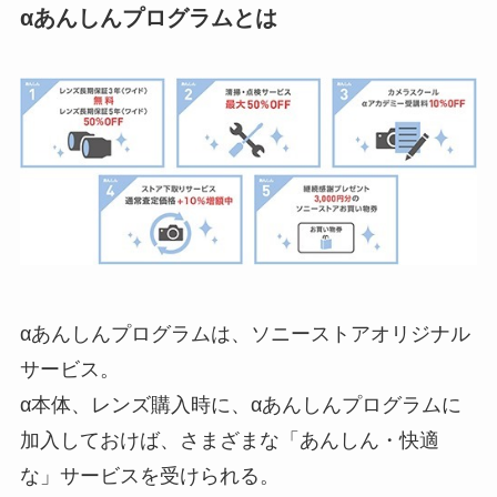
αあんしんプログラムとは
αあんしんプログラムは、ソニーストアオリジナル
サービス。
α本体、レンズ購入時に、αあんしんプログラムに
加入しておけば、さまざまな「あんしん・快適
な」サービスを受けられる。