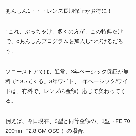
あんしん1・・・レンズ長期保証がお得に！
↑これ、ぶっちゃけ、多くの方が、この特典だけ
で、αあんしんプログラムを加入しつづけるだろ
う。
ソニーストアでは、通常、3年ベーシック保証が無
料でついてくる。3年ワイド、5年ベーシック/ワイ
ドは、有料で、レンズの金額に応じて変わってく
る。
例えば、今日現在、2型と同等金額の、1型（FE 70
200mm F2.8 GM OSS ）の場合、