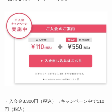
・入会金3,300円（税込）→キャンペーン中で110
円（税込）