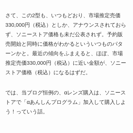
さて、この2型も、いつもどおり、市場推定売価
330,000円（税込）としか、アナウンスされておら
ず、ソニーストア価格も未だ公表されず。予約販
売開始と同時に価格がわかるといういつものパタ
ーンかと。最近の傾向をふまえると、ほぼ、市場
推定売価330,000円（税込）に近い金額が、ソニー
ストア価格（税込）になるはずだ。
では、当ブログ恒例の、αレンズ購入は、ソニース
トアで「αあんしんプログラム」加入して購入しよ
う！っていう話。