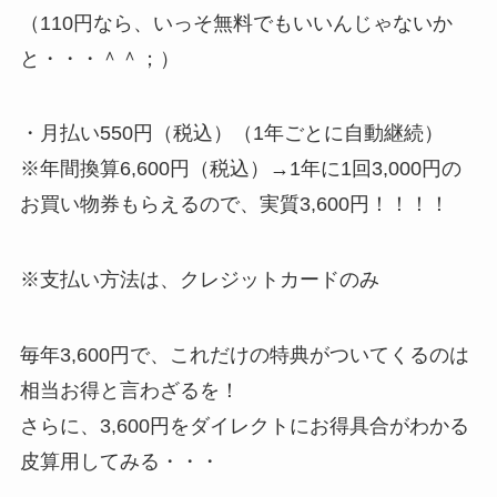
（110円なら、いっそ無料でもいいんじゃないか
と・・・＾＾；）
・月払い550円（税込）（1年ごとに自動継続）
※年間換算6,600円（税込）→1年に1回3,000円の
お買い物券もらえるので、実質3,600円！！！！
※支払い方法は、クレジットカードのみ
毎年3,600円で、これだけの特典がついてくるのは
相当お得と言わざるを！
さらに、3,600円をダイレクトにお得具合がわかる
皮算用してみる・・・