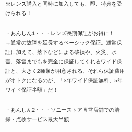
※レンズ購入と同時に加入しても、即、特典を受
けられる！
・あんしん1・・・レンズ長期保証がお得に！
→通常の故障を延長するベーシック保証。通常保
証に加えて、落下などによる破損や、火災、水
害、落雷までもを完全に保証してくれるワイド保
証と、大きく2種類が用意される。それら保証費用
がオトクになるのが、「3年ワイド保証無料、5年
ワイド保証半額」だ！
・あんしん2・・・ソニーストア直営店舗での清
掃・点検サービス最大半額