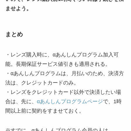
ませよう。
まとめ
・レンズ購入時に、αあんしんプログラム加入可
能。長期保証サービス値引きも適用される。
・αあんしんプログラムは、月払いのため、決済方
法は、クレジットカードのみ。
・レンズをクレジットカード以外で決済したい場
合は、先に、
αあんしんプログラムページ
で、1時
間以上前に契約をすませておく。
※すでに、αあんしんプログラム会員の人は、、、