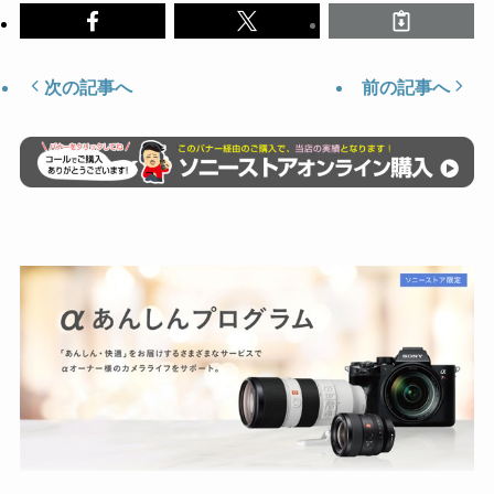
次の記事へ
前の記事へ