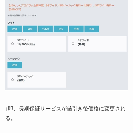
↑即、長期保証サービスが値引き後価格に変更され
る。