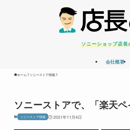
ソニーショップ店長
会社概要
ホーム
ソニーストア情報
ソニーストアで、「楽天ペ
2021年11月4日
ソニーストア情報