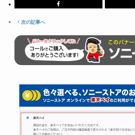
次の記事へ