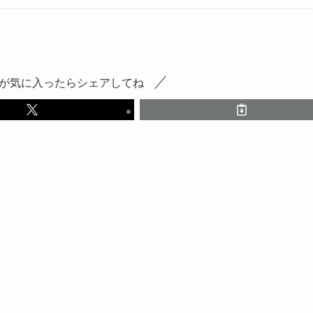
が気に入ったらシェアしてね