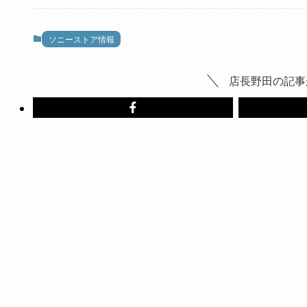
ソニーストア情報
店長野田の記事