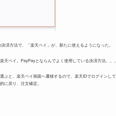
時の決済方法で、「楽天ペイ」が、新たに使えるようになった。
天ペイ。PayPayとならんでよく使用している決済方法。。
選ぶと、楽天ペイ画面へ遷移するので、楽天IDでログインし
的に戻り、注文確定。