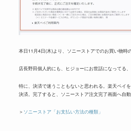
本日11月4日(木)より、ソニーストアでのお買い物
店長野田個人的にも、ヒジョーにお世話になってる、楽
特に、決済で迷うこともないと思われる。楽天ペイを
決済。完了すると、ソニーストア注文完了画面へ自動
＞
ソニーストア「お支払い方法の種類」