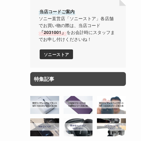
当店コードご案内
ソニー直営店「ソニーストア」各店舗
でお買い物の際は、当店コード
「2031001」
をお会計時にスタッフま
でお申し付けくださいね！
ソニーストア
特集記事