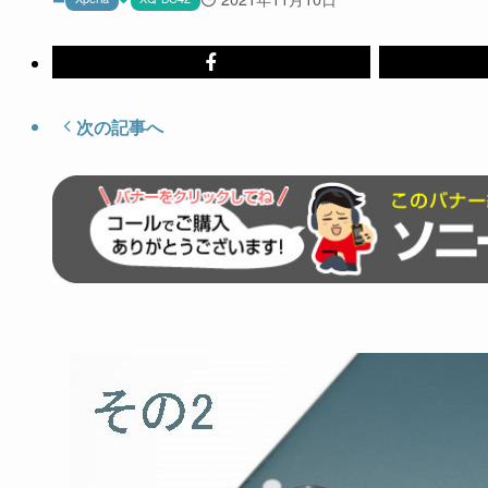
次の記事へ