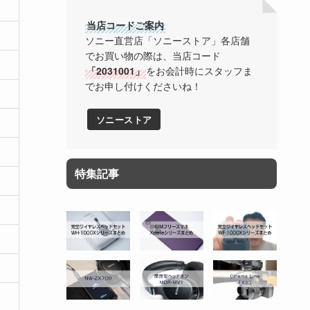
当店コードご案内
ソニー直営店「ソニーストア」各店舗
でお買い物の際は、当店コード
「2031001」
をお会計時にスタッフま
でお申し付けくださいね！
ソニーストア
特集記事