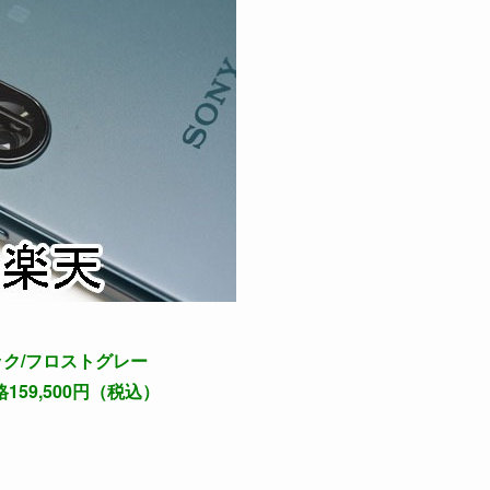
ラック/フロストグレー
59,500円（税込）