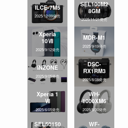
SEL100M2
ILCE-7M5
8GM
2025/12/09発売
2025/11/21発売
Xperia
MDR-M1
10Ⅶ
2025/9/19発売
2025/9/12発売
DSC-
INZONE
RX1RM3
2025/9/05発売
2025/8/08発売
Xperia 1
WH-
Ⅶ
1000XM6
2025/6/05発売
2025/5/30発売
SEL50150
WF-