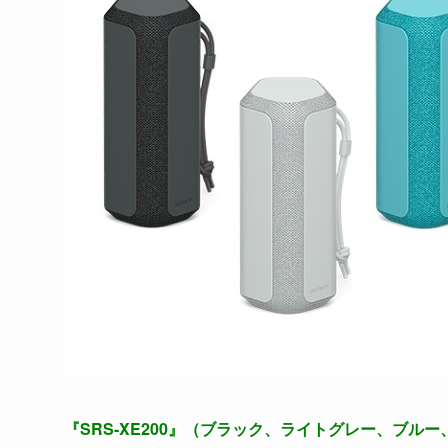
『SRS-XE200』（ブラック、ライトグレー、ブルー