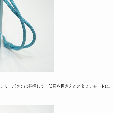
。バッテリーボタンは長押しで、低音を押さえたスタミナモードに