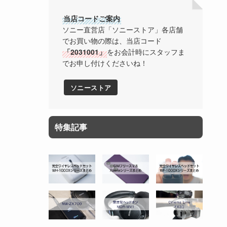
当店コードご案内
ソニー直営店「ソニーストア」各店舗
でお買い物の際は、当店コード
「2031001」
をお会計時にスタッフま
でお申し付けくださいね！
ソニーストア
特集記事