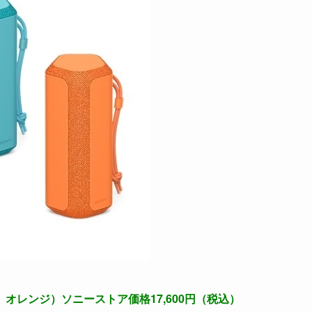
、オレンジ）ソニーストア価格17,600円（税込）