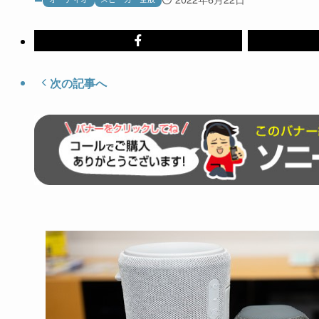
次の記事へ