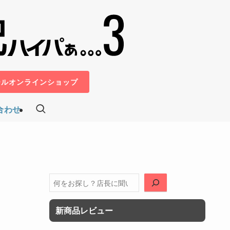
ールオンラインショップ
合わせ
検
索
新商品レビュー