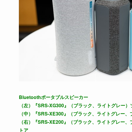
Bluetoothポータブルスピーカー
（左）『SRS-XG300』（ブラック、ライトグレー）
（中）『SRS-XE300』（ブラック、ライトグレー、
（右）『SRS-XE200』（ブラック、ライトグレー、
トア