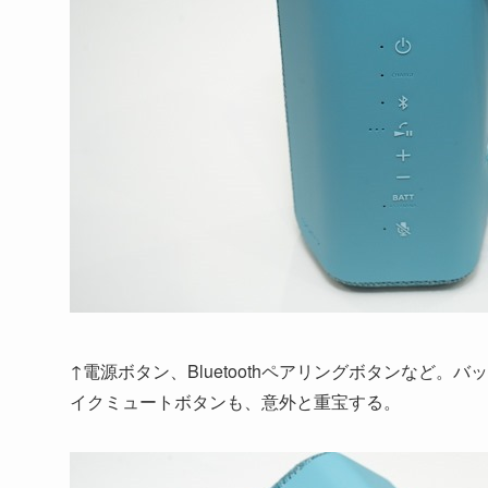
↑電源ボタン、Bluetoothペアリングボタンなど
イクミュートボタンも、意外と重宝する。