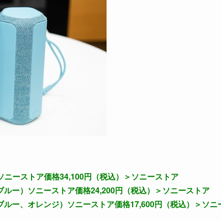
ソニーストア価格34,100円（税込）＞
ソニーストア
ブルー）ソニーストア価格24,200円（税込）＞
ソニーストア
ブルー、オレンジ）ソニーストア価格17,600円（税込）＞
ソニ